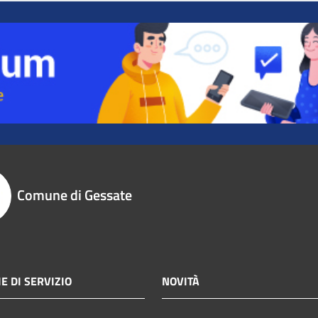
Comune di Gessate
E DI SERVIZIO
NOVITÀ