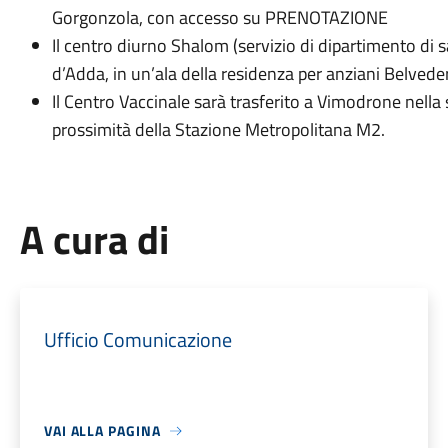
Gorgonzola, con accesso su PRENOTAZIONE
Il centro diurno Shalom (servizio di dipartimento di 
d’Adda, in un’ala della residenza per anziani Belvede
Il Centro Vaccinale sarà trasferito a Vimodrone nella 
prossimità della Stazione Metropolitana M2.
A cura di
Ufficio Comunicazione
VAI ALLA PAGINA