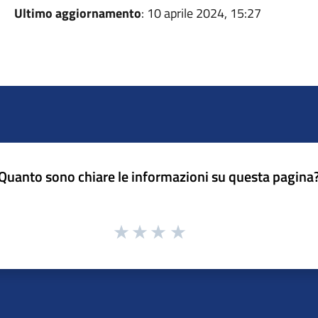
Ultimo aggiornamento
: 10 aprile 2024, 15:27
Quanto sono chiare le informazioni su questa pagina