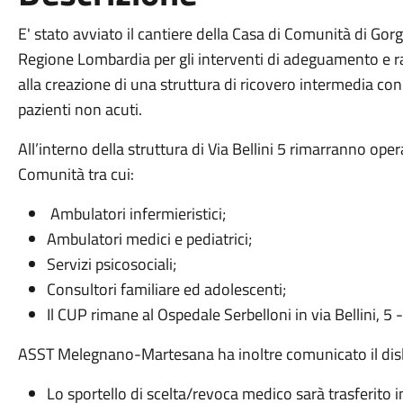
E' stato avviato il cantiere della Casa di Comunità di Go
Regione Lombardia per gli interventi di adeguamento e r
alla creazione di una struttura di ricovero intermedia con
pazienti non acuti.
All’interno della struttura di Via Bellini 5 rimarranno oper
Comunità tra cui:
Ambulatori infermieristici;
Ambulatori medici e pediatrici;
Servizi psicosociali;
Consultori familiare ed adolescenti;
Il CUP rimane al Ospedale Serbelloni in via Bellini, 5
ASST Melegnano-Martesana ha inoltre comunicato il disl
Lo sportello di scelta/revoca medico sarà trasferito in