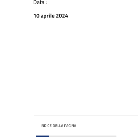
Data :
10 aprile 2024
INDICE DELLA PAGINA