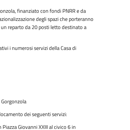
rgonzola, finanziato con fondi PNRR e da
azionalizzazione degli spazi che porteranno
 un reparto da 20 posti letto destinato a
ativi i numerosi servizi della Casa di
 - Gorgonzola
ocamento dei seguenti servizi:
 Piazza Giovanni XXIII al civico 6 in