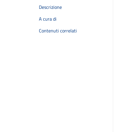
Descrizione
A cura di
Contenuti correlati