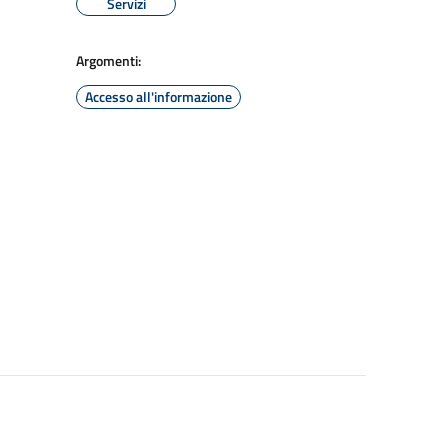
Servizi
Argomenti:
Accesso all'informazione