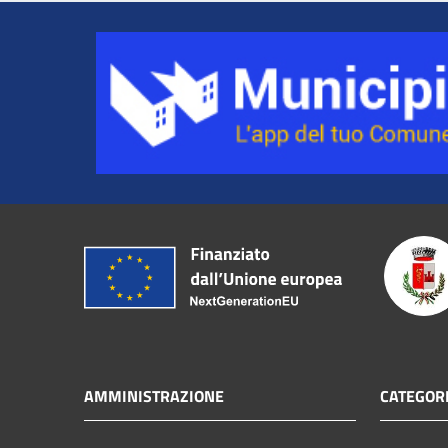
AMMINISTRAZIONE
CATEGORI