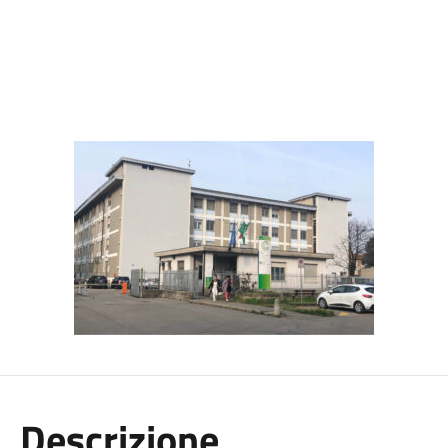
Descrizione