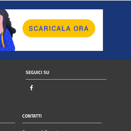
SEGUICI SU
Facebook
CONTATTI