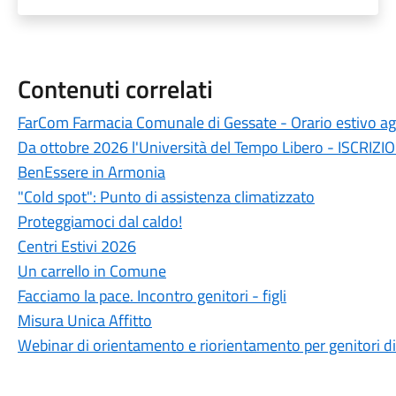
Contenuti correlati
FarCom Farmacia Comunale di Gessate - Orario estivo a
Da ottobre 2026 l'Università del Tempo Libero - ISCRIZI
BenEssere in Armonia
"Cold spot": Punto di assistenza climatizzato
Proteggiamoci dal caldo!
Centri Estivi 2026
Un carrello in Comune
Facciamo la pace. Incontro genitori - figli
Misura Unica Affitto
Webinar di orientamento e riorientamento per genitori di fi