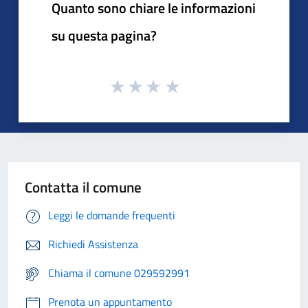
Quanto sono chiare le informazioni
su questa pagina?
Contatta il comune
Leggi le domande frequenti
Richiedi Assistenza
Chiama il comune 029592991
Prenota un appuntamento