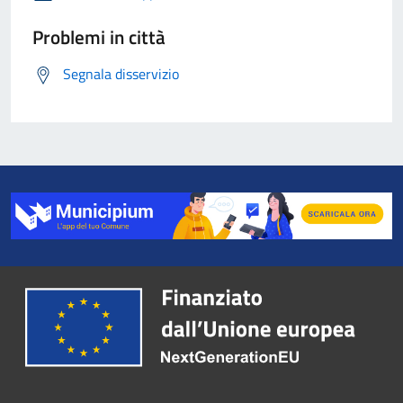
Problemi in città
Segnala disservizio