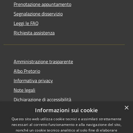
Prenotazione appuntamento
Segnalazione disservizio
Leggi le FAQ
Richiesta assistenza
Amministrazione trasparente
Albo Pretorio
Informativa privacy
Note legali
Dichiarazione di accessibilità
×
Dichiarazione di accessibilità dal 2025
Informazioni sui cookie
Questo sito web utilizza cookie tecnici e assimilati strettamente
necessari al corretto funzionamento e alla navigazione del sito,
nonché un cookie tecnico analitico al solo fine di elaborare