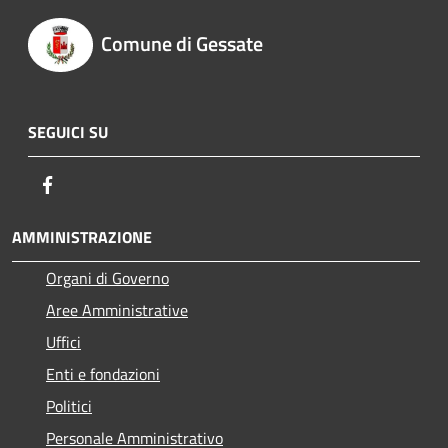
Comune di Gessate
SEGUICI SU
Facebook
AMMINISTRAZIONE
Organi di Governo
Aree Amministrative
Uffici
Enti e fondazioni
Politici
Personale Amministrativo