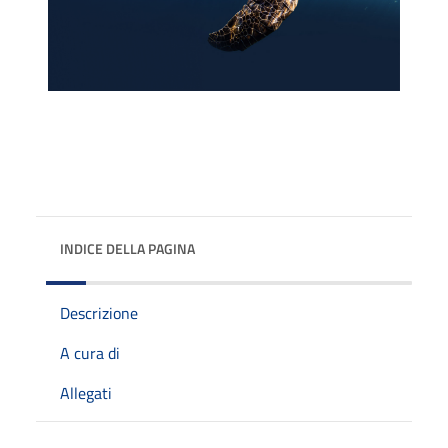
INDICE DELLA PAGINA
Descrizione
A cura di
Allegati