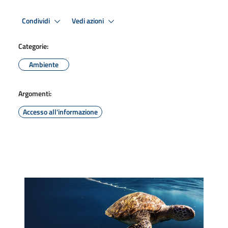
Condividi
Vedi azioni
Categorie:
Ambiente
Argomenti:
Accesso all'informazione