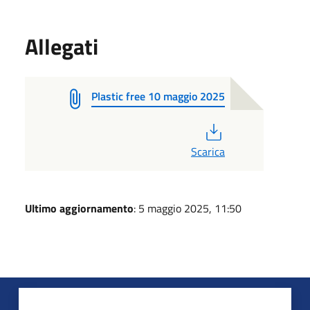
Allegati
Plastic free 10 maggio 2025
PDF
Scarica
Ultimo aggiornamento
: 5 maggio 2025, 11:50