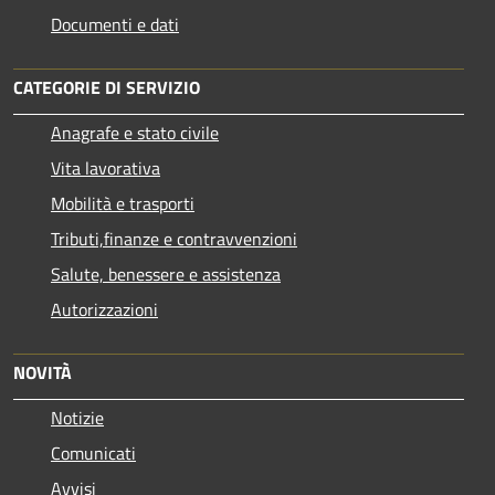
Documenti e dati
CATEGORIE DI SERVIZIO
Anagrafe e stato civile
Vita lavorativa
Mobilità e trasporti
Tributi,finanze e contravvenzioni
Salute, benessere e assistenza
Autorizzazioni
NOVITÀ
Notizie
Comunicati
Avvisi