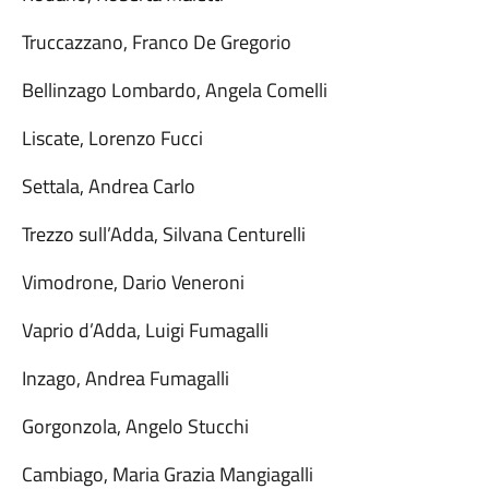
Truccazzano, Franco De Gregorio⁩
Bellinzago Lombardo, Angela Comelli
Liscate, Lorenzo Fucci
Settala, Andrea Carlo
Trezzo sull’Adda, Silvana Centurelli
Vimodrone, Dario Veneroni
Vaprio d’Adda, Luigi Fumagalli
Inzago, Andrea Fumagalli
Gorgonzola, Angelo Stucchi
Cambiago, Maria Grazia Mangiagalli