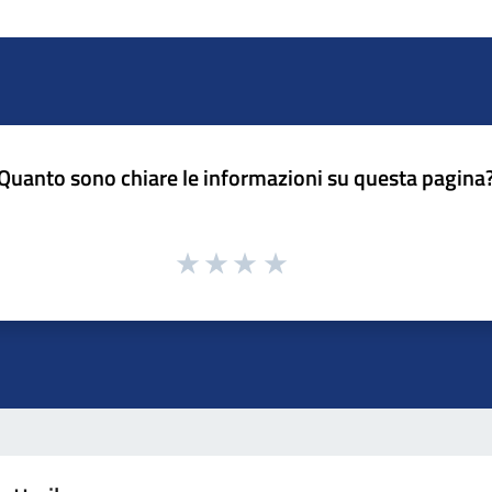
Quanto sono chiare le informazioni su questa pagina