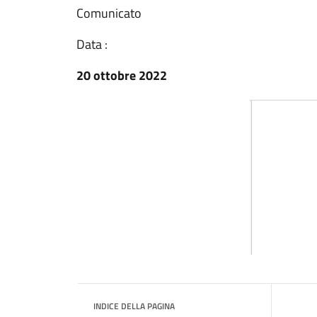
Comunicato
Data :
20 ottobre 2022
INDICE DELLA PAGINA