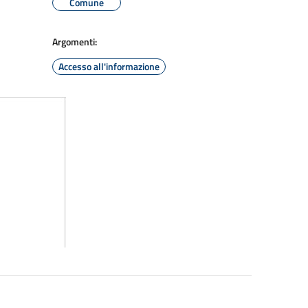
Comune
Argomenti:
Accesso all'informazione