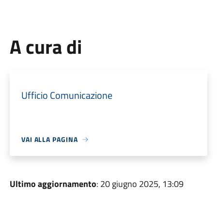
A cura di
Ufficio Comunicazione
VAI ALLA PAGINA
Ultimo aggiornamento
: 20 giugno 2025, 13:09