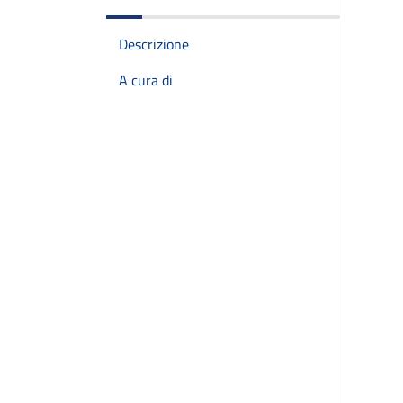
Descrizione
A cura di