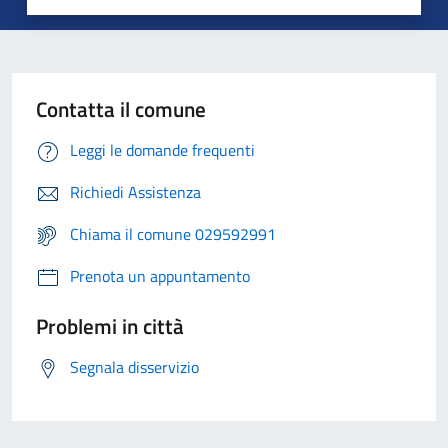
Contatta il comune
Leggi le domande frequenti
Richiedi Assistenza
Chiama il comune 029592991
Prenota un appuntamento
Problemi in città
Segnala disservizio