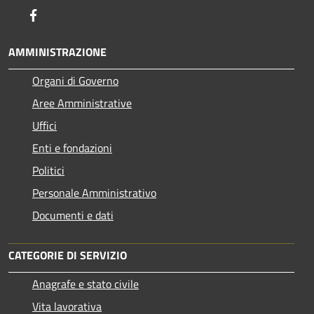
Facebook
AMMINISTRAZIONE
Organi di Governo
Aree Amministrative
Uffici
Enti e fondazioni
Politici
Personale Amministrativo
Documenti e dati
CATEGORIE DI SERVIZIO
Anagrafe e stato civile
Vita lavorativa