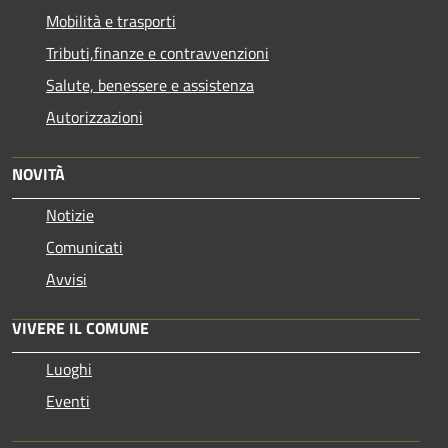
Mobilità e trasporti
Tributi,finanze e contravvenzioni
Salute, benessere e assistenza
Autorizzazioni
NOVITÀ
Notizie
Comunicati
Avvisi
VIVERE IL COMUNE
Luoghi
Eventi