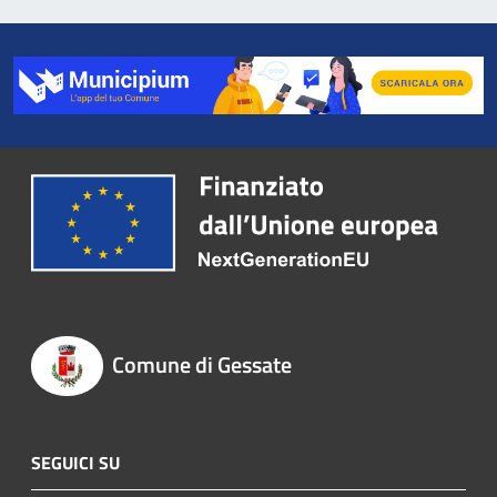
Comune di Gessate
SEGUICI SU