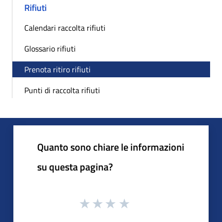
Rifiuti
Calendari raccolta rifiuti
Glossario rifiuti
Prenota ritiro rifiuti
Punti di raccolta rifiuti
Quanto sono chiare le informazioni
su questa pagina?