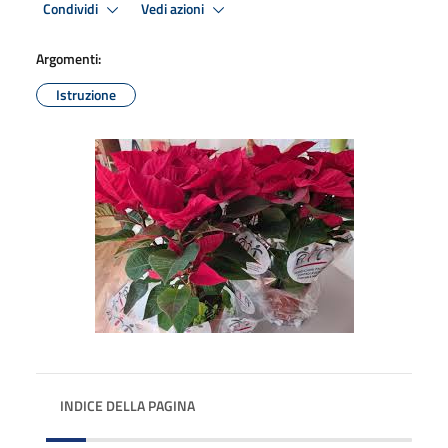
Condividi
Vedi azioni
Argomenti:
Istruzione
INDICE DELLA PAGINA