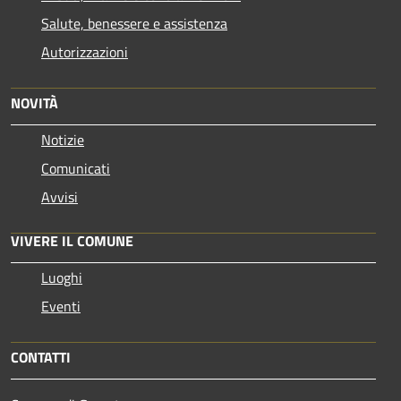
Salute, benessere e assistenza
Autorizzazioni
NOVITÀ
Notizie
Comunicati
Avvisi
VIVERE IL COMUNE
Luoghi
Eventi
CONTATTI