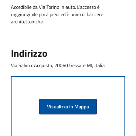
Accedibile da Via Torino in auto. L'accesso è
raggiungibile poi a piedi ed è privo di barriere
architettoniche
Indirizzo
Via Salvo d'Acquisto, 20060 Gessate MI, Italia
Visualizza in Mappa