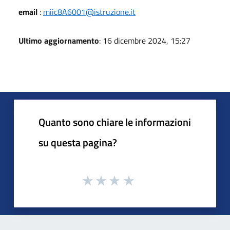
email
:
miic8A6001@istruzione.it
Ultimo aggiornamento
: 16 dicembre 2024, 15:27
Quanto sono chiare le informazioni
su questa pagina?