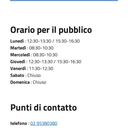
Orario per il pubblico
Lunedì
: 12:30-13:30 / 15:30-16:30
Martedì
: 08:30-10:30
Mercoledì
: 08:30-10:30
Giovedì
: 12:30-13:30 / 15:30-16:30
Venerdì
: 11:30-12:30
Sabato
: Chiuso
Domenica
: Chiuso
Punti di contatto
telefono
:
02 95380380