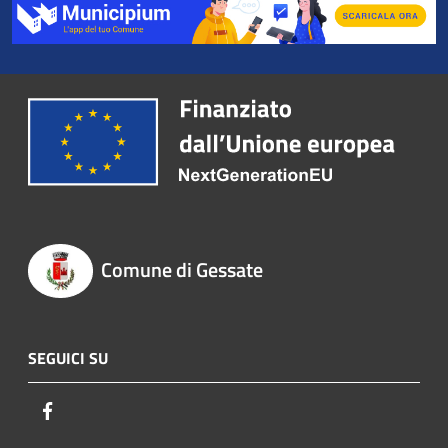
Comune di Gessate
SEGUICI SU
Facebook