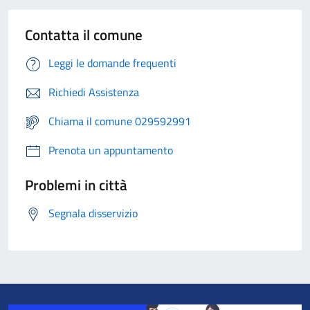
Contatta il comune
Leggi le domande frequenti
Richiedi Assistenza
Chiama il comune 029592991
Prenota un appuntamento
Problemi in città
Segnala disservizio