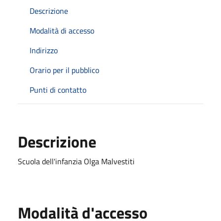
Descrizione
Modalità di accesso
Indirizzo
Orario per il pubblico
Punti di contatto
Descrizione
Scuola dell'infanzia Olga Malvestiti
Modalità d'accesso