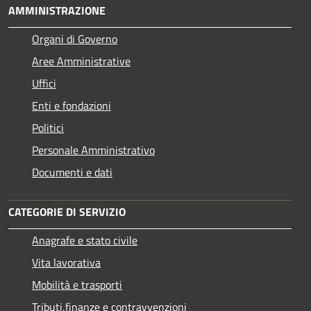
AMMINISTRAZIONE
Organi di Governo
Aree Amministrative
Uffici
Enti e fondazioni
Politici
Personale Amministrativo
Documenti e dati
CATEGORIE DI SERVIZIO
Anagrafe e stato civile
Vita lavorativa
Mobilità e trasporti
Tributi,finanze e contravvenzioni