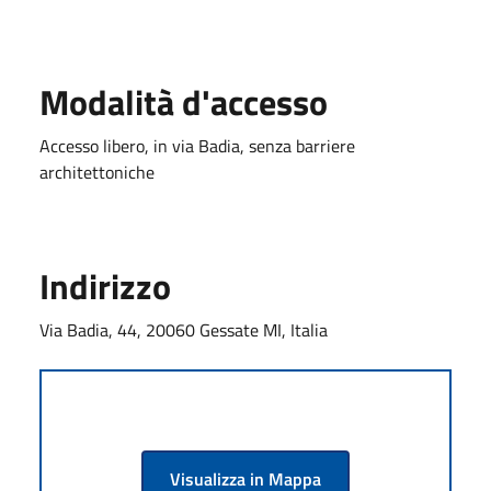
Modalità d'accesso
Accesso libero, in via Badia, senza barriere
architettoniche
Indirizzo
Via Badia, 44, 20060 Gessate MI, Italia
Visualizza in Mappa