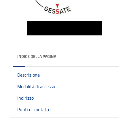
INDICE DELLA PAGINA
Descrizione
Modalità di accesso
Indirizzo
Punti di contatto