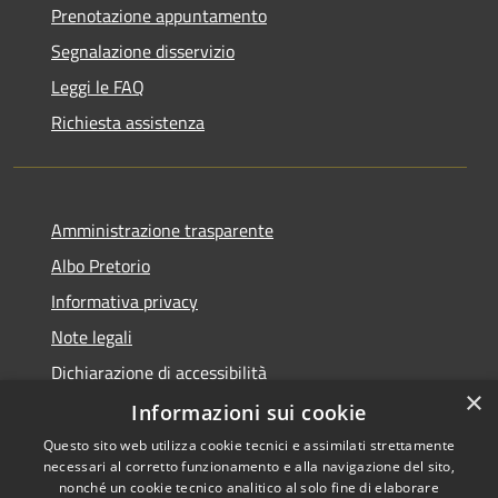
Prenotazione appuntamento
Segnalazione disservizio
Leggi le FAQ
Richiesta assistenza
Amministrazione trasparente
Albo Pretorio
Informativa privacy
Note legali
Dichiarazione di accessibilità
×
Dichiarazione di accessibilità dal 2025
Informazioni sui cookie
Questo sito web utilizza cookie tecnici e assimilati strettamente
necessari al corretto funzionamento e alla navigazione del sito,
nonché un cookie tecnico analitico al solo fine di elaborare