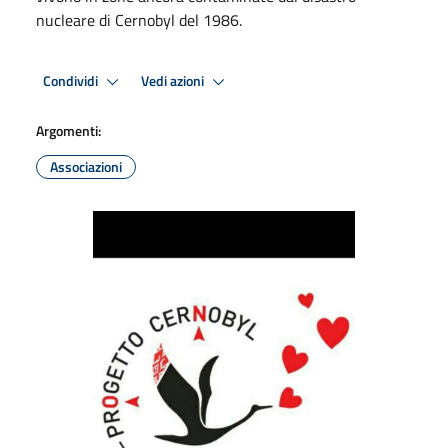
nucleare di Cernobyl del 1986.
Condividi
Vedi azioni
Argomenti:
Associazioni