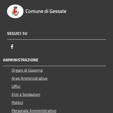
Comune di Gessate
SEGUICI SU
Facebook
AMMINISTRAZIONE
Organi di Governo
Aree Amministrative
Uffici
Enti e fondazioni
Politici
Personale Amministrativo