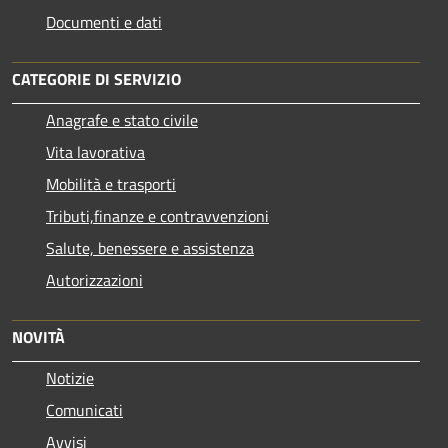
Documenti e dati
CATEGORIE DI SERVIZIO
Anagrafe e stato civile
Vita lavorativa
Mobilità e trasporti
Tributi,finanze e contravvenzioni
Salute, benessere e assistenza
Autorizzazioni
NOVITÀ
Notizie
Comunicati
Avvisi