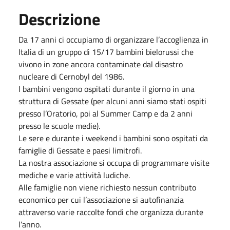
Descrizione
Da 17 anni ci occupiamo di organizzare l’accoglienza in
Italia di un gruppo di 15/17 bambini bielorussi che
vivono in zone ancora contaminate dal disastro
nucleare di Cernobyl del 1986.
I bambini vengono ospitati durante il giorno in una
struttura di Gessate (per alcuni anni siamo stati ospiti
presso l’Oratorio, poi al Summer Camp e da 2 anni
presso le scuole medie).
Le sere e durante i weekend i bambini sono ospitati da
famiglie di Gessate e paesi limitrofi.
La nostra associazione si occupa di programmare visite
mediche e varie attività ludiche.
Alle famiglie non viene richiesto nessun contributo
economico per cui l’associazione si autofinanzia
attraverso varie raccolte fondi che organizza durante
l’anno.