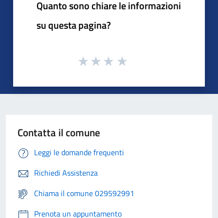
Quanto sono chiare le informazioni
su questa pagina?
Contatta il comune
Leggi le domande frequenti
Richiedi Assistenza
Chiama il comune 029592991
Prenota un appuntamento