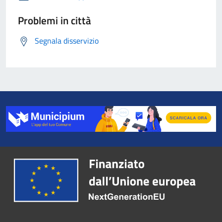
Problemi in città
Segnala disservizio