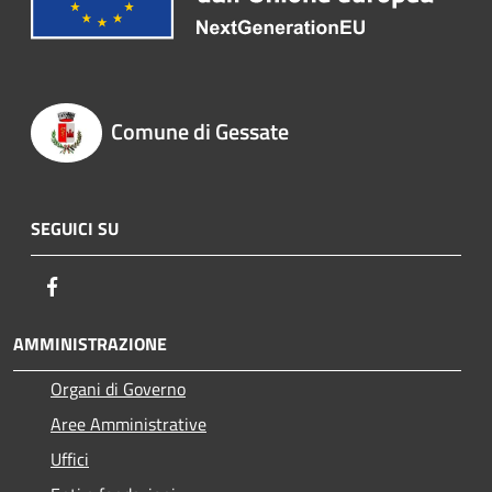
Comune di Gessate
SEGUICI SU
Facebook
AMMINISTRAZIONE
Organi di Governo
Aree Amministrative
Uffici