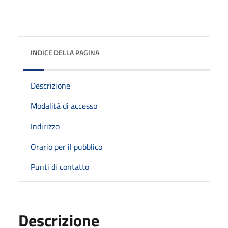
INDICE DELLA PAGINA
Descrizione
Modalità di accesso
Indirizzo
Orario per il pubblico
Punti di contatto
Descrizione