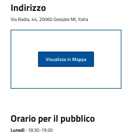
Indirizzo
Via Badia, 44, 20060 Gessate MI, Italia
Visualizza in Mappa
Orario per il pubblico
Lunedì
: 18:30-19:30