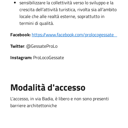
sensibilizzare la collettività verso lo sviluppo e la
crescita dell’attività turistica, rivolta sia all’ambito
locale che alle realtà esterne, soprattutto in
termini di qualità.
Facebook:
https://www.facebook.com/prolocogessate
Twitter
: @GessateProLo
Instagram:
ProLocoGessate
Modalità d'accesso
L'accesso, in via Badia, è libero e non sono presenti
barriere architettoniche