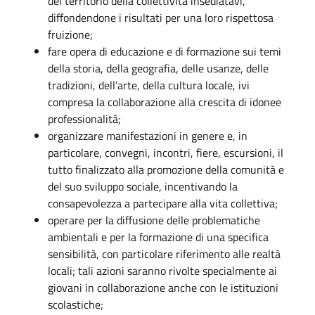
del territorio della collettività insediatavi,
diffondendone i risultati per una loro rispettosa
fruizione;
fare opera di educazione e di formazione sui temi
della storia, della geografia, delle usanze, delle
tradizioni, dell’arte, della cultura locale, ivi
compresa la collaborazione alla crescita di idonee
professionalità;
organizzare manifestazioni in genere e, in
particolare, convegni, incontri, fiere, escursioni, il
tutto finalizzato alla promozione della comunità e
del suo sviluppo sociale, incentivando la
consapevolezza a partecipare alla vita collettiva;
operare per la diffusione delle problematiche
ambientali e per la formazione di una specifica
sensibilità, con particolare riferimento alle realtà
locali; tali azioni saranno rivolte specialmente ai
giovani in collaborazione anche con le istituzioni
scolastiche;