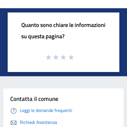
Quanto sono chiare le informazioni
su questa pagina?
Contatta il comune
Leggi le domande frequenti
Richiedi Assistenza