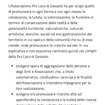
L’Associazione Pro Loco di Gessate ha per scopo quello
di promuovere in ogni forma e con ogni mezzo la
conoscenza, la tutela, la valorizzazione, la fruizione in
termini di conservazione delle realtà e delle
potenzialità turistiche, naturalistiche, culturali,
artistiche, storiche, sociali ed eno gastronomiche del
territorio in cui opera e della comunità che su di esso
risiede, onde promuovere la crescita sociale. In via
esplicativa e non esaustiva rientrano quindi nei compiti
della Pro Loco di Gessate:
svolgere opera di aggregazione delle persone e
degli Enti e Associazioni che, a titolo
volontaristico, condividono i principi e le finalità
dell’Associazione e intendono impegnarsi per la
loro realizzazione;
svolgere e/o promuovere ricerche atte ad
approfondire la conoscenza e la tutela delle risorse