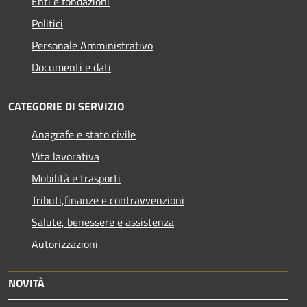
Enti e fondazioni
Politici
Personale Amministrativo
Documenti e dati
CATEGORIE DI SERVIZIO
Anagrafe e stato civile
Vita lavorativa
Mobilità e trasporti
Tributi,finanze e contravvenzioni
Salute, benessere e assistenza
Autorizzazioni
NOVITÀ