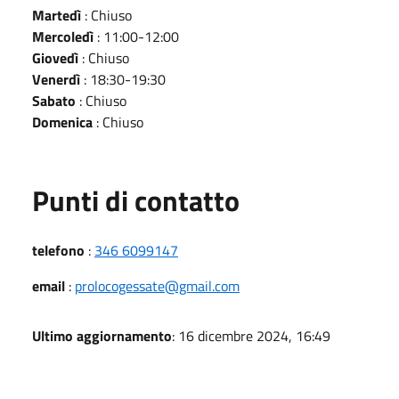
Martedì
: Chiuso
Mercoledì
: 11:00-12:00
Giovedì
: Chiuso
Venerdì
: 18:30-19:30
Sabato
: Chiuso
Domenica
: Chiuso
Punti di contatto
telefono
:
346 6099147
email
:
prolocogessate@gmail.com
Ultimo aggiornamento
: 16 dicembre 2024, 16:49