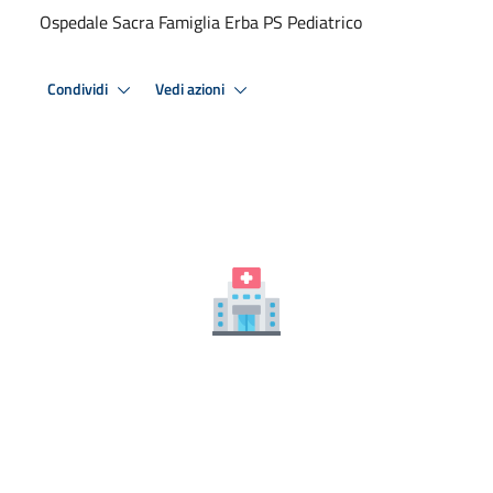
Ospedale Sacra Famiglia Erba PS Pediatrico
Condividi
Vedi azioni