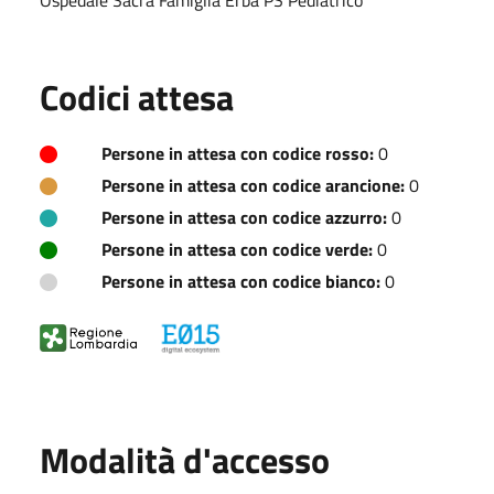
Ospedale Sacra Famiglia Erba PS Pediatrico
Codici attesa
Persone in attesa con codice rosso:
0
Persone in attesa con codice arancione:
0
Persone in attesa con codice azzurro:
0
Persone in attesa con codice verde:
0
Persone in attesa con codice bianco:
0
Modalità d'accesso