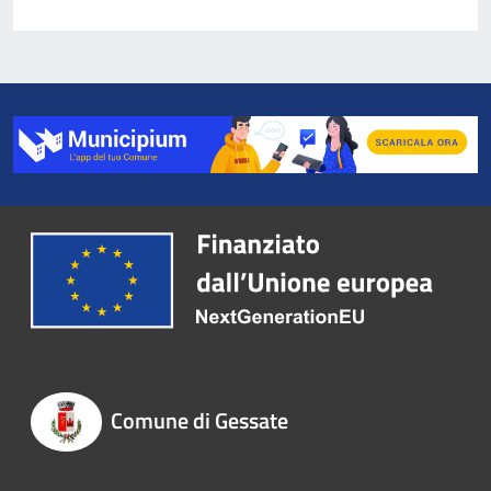
Comune di Gessate