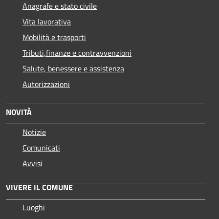
Anagrafe e stato civile
Vita lavorativa
Mobilità e trasporti
Tributi,finanze e contravvenzioni
Salute, benessere e assistenza
Autorizzazioni
NOVITÀ
Notizie
Comunicati
Avvisi
VIVERE IL COMUNE
Luoghi