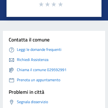
Contatta il comune
Leggi le domande frequenti
Richiedi Assistenza
Chiama il comune 029592991
Prenota un appuntamento
Problemi in città
Segnala disservizio