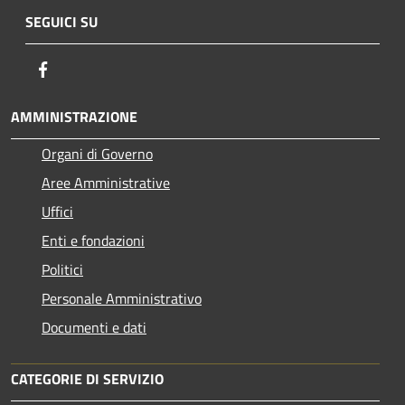
SEGUICI SU
Facebook
AMMINISTRAZIONE
Organi di Governo
Aree Amministrative
Uffici
Enti e fondazioni
Politici
Personale Amministrativo
Documenti e dati
CATEGORIE DI SERVIZIO