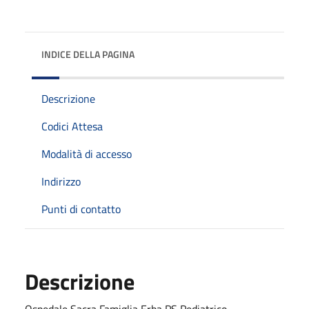
INDICE DELLA PAGINA
Descrizione
Codici Attesa
Modalità di accesso
Indirizzo
Punti di contatto
Descrizione