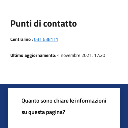
Punti di contatto
Centralino
:
031 638111
Ultimo aggiornamento
: 4 novembre 2021, 17:20
Quanto sono chiare le informazioni
su questa pagina?