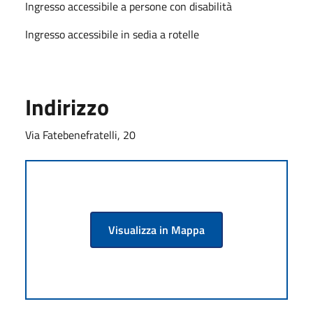
Ingresso accessibile a persone con disabilità
Ingresso accessibile in sedia a rotelle
Indirizzo
Via Fatebenefratelli, 20
Visualizza in Mappa