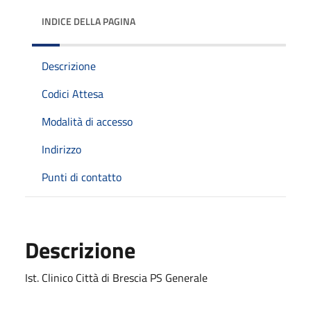
INDICE DELLA PAGINA
Descrizione
Codici Attesa
Modalità di accesso
Indirizzo
Punti di contatto
Descrizione
Ist. Clinico Città di Brescia PS Generale