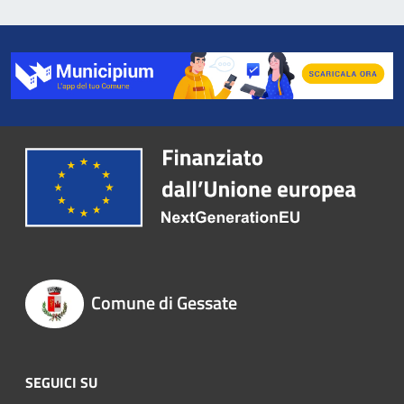
Comune di Gessate
SEGUICI SU