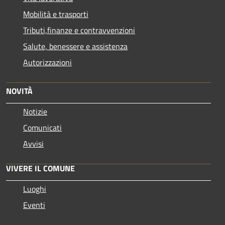
Mobilità e trasporti
Tributi,finanze e contravvenzioni
Salute, benessere e assistenza
Autorizzazioni
NOVITÀ
Notizie
Comunicati
Avvisi
VIVERE IL COMUNE
Luoghi
Eventi