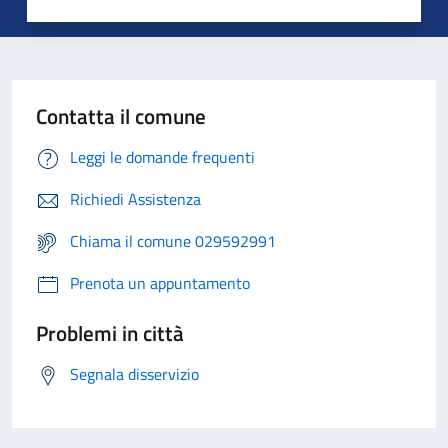
Contatta il comune
Leggi le domande frequenti
Richiedi Assistenza
Chiama il comune 029592991
Prenota un appuntamento
Problemi in città
Segnala disservizio