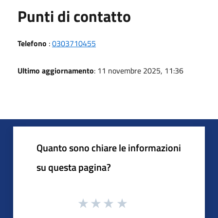
Punti di contatto
Telefono
:
0303710455
Ultimo aggiornamento
: 11 novembre 2025, 11:36
Quanto sono chiare le informazioni
su questa pagina?