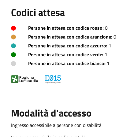
Codici attesa
Persone in attesa con codice rosso:
0
Persone in attesa con codice arancione:
0
Persone in attesa con codice azzurro:
1
Persone in attesa con codice verde:
1
Persone in attesa con codice bianco:
1
Modalità d'accesso
Ingresso accessibile a persone con disabilità