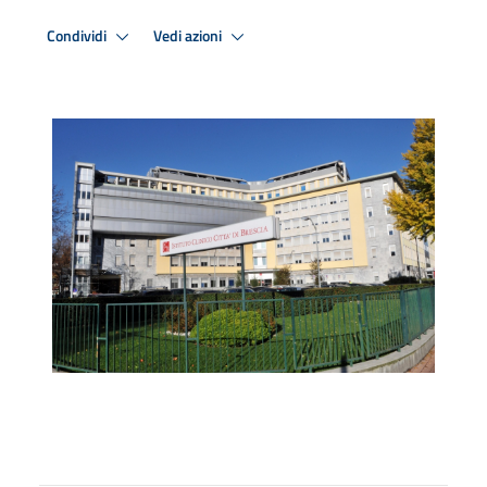
Condividi
Vedi azioni