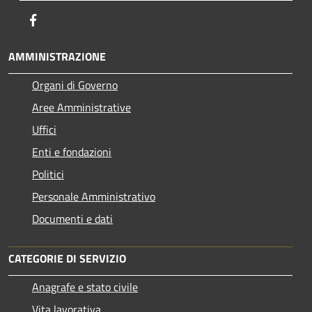
Facebook
AMMINISTRAZIONE
Organi di Governo
Aree Amministrative
Uffici
Enti e fondazioni
Politici
Personale Amministrativo
Documenti e dati
CATEGORIE DI SERVIZIO
Anagrafe e stato civile
Vita lavorativa