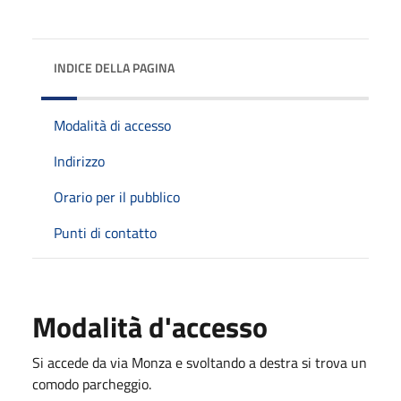
INDICE DELLA PAGINA
Modalità di accesso
Indirizzo
Orario per il pubblico
Punti di contatto
Modalità d'accesso
Si accede da via Monza e svoltando a destra si trova un
comodo parcheggio.