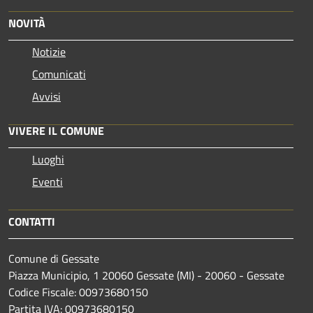
NOVITÀ
Notizie
Comunicati
Avvisi
VIVERE IL COMUNE
Luoghi
Eventi
CONTATTI
Comune di Gessate
Piazza Municipio, 1 20060 Gessate (MI) - 20060 - Gessate
Codice Fiscale: 00973680150
Partita IVA: 00973680150