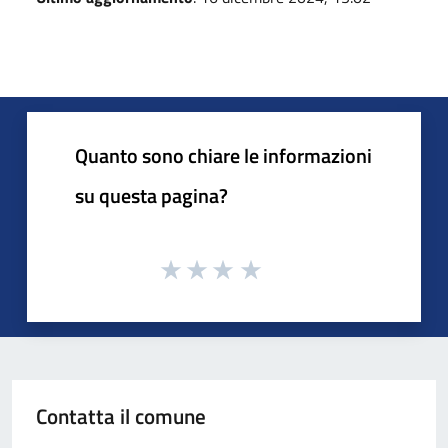
Quanto sono chiare le informazioni
su questa pagina?
Contatta il comune