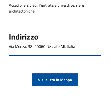
Accedibile a piedi, l'entrata è priva di barriere
architettoniche.
Indirizzo
Via Monza, 38, 20060 Gessate MI, Italia
Visualizza in Mappa