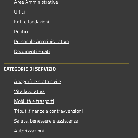
Aree Amministrative
Uffici
Enti e fondazioni
Politici
Personale Amministrativo
Documenti e dati
CATEGORIE DI SERVIZIO
Anagrafe e stato civile
Vita lavorativa
Mobilità e trasporti
Tributi,finanze e contravvenzioni
Salute, benessere e assistenza
Autorizzazioni