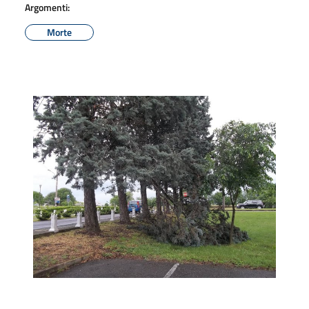
Argomenti:
Morte