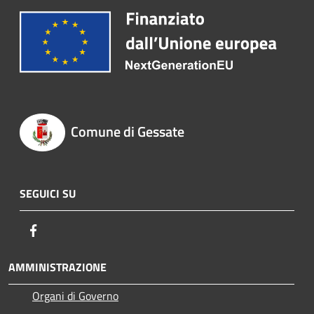
Comune di Gessate
SEGUICI SU
Facebook
AMMINISTRAZIONE
Organi di Governo