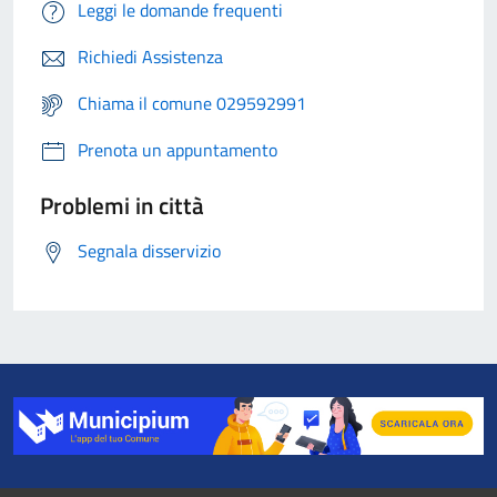
Leggi le domande frequenti
Richiedi Assistenza
Chiama il comune 029592991
Prenota un appuntamento
Problemi in città
Segnala disservizio