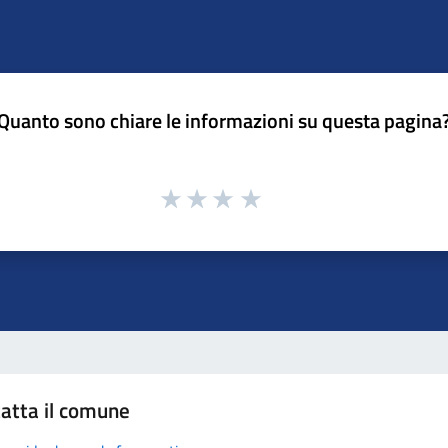
Quanto sono chiare le informazioni su questa pagina
atta il comune