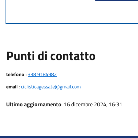
Punti di contatto
telefono
:
338 9184982
email
:
ciclisticagessate@gmail.com
Ultimo aggiornamento
: 16 dicembre 2024, 16:31