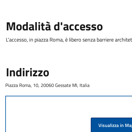
Modalità d'accesso
L'accesso, in piazza Roma, è libero senza barriere archite
Indirizzo
Piazza Roma, 10, 20060 Gessate MI, Italia
Visualizza in M