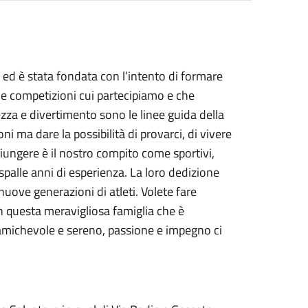
 ed è stata fondata con l’intento di formare
o le competizioni cui partecipiamo e che
zza e divertimento sono le linee guida della
 ma dare la possibilità di provarci, di vivere
iungere è il nostro compito come sportivi,
e spalle anni di esperienza. La loro dedizione
nuove generazioni di atleti. Volete fare
in questa meravigliosa famiglia che è
 amichevole e sereno, passione e impegno ci