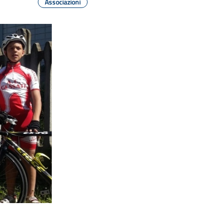
Associazioni