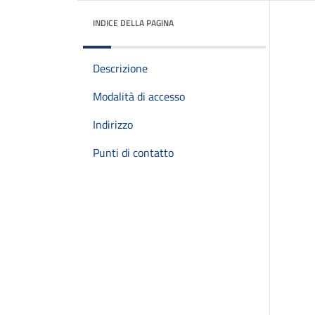
INDICE DELLA PAGINA
Descrizione
Modalità di accesso
Indirizzo
Punti di contatto