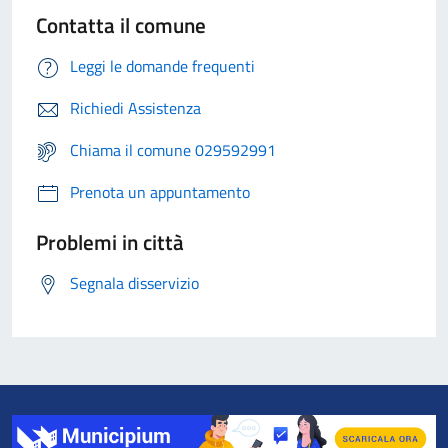
Contatta il comune
Leggi le domande frequenti
Richiedi Assistenza
Chiama il comune 029592991
Prenota un appuntamento
Problemi in città
Segnala disservizio