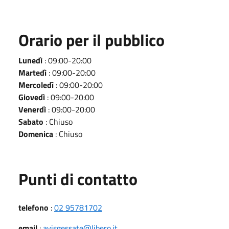
Orario per il pubblico
Lunedì
: 09:00-20:00
Martedì
: 09:00-20:00
Mercoledì
: 09:00-20:00
Giovedì
: 09:00-20:00
Venerdì
: 09:00-20:00
Sabato
: Chiuso
Domenica
: Chiuso
Punti di contatto
telefono
:
02 95781702
email
:
avisgessate@libero.it