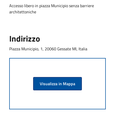
Accesso libero in piazza Municipio senza barriere
architettoniche
Indirizzo
Piazza Municipio, 1, 20060 Gessate MI, Italia
Visualizza in Mappa