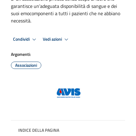
garantisce un’adeguata disponibilità di sangue e dei
suoi emocomponenti a tutti i pazienti che ne abbiano
necessità.
Condividi
Vedi azioni
Argomenti:
Associazioni
INDICE DELLA PAGINA