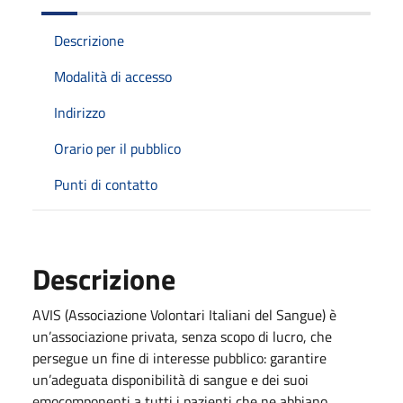
Descrizione
Modalità di accesso
Indirizzo
Orario per il pubblico
Punti di contatto
Descrizione
AVIS (Associazione Volontari Italiani del Sangue) è
un’associazione privata, senza scopo di lucro, che
persegue un fine di interesse pubblico: garantire
un’adeguata disponibilità di sangue e dei suoi
emocomponenti a tutti i pazienti che ne abbiano