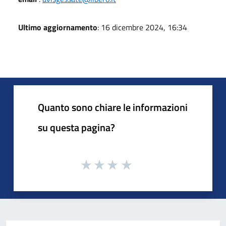
Ultimo aggiornamento
: 16 dicembre 2024, 16:34
Quanto sono chiare le informazioni
su questa pagina?