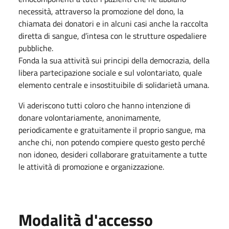
necessità, attraverso la promozione del dono, la
chiamata dei donatori e in alcuni casi anche la raccolta
diretta di sangue, d’intesa con le strutture ospedaliere
pubbliche.
Fonda la sua attività sui principi della democrazia, della
libera partecipazione sociale e sul volontariato, quale
elemento centrale e insostituibile di solidarietà umana.
Vi aderiscono tutti coloro che hanno intenzione di
donare volontariamente, anonimamente,
periodicamente e gratuitamente il proprio sangue, ma
anche chi, non potendo compiere questo gesto perché
non idoneo, desideri collaborare gratuitamente a tutte
le attività di promozione e organizzazione.
Modalità d'accesso