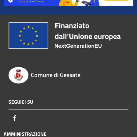
Comune di Gessate
SEGUICI SU
Facebook
AMMINISTRAZIONE