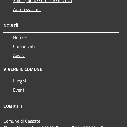
Salute, benessere e assistenza
Autorizzazioni
NOVITÀ
Notizie
Comunicati
Avvisi
VIVERE IL COMUNE
Luoghi
Eventi
CONTATTI
Comune di Gessate