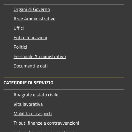
Organi di Governo
Aree Amministrative
Uffici
Enti e fondazioni
Politici
Personale Amministrativo
Documenti e dati
CATEGORIE DI SERVIZIO
Anagrafe e stato civile
Vita lavorativa
Mobilità e trasporti
Tributi,finanze e contravvenzioni