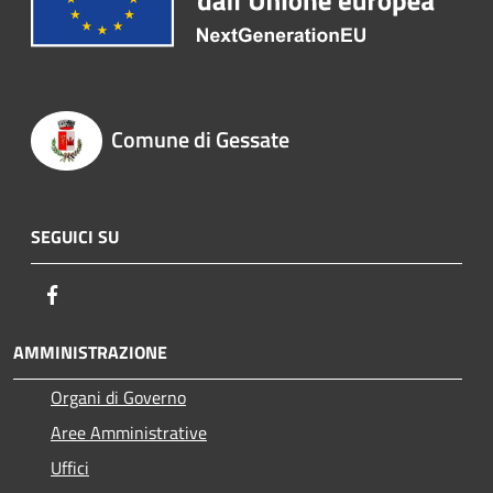
Comune di Gessate
SEGUICI SU
Facebook
AMMINISTRAZIONE
Organi di Governo
Aree Amministrative
Uffici