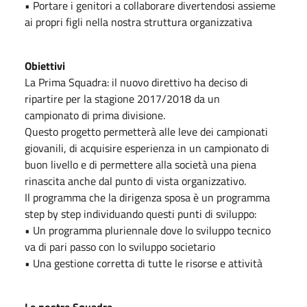
• Portare i genitori a collaborare divertendosi assieme
ai propri figli nella nostra struttura organizzativa
Obiettivi
La Prima Squadra: il nuovo direttivo ha deciso di
ripartire per la stagione 2017/2018 da un
campionato di prima divisione.
Questo progetto permetterà alle leve dei campionati
giovanili, di acquisire esperienza in un campionato di
buon livello e di permettere alla società una piena
rinascita anche dal punto di vista organizzativo.
Il programma che la dirigenza sposa è un programma
step by step individuando questi punti di sviluppo:
• Un programma pluriennale dove lo sviluppo tecnico
va di pari passo con lo sviluppo societario
• Una gestione corretta di tutte le risorse e attività