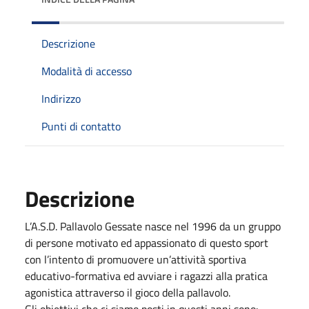
Descrizione
Modalità di accesso
Indirizzo
Punti di contatto
Descrizione
L’A.S.D. Pallavolo Gessate nasce nel 1996 da un gruppo
di persone motivato ed appassionato di questo sport
con l’intento di promuovere un’attività sportiva
educativo-formativa ed avviare i ragazzi alla pratica
agonistica attraverso il gioco della pallavolo.