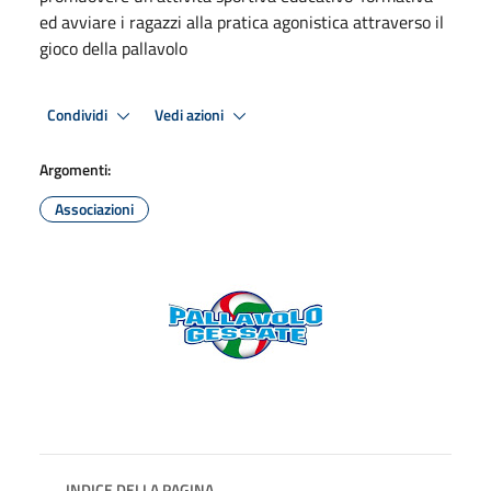
ed avviare i ragazzi alla pratica agonistica attraverso il
gioco della pallavolo
Condividi
Vedi azioni
Argomenti:
Associazioni
INDICE DELLA PAGINA