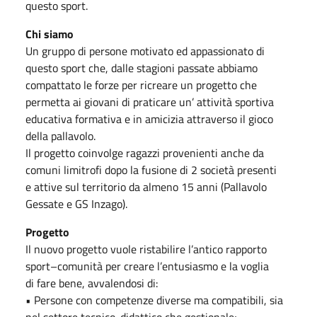
questo sport.
Chi siamo
Un gruppo di persone motivato ed appassionato di
questo sport che, dalle stagioni passate abbiamo
compattato le forze per ricreare un progetto che
permetta ai giovani di praticare un’ attività sportiva
educativa formativa e in amicizia attraverso il gioco
della pallavolo.
Il progetto coinvolge ragazzi provenienti anche da
comuni limitrofi dopo la fusione di 2 società presenti
e attive sul territorio da almeno 15 anni (Pallavolo
Gessate e GS Inzago).
Progetto
Il nuovo progetto vuole ristabilire l’antico rapporto
sport–comunità per creare l’entusiasmo e la voglia
di fare bene, avvalendosi di:
• Persone con competenze diverse ma compatibili, sia