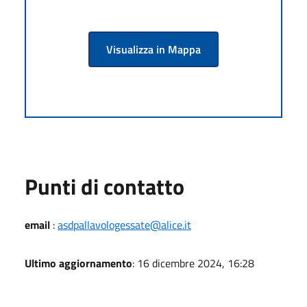
Visualizza in Mappa
Punti di contatto
email
:
asdpallavologessate@alice.it
Ultimo aggiornamento
: 16 dicembre 2024, 16:28