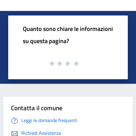
Quanto sono chiare le informazioni
su questa pagina?
Contatta il comune
Leggi le domande frequenti
Richiedi Assistenza