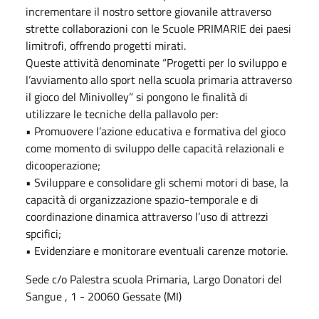
incrementare il nostro settore giovanile attraverso
strette collaborazioni con le Scuole PRIMARIE dei paesi
limitrofi, offrendo progetti mirati.
Queste attività denominate “Progetti per lo sviluppo e
l’avviamento allo sport nella scuola primaria attraverso
il gioco del Minivolley” si pongono le finalità di
utilizzare le tecniche della pallavolo per:
• Promuovere l’azione educativa e formativa del gioco
come momento di sviluppo delle capacità relazionali e
dicooperazione;
• Sviluppare e consolidare gli schemi motori di base, la
capacità di organizzazione spazio-temporale e di
coordinazione dinamica attraverso l’uso di attrezzi
spcifici;
• Evidenziare e monitorare eventuali carenze motorie.
Sede c/o Palestra scuola Primaria, Largo Donatori del
Sangue , 1 - 20060 Gessate (MI)