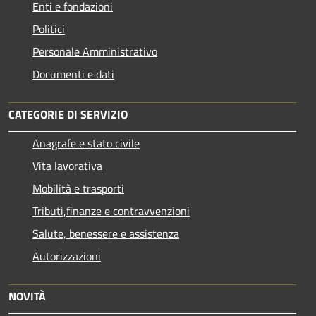
Enti e fondazioni
Politici
Personale Amministrativo
Documenti e dati
CATEGORIE DI SERVIZIO
Anagrafe e stato civile
Vita lavorativa
Mobilità e trasporti
Tributi,finanze e contravvenzioni
Salute, benessere e assistenza
Autorizzazioni
NOVITÀ