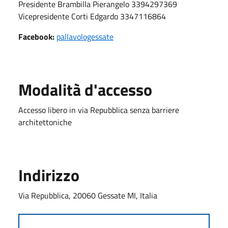
Presidente Brambilla Pierangelo 3394297369
Vicepresidente Corti Edgardo 3347116864
Facebook:
pallavologessate
Modalità d'accesso
Accesso libero in via Repubblica senza barriere
architettoniche
Indirizzo
Via Repubblica, 20060 Gessate MI, Italia