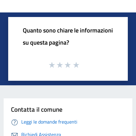
Quanto sono chiare le informazioni
su questa pagina?
Contatta il comune
Leggi le domande frequenti
Richiedi Assistenza