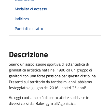
Modalità di accesso
Indirizzo
Punti di contatto
Descrizione
Siamo un’associazione sportiva dilettantistica di
ginnastica artistica nata nel 1990 da un gruppo di
genitori con una forte passione per questa disciplina.
Presenti sul territorio da tantissimi anni, abbiamo
festeggiato a giugno del 2016 i nostri 25 anni!
Ad oggi contiamo più di cento atlete suddivise in
diversi corsi dal Baby-gym all’Agonistica.