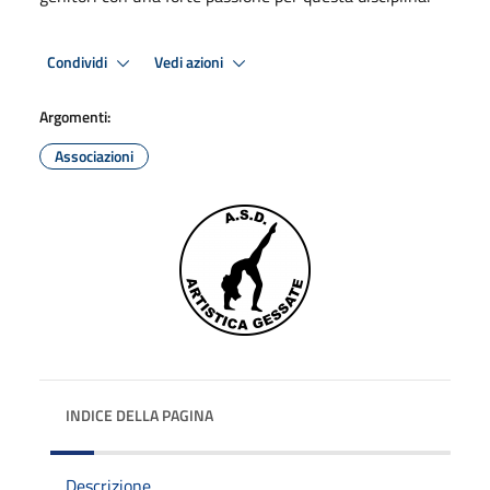
Condividi
Vedi azioni
Argomenti:
Associazioni
INDICE DELLA PAGINA
Descrizione