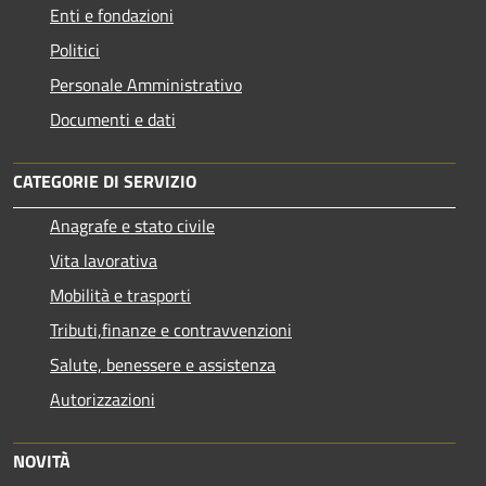
Enti e fondazioni
Politici
Personale Amministrativo
Documenti e dati
CATEGORIE DI SERVIZIO
Anagrafe e stato civile
Vita lavorativa
Mobilità e trasporti
Tributi,finanze e contravvenzioni
Salute, benessere e assistenza
Autorizzazioni
NOVITÀ