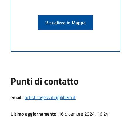
Visualizza in Mappa
Punti di contatto
email
:
artisticagessate@libero.it
Ultimo aggiornamento
: 16 dicembre 2024, 16:24