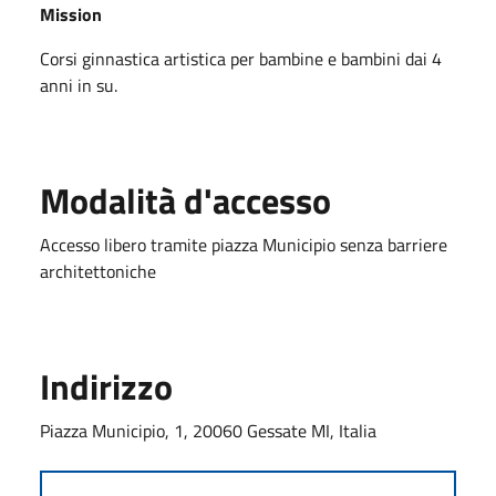
Mission
Corsi ginnastica artistica per bambine e bambini dai 4
anni in su.
Modalità d'accesso
Accesso libero tramite piazza Municipio senza barriere
architettoniche
Indirizzo
Piazza Municipio, 1, 20060 Gessate MI, Italia