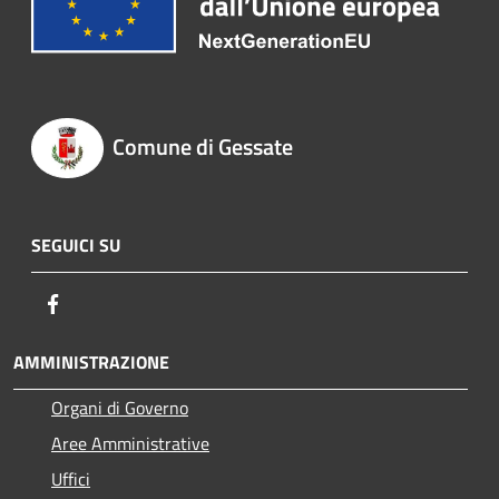
Comune di Gessate
SEGUICI SU
Facebook
AMMINISTRAZIONE
Organi di Governo
Aree Amministrative
Uffici