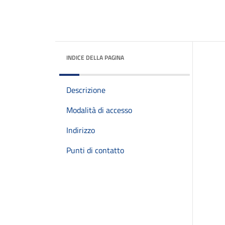
INDICE DELLA PAGINA
Descrizione
Modalità di accesso
Indirizzo
Punti di contatto