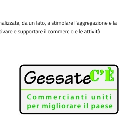
inalizzate, da un lato, a stimolare l’aggregazione e la
ntivare e supportare il commercio e le attività