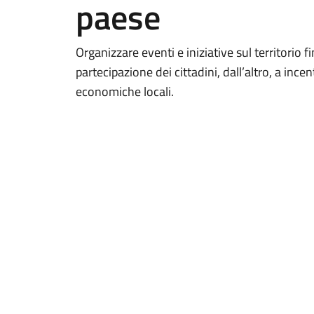
paese
Organizzare eventi e iniziative sul territorio f
partecipazione dei cittadini, dall’altro, a ince
economiche locali.