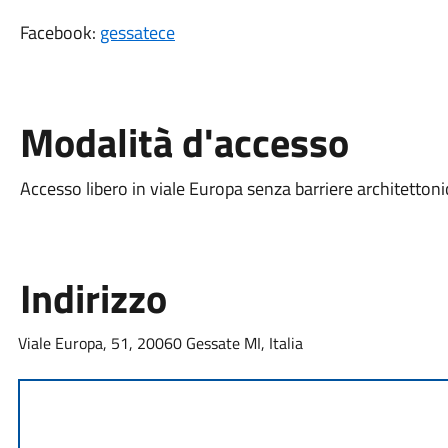
Facebook:
gessatece
Modalità d'accesso
Accesso libero in viale Europa senza barriere architetton
Indirizzo
Viale Europa, 51, 20060 Gessate MI, Italia