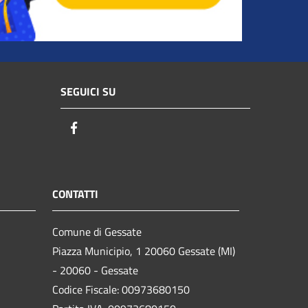
SEGUICI SU
Facebook
CONTATTI
Comune di Gessate
Piazza Municipio, 1 20060 Gessate (MI)
- 20060 - Gessate
Codice Fiscale: 00973680150