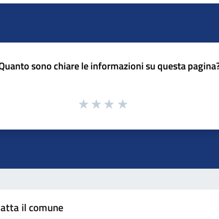
Quanto sono chiare le informazioni su questa pagina
atta il comune