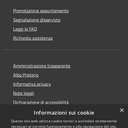
Prenotazione appuntamento
Segnalazione disservizio
Leggi le FAQ
Richiesta assistenza
Amministrazione trasparente
Albo Pretorio
Informativa privacy
Note legali
Dichiarazione di accessibilità
×
Dichiarazione di accessibilità dal 2025
Informazioni sui cookie
Questo sito web utilizza cookie tecnici e assimilati strettamente
necessari al corretto funzionamento e alla navigazione del sito,