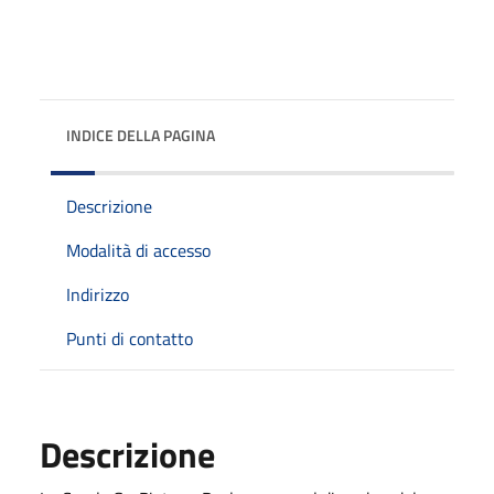
INDICE DELLA PAGINA
Descrizione
Modalità di accesso
Indirizzo
Punti di contatto
Descrizione