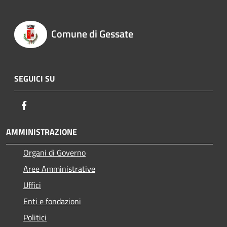
Comune di Gessate
SEGUICI SU
Facebook
AMMINISTRAZIONE
Organi di Governo
Aree Amministrative
Uffici
Enti e fondazioni
Politici