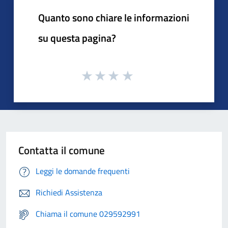
Quanto sono chiare le informazioni
su questa pagina?
Contatta il comune
Leggi le domande frequenti
Richiedi Assistenza
Chiama il comune 029592991