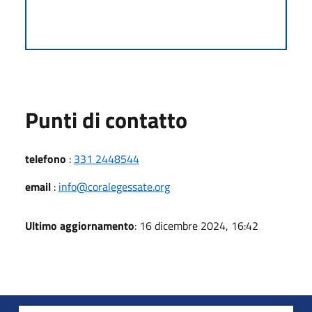
Punti di contatto
telefono
:
331 2448544
email
:
info@coralegessate.org
Ultimo aggiornamento
: 16 dicembre 2024, 16:42