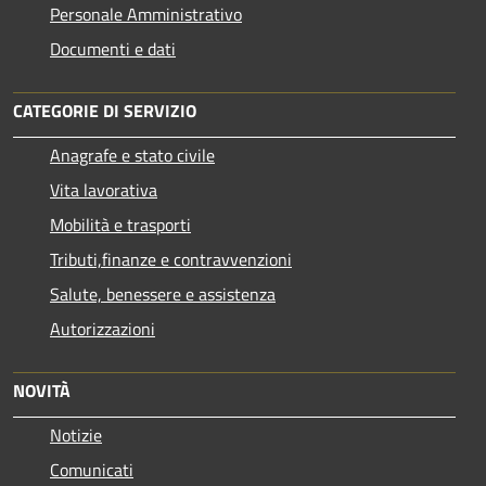
Personale Amministrativo
Documenti e dati
CATEGORIE DI SERVIZIO
Anagrafe e stato civile
Vita lavorativa
Mobilità e trasporti
Tributi,finanze e contravvenzioni
Salute, benessere e assistenza
Autorizzazioni
NOVITÀ
Notizie
Comunicati