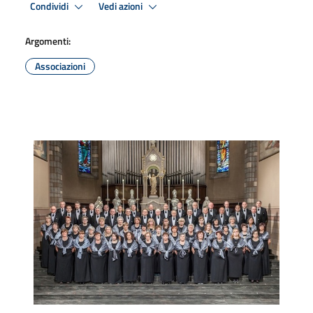
Condividi
Vedi azioni
Argomenti:
Associazioni