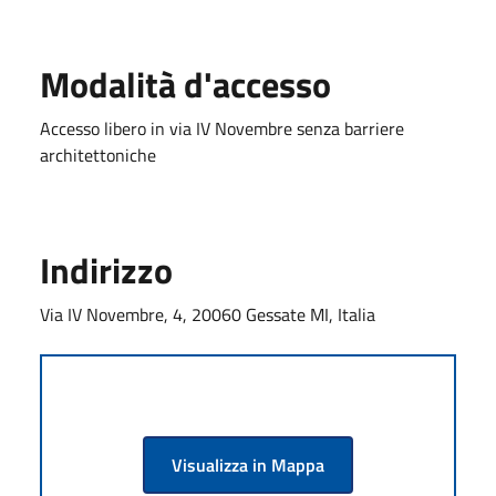
Modalità d'accesso
Accesso libero in via IV Novembre senza barriere
architettoniche
Indirizzo
Via IV Novembre, 4, 20060 Gessate MI, Italia
Visualizza in Mappa