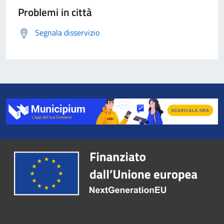
Problemi in città
Segnala disservizio