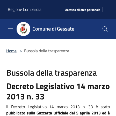
Salta al contenuto principale
|
Regione Lombardia
Accesso all'area personale
Comune di Gessate
Home
>
Bussola della trasparenza
Bussola della trasparenza
Decreto Legislativo 14 marzo
2013 n. 33
Il Decreto Legislativo 14 marzo 2013 n. 33 è stato
pubblicato sulla Gazzetta ufficiale del 5 aprile 2013 ed è