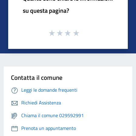
su questa pagina?
Contatta il comune
Leggi le domande frequenti
Richiedi Assistenza
Chiama il comune 029592991
Prenota un appuntamento