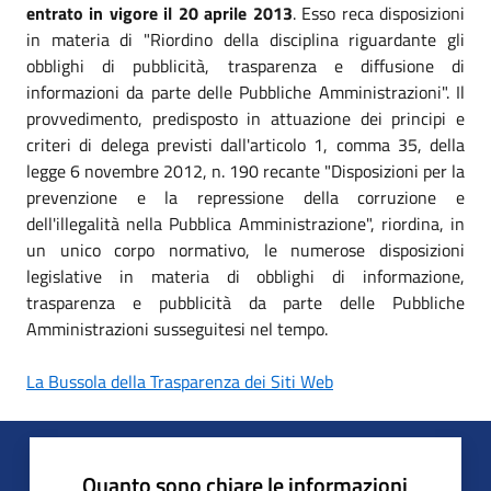
entrato in vigore il 20 aprile 2013
. Esso reca disposizioni
in materia di "Riordino della disciplina riguardante gli
obblighi di pubblicità, trasparenza e diffusione di
informazioni da parte delle Pubbliche Amministrazioni". Il
provvedimento, predisposto in attuazione dei principi e
criteri di delega previsti dall'articolo 1, comma 35, della
legge 6 novembre 2012, n. 190 recante "Disposizioni per la
prevenzione e la repressione della corruzione e
dell'illegalità nella Pubblica Amministrazione", riordina, in
un unico corpo normativo, le numerose disposizioni
legislative in materia di obblighi di informazione,
trasparenza e pubblicità da parte delle Pubbliche
Amministrazioni susseguitesi nel tempo.
La Bussola della Trasparenza dei Siti Web
Quanto sono chiare le informazioni