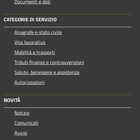
Documenti e dati
CATEGORIE DI SERVIZIO
Anagrafe e stato civile
Vita lavorativa
Mobilità e trasporti
Tributi,finanze e contravvenzioni
Salute, benessere e assistenza
Autorizzazioni
NOVITÀ
Notizie
Comunicati
Avvisi