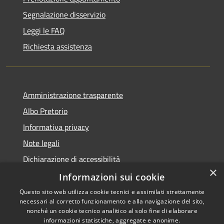
Segnalazione disservizio
Leggi le FAQ
Richiesta assistenza
Amministrazione trasparente
Albo Pretorio
Informativa privacy
Note legali
Dichiarazione di accessibilità
×
Dichiarazione di accessibilità dal 2025
Informazioni sui cookie
Questo sito web utilizza cookie tecnici e assimilati strettamente
necessari al corretto funzionamento e alla navigazione del sito,
nonché un cookie tecnico analitico al solo fine di elaborare
informazioni statistiche, aggregate e anonime.