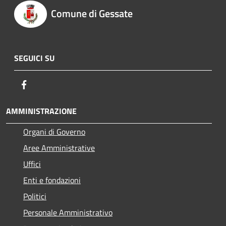
Comune di Gessate
SEGUICI SU
Facebook
AMMINISTRAZIONE
Organi di Governo
Aree Amministrative
Uffici
Enti e fondazioni
Politici
Personale Amministrativo