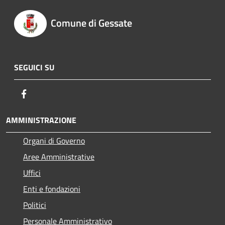
Comune di Gessate
SEGUICI SU
Facebook
AMMINISTRAZIONE
Organi di Governo
Aree Amministrative
Uffici
Enti e fondazioni
Politici
Personale Amministrativo