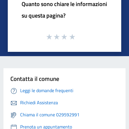
Quanto sono chiare le informazioni
su questa pagina?
Contatta il comune
Leggi le domande frequenti
Richiedi Assistenza
Chiama il comune 029592991
Prenota un appuntamento