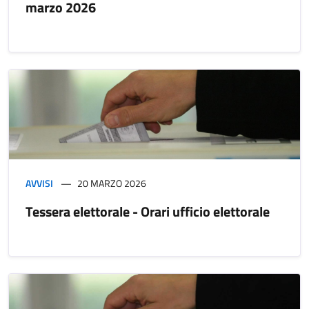
marzo 2026
AVVISI
20 MARZO 2026
Tessera elettorale - Orari ufficio elettorale