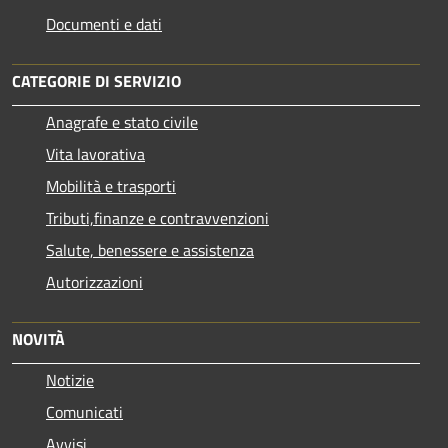
Documenti e dati
CATEGORIE DI SERVIZIO
Anagrafe e stato civile
Vita lavorativa
Mobilità e trasporti
Tributi,finanze e contravvenzioni
Salute, benessere e assistenza
Autorizzazioni
NOVITÀ
Notizie
Comunicati
Avvisi