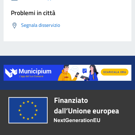
Problemi in città
Segnala disservizio