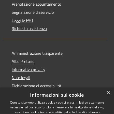
Prenotazione appuntamento
Segnalazione disservizio
Leggi le FAQ
Richiesta assistenza
Amministrazione trasparente
Albo Pretorio
Informativa privacy
Note legali
Dichiarazione di accessibilità
×
Dichiarazione di accessibilità dal 2025
Informazioni sui cookie
Questo sito web utilizza cookie tecnici e assimilati strettamente
necessari al corretto funzionamento e alla navigazione del sito,
nonché un cookie tecnico analitico al solo fine di elaborare