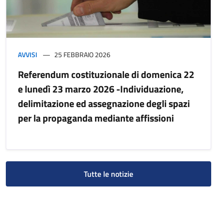
AVVISI
25 FEBBRAIO 2026
Referendum costituzionale di domenica 22
e lunedì 23 marzo 2026 -Individuazione,
delimitazione ed assegnazione degli spazi
per la propaganda mediante affissioni
Tutte le notizie