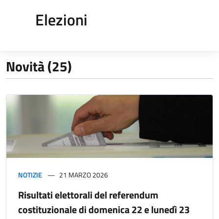
Elezioni
Novità (25)
NOTIZIE
21 MARZO 2026
Risultati elettorali del referendum
costituzionale di domenica 22 e lunedì 23