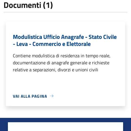
Documenti (1)
Modulistica Ufficio Anagrafe - Stato Civile
- Leva - Commercio e Elettorale
Contiene modulistica di residenza in tempo reale,
documentazione di anagrafe generale e richieste
relative a separazioni, divorzi e unioni civili
VAI ALLA PAGINA