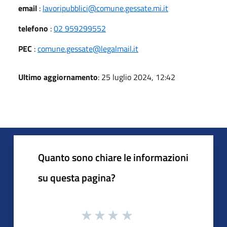
email
:
lavoripubblici@comune.gessate.mi.it
telefono
:
02 959299552
PEC
:
comune.gessate@legalmail.it
Ultimo aggiornamento
: 25 luglio 2024, 12:42
Quanto sono chiare le informazioni
su questa pagina?