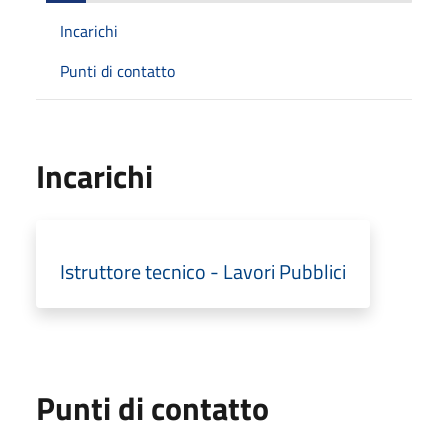
Incarichi
Punti di contatto
Incarichi
Istruttore tecnico - Lavori Pubblici
Punti di contatto