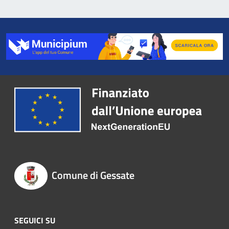
Comune di Gessate
SEGUICI SU