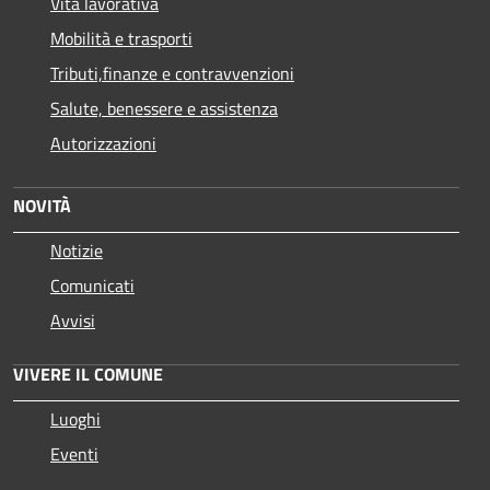
Vita lavorativa
Mobilità e trasporti
Tributi,finanze e contravvenzioni
Salute, benessere e assistenza
Autorizzazioni
NOVITÀ
Notizie
Comunicati
Avvisi
VIVERE IL COMUNE
Luoghi
Eventi