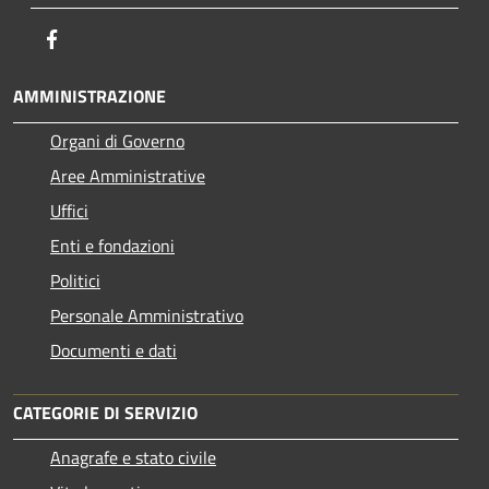
Facebook
AMMINISTRAZIONE
Organi di Governo
Aree Amministrative
Uffici
Enti e fondazioni
Politici
Personale Amministrativo
Documenti e dati
CATEGORIE DI SERVIZIO
Anagrafe e stato civile