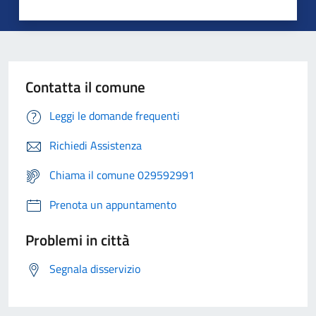
Contatta il comune
Leggi le domande frequenti
Richiedi Assistenza
Chiama il comune 029592991
Prenota un appuntamento
Problemi in città
Segnala disservizio