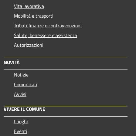
Vita lavorativa
Mobilità e trasporti
Tributi,finanze e contravvenzioni
Salute, benessere e assistenza
Autorizzazioni
NOVITÀ
Notizie
Comunicati
Avvisi
VIVERE IL COMUNE
Luoghi
Eventi