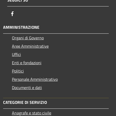
Facebook
AMMINISTRAZIONE
Organi di Governo
Aree Amministrative
Uffici
Enti e fondazioni
Politici
Personale Amministrativo
Documenti e dati
CATEGORIE DI SERVIZIO
Anagrafe e stato civile