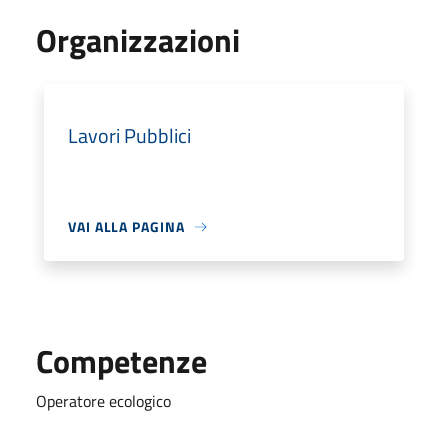
Organizzazioni
Lavori Pubblici
VAI ALLA PAGINA
Competenze
Operatore ecologico