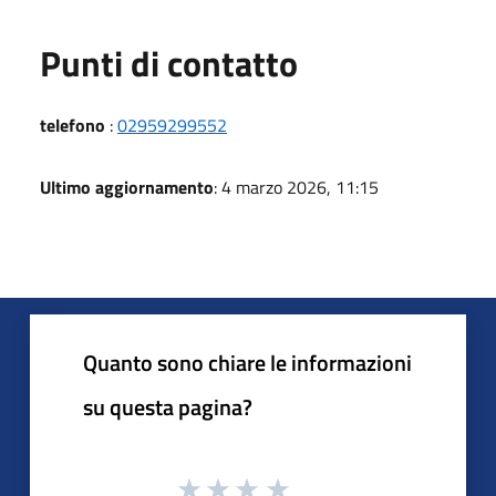
Punti di contatto
telefono
:
02959299552
Ultimo aggiornamento
: 4 marzo 2026, 11:15
Quanto sono chiare le informazioni
su questa pagina?