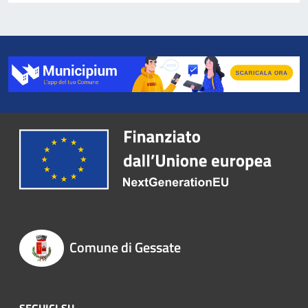
Comune di Gessate
SEGUICI SU