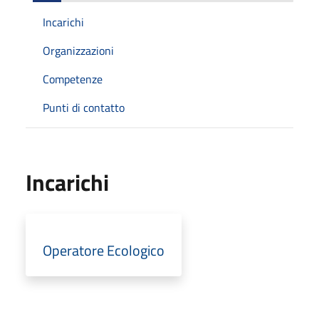
Incarichi
Organizzazioni
Competenze
Punti di contatto
Incarichi
Operatore Ecologico