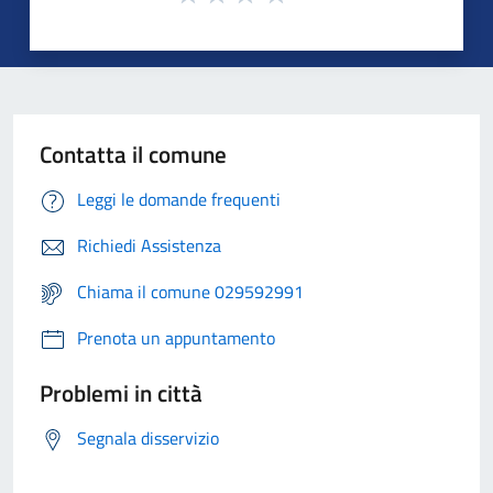
Contatta il comune
Leggi le domande frequenti
Richiedi Assistenza
Chiama il comune 029592991
Prenota un appuntamento
Problemi in città
Segnala disservizio