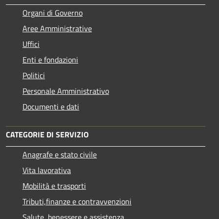
Organi di Governo
Aree Amministrative
Uffici
Enti e fondazioni
Politici
Personale Amministrativo
Documenti e dati
CATEGORIE DI SERVIZIO
Anagrafe e stato civile
Vita lavorativa
Mobilità e trasporti
Tributi,finanze e contravvenzioni
Salute, benessere e assistenza