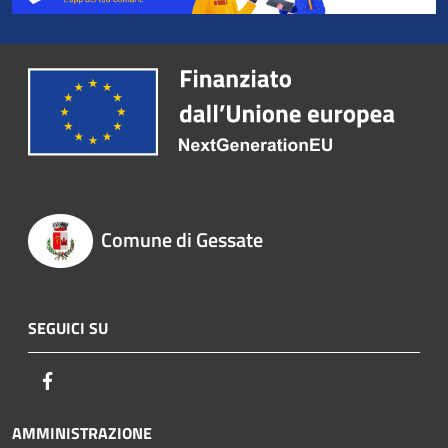
Comune di Gessate
SEGUICI SU
Facebook
AMMINISTRAZIONE