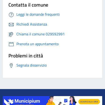
Contatta il comune
Leggi le domande frequenti
Richiedi Assistenza
Chiama il comune 029592991
Prenota un appuntamento
Problemi in città
Segnala disservizio