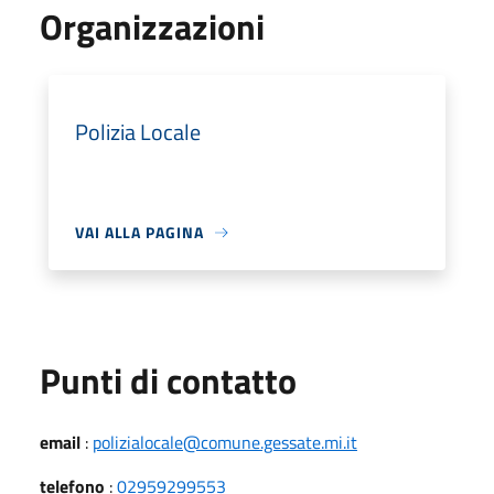
Organizzazioni
Polizia Locale
VAI ALLA PAGINA
Punti di contatto
email
:
polizialocale@comune.gessate.mi.it
telefono
:
02959299553