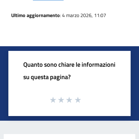
Ultimo aggiornamento
: 4 marzo 2026, 11:07
Quanto sono chiare le informazioni
su questa pagina?