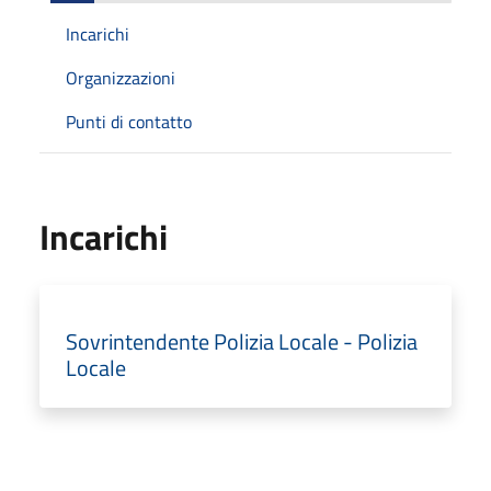
Incarichi
Organizzazioni
Punti di contatto
Incarichi
Sovrintendente Polizia Locale - Polizia
Locale