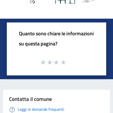
Quanto sono chiare le informazioni
su questa pagina?
Contatta il comune
Leggi le domande frequenti