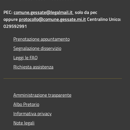
PEC:
comune.gessate@legalmail.it
solo da pec
oppure
protocollo@comune.gessate.mi.it
Centralino Unico:
029592991
Prenotazione appuntamento
Segnalazione disservizio
Leggi le FAQ
Richiesta assistenza
Amministrazione trasparente
Albo Pretorio
Informativa privacy
Note legali