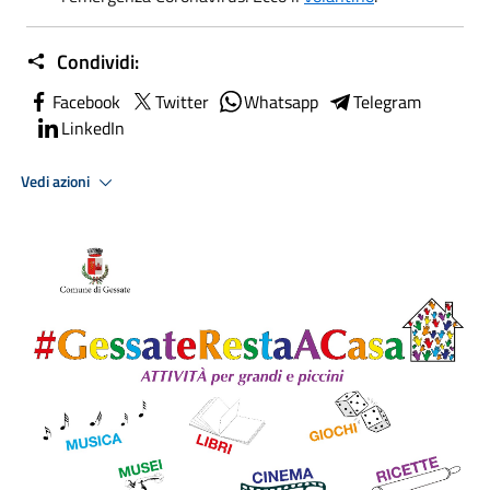
Condividi:
Facebook
Twitter
Whatsapp
Telegram
LinkedIn
Vedi azioni