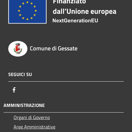
Comune di Gessate
SEGUICI SU
Facebook
AMMINISTRAZIONE
Organi di Governo
Aree Amministrative