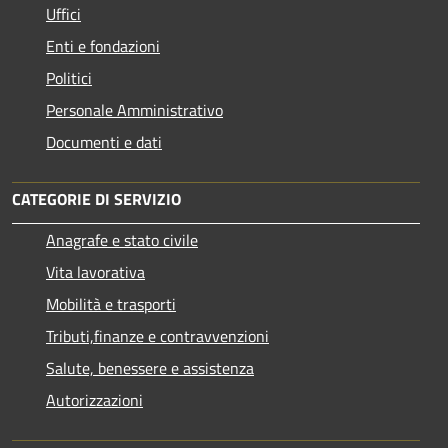
Uffici
Enti e fondazioni
Politici
Personale Amministrativo
Documenti e dati
CATEGORIE DI SERVIZIO
Anagrafe e stato civile
Vita lavorativa
Mobilità e trasporti
Tributi,finanze e contravvenzioni
Salute, benessere e assistenza
Autorizzazioni