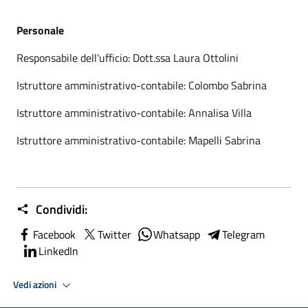
Personale
Responsabile dell'ufficio: Dott.ssa Laura Ottolini
Istruttore amministrativo-contabile: Colombo Sabrina
Istruttore amministrativo-contabile: Annalisa Villa
Istruttore amministrativo-contabile: Mapelli Sabrina
Condividi:
Facebook
Twitter
Whatsapp
Telegram
LinkedIn
Vedi azioni