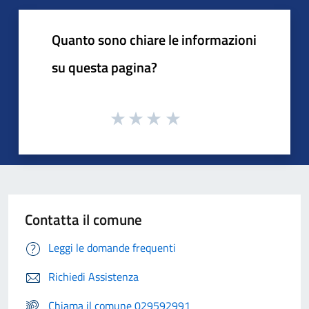
Quanto sono chiare le informazioni
su questa pagina?
Contatta il comune
Leggi le domande frequenti
Richiedi Assistenza
Chiama il comune 029592991