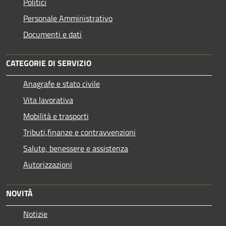
Politici
Personale Amministrativo
Documenti e dati
CATEGORIE DI SERVIZIO
Anagrafe e stato civile
Vita lavorativa
Mobilità e trasporti
Tributi,finanze e contravvenzioni
Salute, benessere e assistenza
Autorizzazioni
NOVITÀ
Notizie