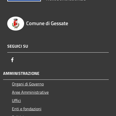
Comune di Gessate
SEGUICI SU
Facebook
AMMINISTRAZIONE
Organi di Governo
Aree Amministrative
Uffici
Enti e fondazioni