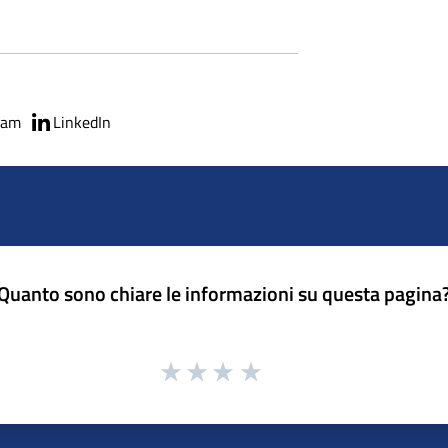
ram
LinkedIn
Quanto sono chiare le informazioni su questa pagina