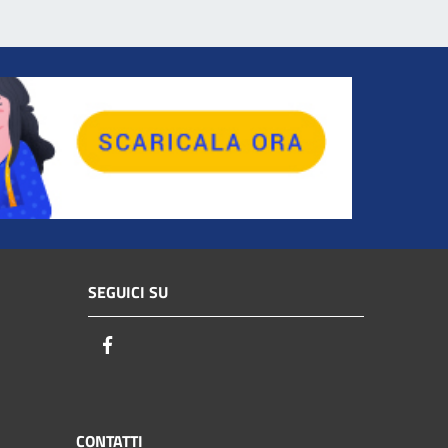
SEGUICI SU
Facebook
CONTATTI