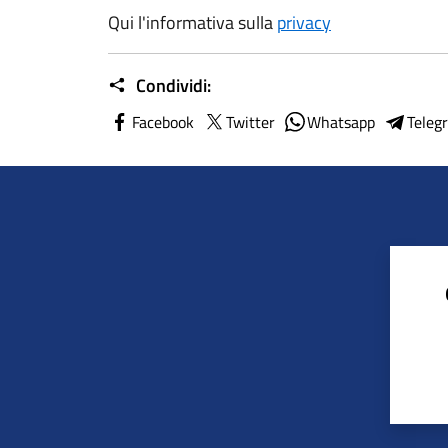
Qui l'informativa sulla
privacy
Condividi:
Facebook
Twitter
Whatsapp
Teleg