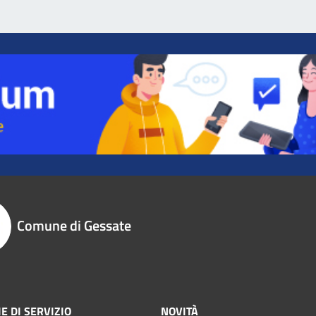
Comune di Gessate
E DI SERVIZIO
NOVITÀ