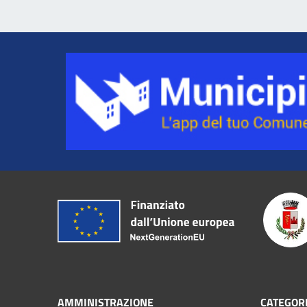
AMMINISTRAZIONE
CATEGORI