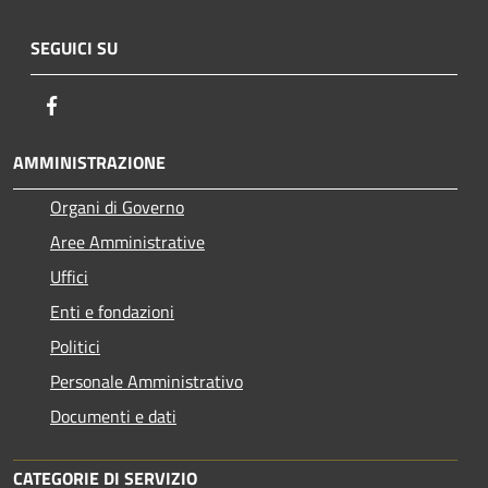
SEGUICI SU
Facebook
AMMINISTRAZIONE
Organi di Governo
Aree Amministrative
Uffici
Enti e fondazioni
Politici
Personale Amministrativo
Documenti e dati
CATEGORIE DI SERVIZIO