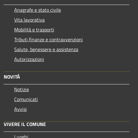
Anagrafe e stato civile
Vita lavorativa
Mobilità e trasporti
Tributi,finanze e contravvenzioni
Salute, benessere e assistenza
Autorizzazioni
NOVITÀ
Notizie
Comunicati
Avvisi
VIVERE IL COMUNE
Luoghi