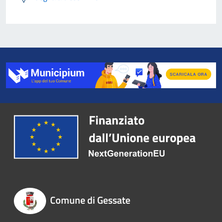
Comune di Gessate