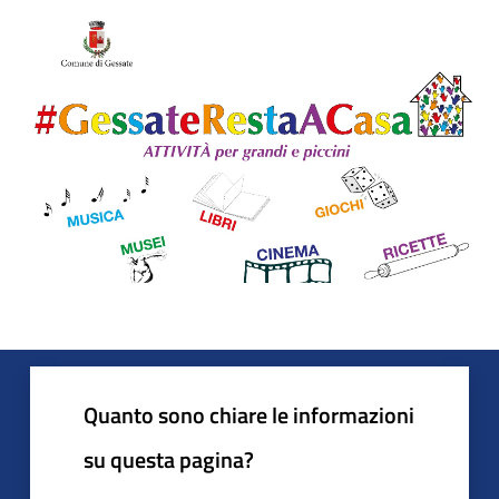
Quanto sono chiare le informazioni
su questa pagina?