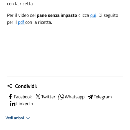
con la ricetta.
Per il video del
pane senza impasto
clicca
qui
. Di seguito
per il
pdf
con la ricetta.
Condividi:
Facebook
Twitter
Whatsapp
Telegram
LinkedIn
Vedi azioni