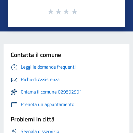
Contatta il comune
Leggi le domande frequenti
Richiedi Assistenza
Chiama il comune 029592991
Prenota un appuntamento
Problemi in città
Segnala disservizio