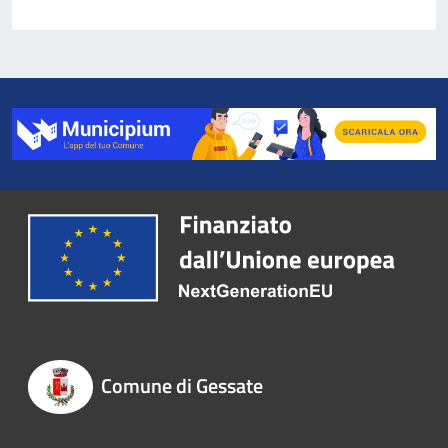
Comune di Gessate