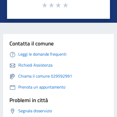
Contatta il comune
Leggi le domande frequenti
Richiedi Assistenza
Chiama il comune 029592991
Prenota un appuntamento
Problemi in città
Segnala disservizio