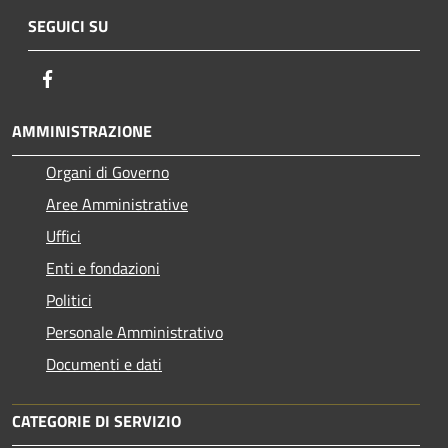
SEGUICI SU
Facebook
AMMINISTRAZIONE
Organi di Governo
Aree Amministrative
Uffici
Enti e fondazioni
Politici
Personale Amministrativo
Documenti e dati
CATEGORIE DI SERVIZIO