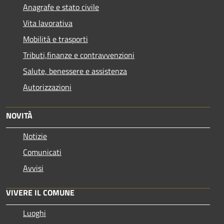
Anagrafe e stato civile
Vita lavorativa
Mobilità e trasporti
Tributi,finanze e contravvenzioni
Salute, benessere e assistenza
Autorizzazioni
NOVITÀ
Notizie
Comunicati
Avvisi
VIVERE IL COMUNE
Luoghi