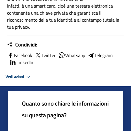
Infatti, è una smart card, cioè una tessera elettronica
contenente una chiave privata che garantisce il
riconoscimento della tua identità e al contempo tutela la
tua privacy.
Condividi:
Facebook
Twitter
Whatsapp
Telegram
LinkedIn
Vedi azioni
Quanto sono chiare le informazioni
su questa pagina?