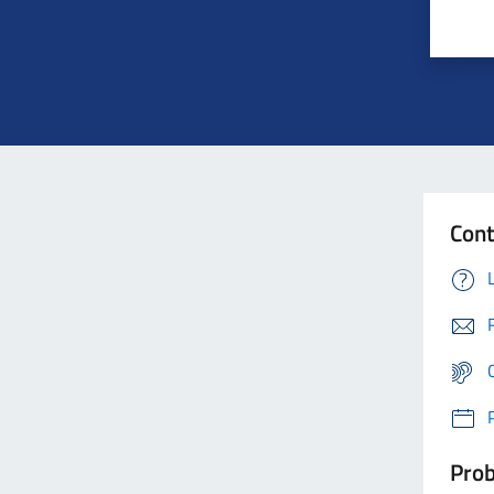
Cont
Prob