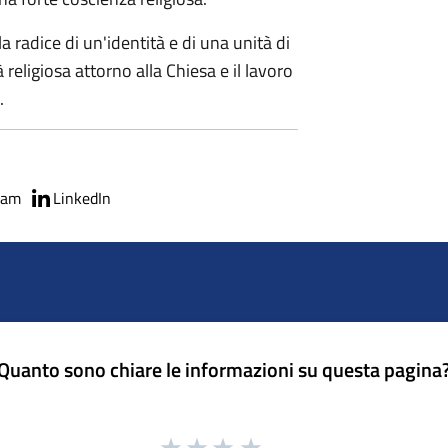
la radice di un'identità e di una unità di
 religiosa attorno alla Chiesa e il lavoro
.
ram
LinkedIn
Quanto sono chiare le informazioni su questa pagina