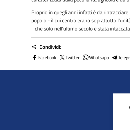
Proprio in quegli anni infatti é da rintracciare 
popolo - il cui centro erano soprattutto l'unità
- che solo nell'ultimo secolo é stata intaccata
Condividi:
Facebook
Twitter
Whatsapp
Teleg