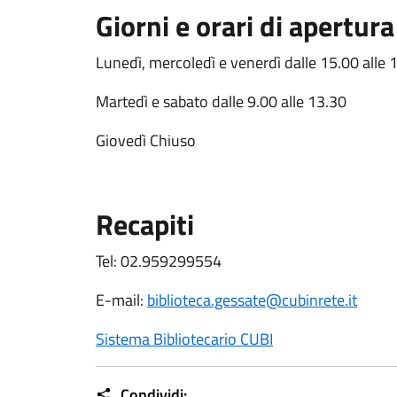
Giorni e orari di apertura
Lunedì, mercoledì e venerdì dalle 15.00 alle 
Martedì e sabato dalle 9.00 alle 13.30
Giovedì Chiuso
Recapiti
Tel: 02.959299554
E-mail:
biblioteca.gessate@cubinrete.it
Sistema Bibliotecario CUBI
Condividi: