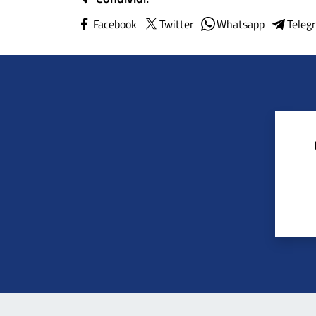
Facebook
Twitter
Whatsapp
Teleg