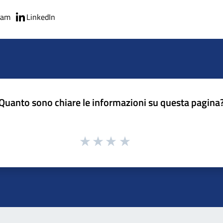
ram
LinkedIn
Quanto sono chiare le informazioni su questa pagina