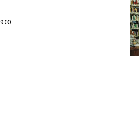
19.00