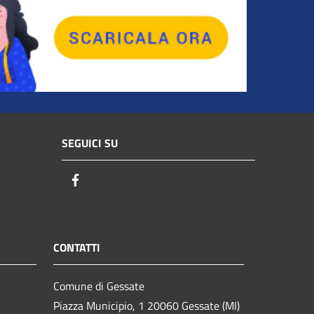
SEGUICI SU
Facebook
CONTATTI
Comune di Gessate
Piazza Municipio, 1 20060 Gessate (MI)