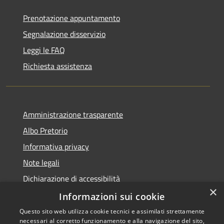
Prenotazione appuntamento
Segnalazione disservizio
Leggi le FAQ
Richiesta assistenza
Amministrazione trasparente
Albo Pretorio
Informativa privacy
Note legali
Dichiarazione di accessibilità
×
Dichiarazione di accessibilità dal 2025
Informazioni sui cookie
Questo sito web utilizza cookie tecnici e assimilati strettamente
necessari al corretto funzionamento e alla navigazione del sito,