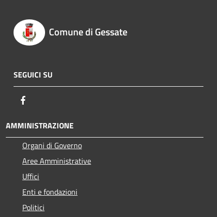
Comune di Gessate
SEGUICI SU
Facebook
AMMINISTRAZIONE
Organi di Governo
Aree Amministrative
Uffici
Enti e fondazioni
Politici