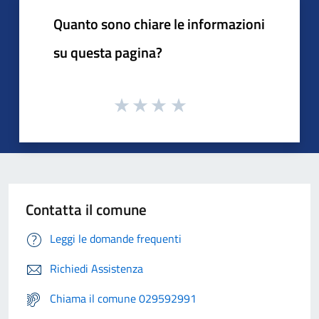
Quanto sono chiare le informazioni
su questa pagina?
Contatta il comune
Leggi le domande frequenti
Richiedi Assistenza
Chiama il comune 029592991