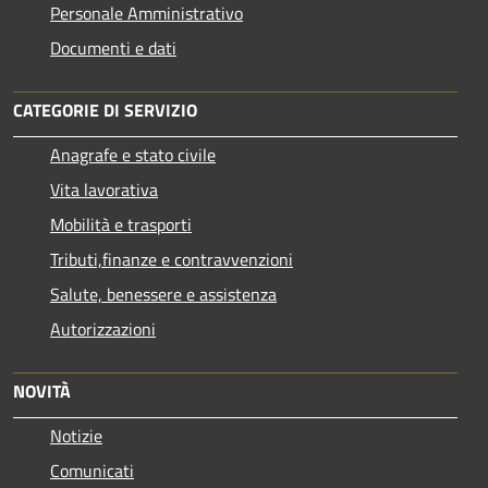
Personale Amministrativo
Documenti e dati
CATEGORIE DI SERVIZIO
Anagrafe e stato civile
Vita lavorativa
Mobilità e trasporti
Tributi,finanze e contravvenzioni
Salute, benessere e assistenza
Autorizzazioni
NOVITÀ
Notizie
Comunicati