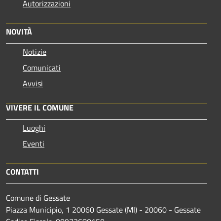
Autorizzazioni
NOVITÀ
Notizie
Comunicati
Avvisi
VIVERE IL COMUNE
Luoghi
Eventi
CONTATTI
Comune di Gessate
Piazza Municipio, 1 20060 Gessate (MI) - 20060 - Gessate