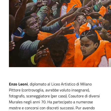
Enzo Leoni
, diplomato al Liceo Artistico di Milano
Pittore (controvoglia, avrebbe voluto insegnare),
fotografo, sceneggiatore (per caso). Coautore di diversi
Murales negli anni 70. Ha partecipato a numerose
mostre e concorsi con discreti successi. Pur avendo