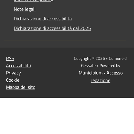
Note legali
Dichiarazione di accessibilità
Dichiarazione di accessibilità dal 2025
RSS
Copyright © 2026 • Comune di
Accessibilità
Gessate • Powered by
Privacy
Municipium
Accesso
•
Cookie
redazione
Mappa del sito