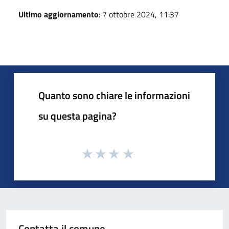
Ultimo aggiornamento
: 7 ottobre 2024, 11:37
Quanto sono chiare le informazioni
su questa pagina?
Contatta il comune