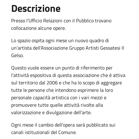
Descrizione
Presso l’Ufficio Relazioni con il Pubblico trovano
collocazione alcune opere.
Lo spazio ospita ogni mese un nuovo quadro di
un’artista dell’Associazione Gruppo Artisti Gessatesi Il
Gelso.
Questo vuole essere un punto di riferimento per
l’attività espositiva di questa associazione che è attiva
sul territorio dal 2006 e che ha lo scopo di aggregare
tutte le persone che intendono esprimere la loro
personale capacità artistica con i vari mezzi e
promuovere tutte quelle attività rivolte alla
valorizzazione e divulgazione dell’arte.
Ogni mese il cambio dell’opera sarà pubblicato sui
canali istituzionali del Comune.