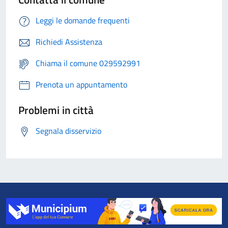
Leggi le domande frequenti
Richiedi Assistenza
Chiama il comune 029592991
Prenota un appuntamento
Problemi in città
Segnala disservizio