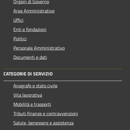
Organi di Governo
Aree Amministrative
Uffici
Enti e fondazioni
Politici
Personale Amministrativo
Documenti e dati
CATEGORIE DI SERVIZIO
Anagrafe e stato civile
Vita lavorativa
Mobilità e trasporti
Tributi,finanze e contravvenzioni
Salute, benessere e assistenza