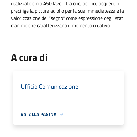
realizzato circa 450 lavori tra olio, acrilici, acquerelli
predilige la pittura ad olio per la sua immediatezza e la
valorizzazione del “segno" come espressione degli stati
d’animo che caratterizzano il momento creativo.
A cura di
Ufficio Comunicazione
VAI ALLA PAGINA