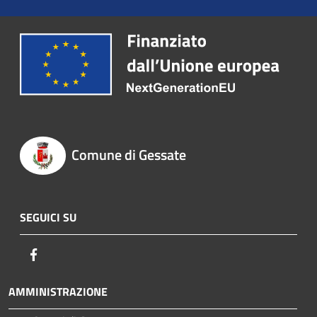
Comune di Gessate
SEGUICI SU
Facebook
AMMINISTRAZIONE