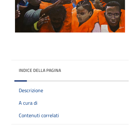
INDICE DELLA PAGINA
Descrizione
A cura di
Contenuti correlati