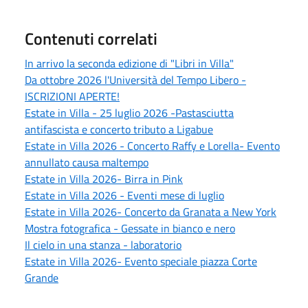
Contenuti correlati
In arrivo la seconda edizione di "Libri in Villa"
Da ottobre 2026 l'Università del Tempo Libero -
ISCRIZIONI APERTE!
Estate in Villa - 25 luglio 2026 -Pastasciutta
antifascista e concerto tributo a Ligabue
Estate in Villa 2026 - Concerto Raffy e Lorella- Evento
annullato causa maltempo
Estate in Villa 2026- Birra in Pink
Estate in Villa 2026 - Eventi mese di luglio
Estate in Villa 2026- Concerto da Granata a New York
Mostra fotografica - Gessate in bianco e nero
Il cielo in una stanza - laboratorio
Estate in Villa 2026- Evento speciale piazza Corte
Grande