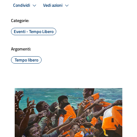
Condividi
Vedi azioni
Categorie:
Eventi - Tempo Libero
Argomenti:
Tempo libero