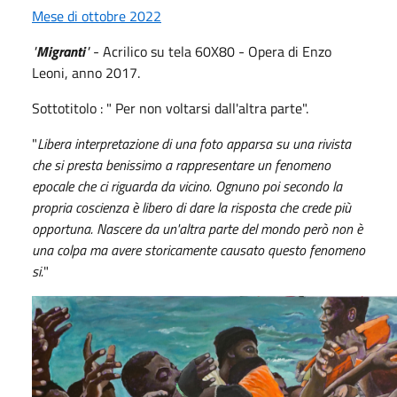
Mese di ottobre 2022
"
Migranti
"
- Acrilico su tela 60X80 - Opera di Enzo
Leoni, anno 2017.
Sottotitolo : " Per non voltarsi dall'altra parte".
"
Libera interpretazione di una foto apparsa su una rivista
che si presta benissimo a rappresentare un fenomeno
epocale che ci riguarda da vicino. Ognuno poi secondo la
propria coscienza è libero di dare la risposta che crede più
opportuna. Nascere da un'altra parte del mondo però non è
una colpa ma avere storicamente causato questo fenomeno
si.
"