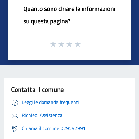
Quanto sono chiare le informazioni
su questa pagina?
Contatta il comune
Leggi le domande frequenti
Richiedi Assistenza
Chiama il comune 029592991