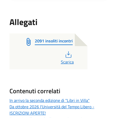
Allegati
2091 insoliti incontri
PDF
Scarica
Contenuti correlati
In arrivo la seconda edizione di "Libri in Villa"
Da ottobre 2026 l'Università del Tempo Libero -
ISCRIZIONI APERTE!