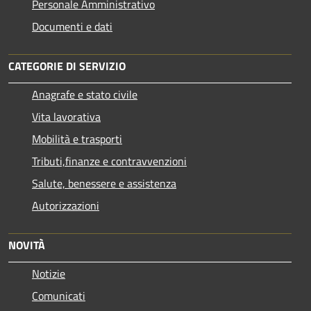
Personale Amministrativo
Documenti e dati
CATEGORIE DI SERVIZIO
Anagrafe e stato civile
Vita lavorativa
Mobilità e trasporti
Tributi,finanze e contravvenzioni
Salute, benessere e assistenza
Autorizzazioni
NOVITÀ
Notizie
Comunicati