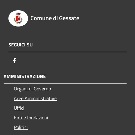
Comune di Gessate
SEGUICI SU
Facebook
AMMINISTRAZIONE
Organi di Governo
Aree Amministrative
Uffici
Enti e fondazioni
Politici