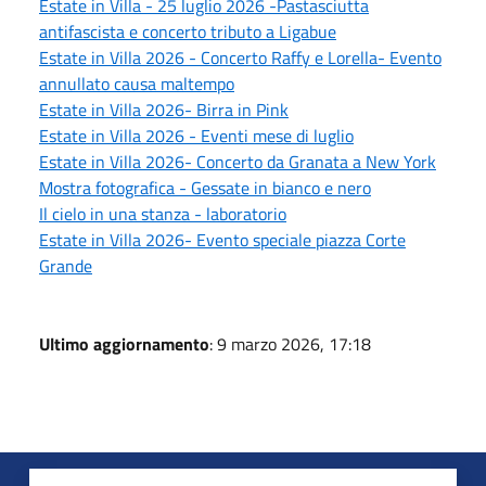
Estate in Villa - 25 luglio 2026 -Pastasciutta
antifascista e concerto tributo a Ligabue
Estate in Villa 2026 - Concerto Raffy e Lorella- Evento
annullato causa maltempo
Estate in Villa 2026- Birra in Pink
Estate in Villa 2026 - Eventi mese di luglio
Estate in Villa 2026- Concerto da Granata a New York
Mostra fotografica - Gessate in bianco e nero
Il cielo in una stanza - laboratorio
Estate in Villa 2026- Evento speciale piazza Corte
Grande
Ultimo aggiornamento
: 9 marzo 2026, 17:18