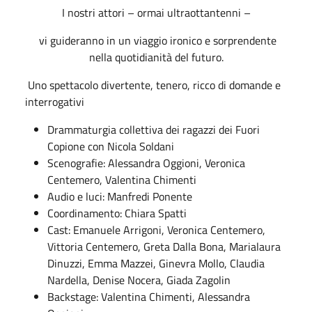
I nostri attori – ormai ultraottantenni –
vi guideranno in un viaggio ironico e sorprendente
nella quotidianità del futuro.
Uno spettacolo divertente, tenero, ricco di domande e
interrogativi
Drammaturgia collettiva dei ragazzi dei Fuori
Copione con Nicola Soldani
Scenografie: Alessandra Oggioni, Veronica
Centemero, Valentina Chimenti
Audio e luci: Manfredi Ponente
Coordinamento: Chiara Spatti
Cast: Emanuele Arrigoni, Veronica Centemero,
Vittoria Centemero, Greta Dalla Bona, Marialaura
Dinuzzi, Emma Mazzei, Ginevra Mollo, Claudia
Nardella, Denise Nocera, Giada Zagolin
Backstage: Valentina Chimenti, Alessandra