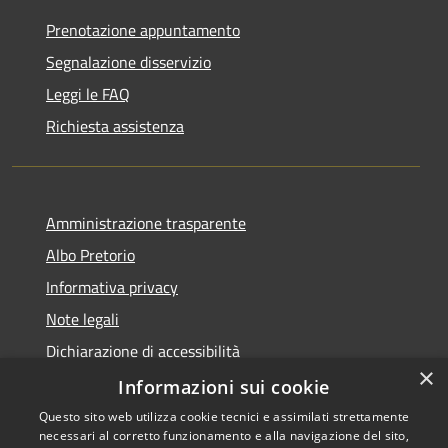
Prenotazione appuntamento
Segnalazione disservizio
Leggi le FAQ
Richiesta assistenza
Amministrazione trasparente
Albo Pretorio
Informativa privacy
Note legali
Dichiarazione di accessibilità
×
Dichiarazione di accessibilità dal 2025
Informazioni sui cookie
Questo sito web utilizza cookie tecnici e assimilati strettamente
necessari al corretto funzionamento e alla navigazione del sito,