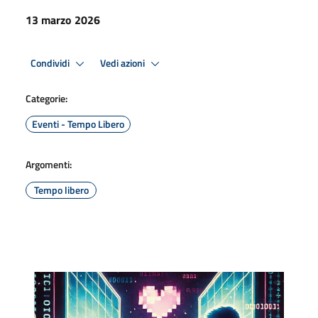
13 marzo 2026
Condividi
Vedi azioni
Categorie:
Eventi - Tempo Libero
Argomenti:
Tempo libero