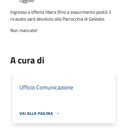
Oggioni
Ingresso a offerta libera (fino a esaurimento posti): il
ricavato sarà devoluto alla Parrocchia di Gessate.
Non mancate!
A cura di
Ufficio Comunicazione
VAI ALLA PAGINA