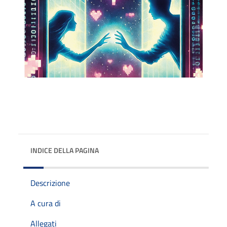
INDICE DELLA PAGINA
Descrizione
A cura di
Allegati