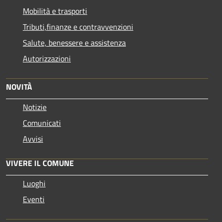
Mobilità e trasporti
Tributi,finanze e contravvenzioni
Salute, benessere e assistenza
Autorizzazioni
NOVITÀ
Notizie
Comunicati
Avvisi
VIVERE IL COMUNE
Luoghi
Eventi