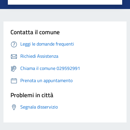
Contatta il comune
Leggi le domande frequenti
Richiedi Assistenza
Chiama il comune 029592991
Prenota un appuntamento
Problemi in città
Segnala disservizio