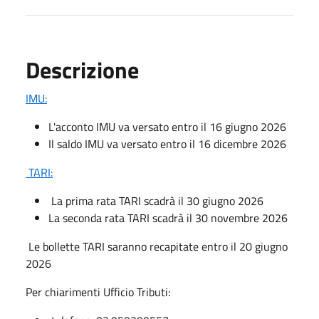
Descrizione
IMU:
L'acconto IMU va versato entro il 16 giugno 2026
Il saldo IMU va versato entro il 16 dicembre 2026
TARI:
La prima rata TARI scadrà il 30 giugno 2026
La seconda rata TARI scadrà il 30 novembre 2026
Le bollette TARI saranno recapitate entro il 20 giugno
2026
Per chiarimenti Ufficio Tributi: