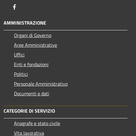
Facebook
AMMINISTRAZIONE
Organi di Governo
Aree Amministrative
Uffici
Enti e fondazioni
Politici
Personale Amministrativo
Documenti e dati
CATEGORIE DI SERVIZIO
Anagrafe e stato civile
Vita lavorativa