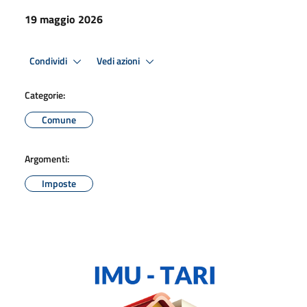
19 maggio 2026
Condividi
Vedi azioni
Categorie:
Comune
Argomenti:
Imposte