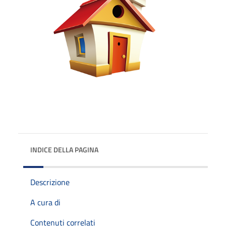
INDICE DELLA PAGINA
Descrizione
A cura di
Contenuti correlati