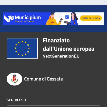
Comune di Gessate
SEGUICI SU