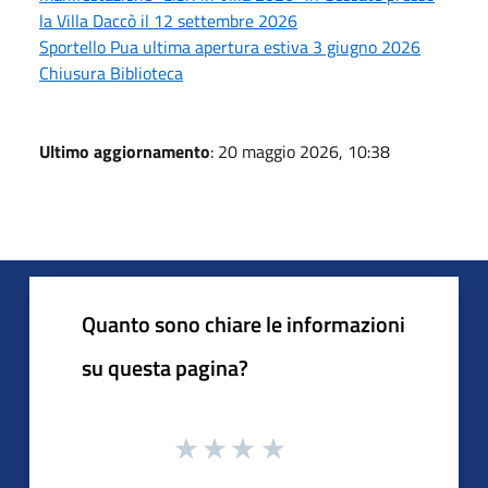
la Villa Daccò il 12 settembre 2026
Sportello Pua ultima apertura estiva 3 giugno 2026
Chiusura Biblioteca
Ultimo aggiornamento
: 20 maggio 2026, 10:38
Quanto sono chiare le informazioni
su questa pagina?