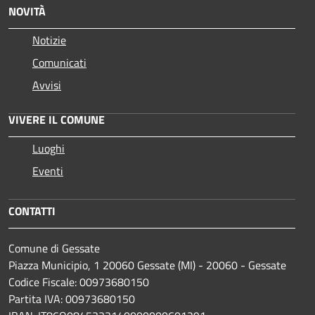
NOVITÀ
Notizie
Comunicati
Avvisi
VIVERE IL COMUNE
Luoghi
Eventi
CONTATTI
Comune di Gessate
Piazza Municipio, 1 20060 Gessate (MI) - 20060 - Gessate
Codice Fiscale: 00973680150
Partita IVA: 00973680150