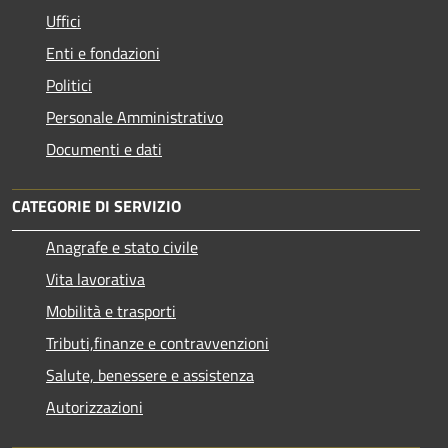
Uffici
Enti e fondazioni
Politici
Personale Amministrativo
Documenti e dati
CATEGORIE DI SERVIZIO
Anagrafe e stato civile
Vita lavorativa
Mobilità e trasporti
Tributi,finanze e contravvenzioni
Salute, benessere e assistenza
Autorizzazioni