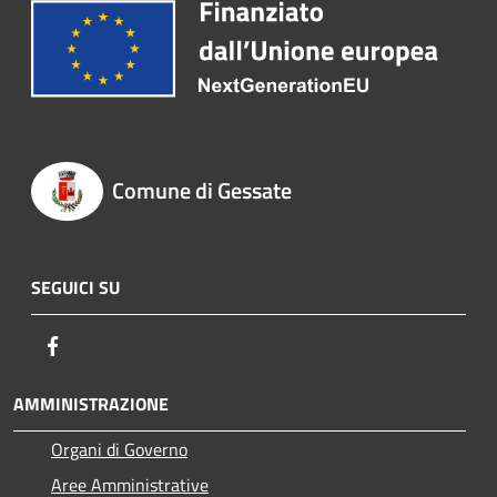
Comune di Gessate
SEGUICI SU
Facebook
AMMINISTRAZIONE
Organi di Governo
Aree Amministrative