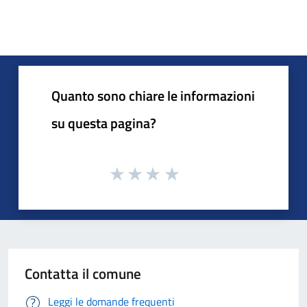
Quanto sono chiare le informazioni
su questa pagina?
Contatta il comune
Leggi le domande frequenti