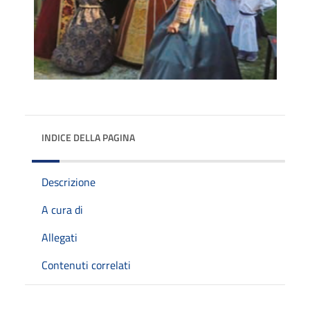
INDICE DELLA PAGINA
Descrizione
A cura di
Allegati
Contenuti correlati