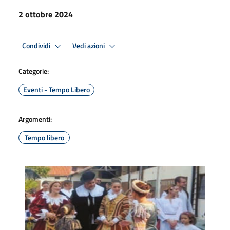
2 ottobre 2024
Condividi
Vedi azioni
Categorie:
Eventi - Tempo Libero
Argomenti:
Tempo libero