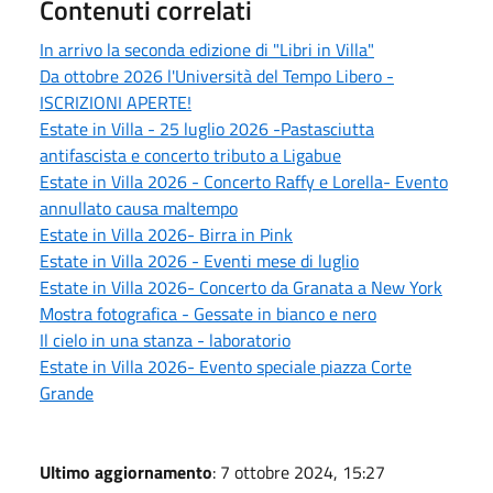
Contenuti correlati
In arrivo la seconda edizione di "Libri in Villa"
Da ottobre 2026 l'Università del Tempo Libero -
ISCRIZIONI APERTE!
Estate in Villa - 25 luglio 2026 -Pastasciutta
antifascista e concerto tributo a Ligabue
Estate in Villa 2026 - Concerto Raffy e Lorella- Evento
annullato causa maltempo
Estate in Villa 2026- Birra in Pink
Estate in Villa 2026 - Eventi mese di luglio
Estate in Villa 2026- Concerto da Granata a New York
Mostra fotografica - Gessate in bianco e nero
Il cielo in una stanza - laboratorio
Estate in Villa 2026- Evento speciale piazza Corte
Grande
Ultimo aggiornamento
: 7 ottobre 2024, 15:27