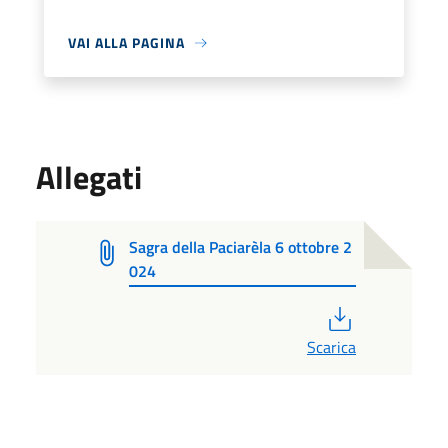
VAI ALLA PAGINA
Allegati
Sagra della Paciarèla 6 ottobre 2
024
PDF
Scarica