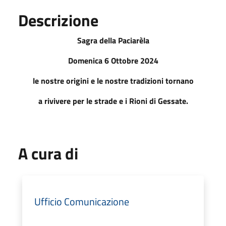
Descrizione
Sagra della Paciarèla
Domenica 6 Ottobre 2024
le nostre origini e le nostre tradizioni tornano
a rivivere per le strade e i Rioni di Gessate.
A cura di
Ufficio Comunicazione