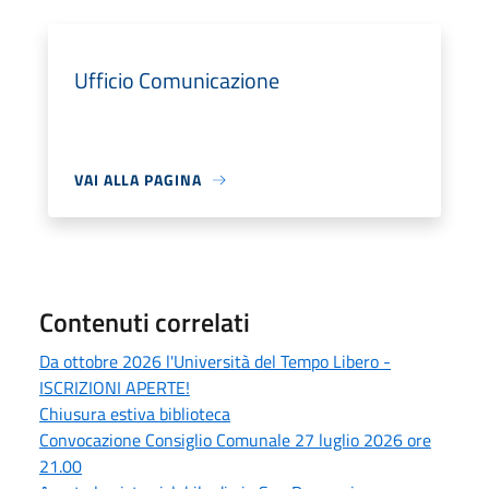
Ufficio Comunicazione
VAI ALLA PAGINA
Contenuti correlati
Da ottobre 2026 l'Università del Tempo Libero -
ISCRIZIONI APERTE!
Chiusura estiva biblioteca
Convocazione Consiglio Comunale 27 luglio 2026 ore
21.00