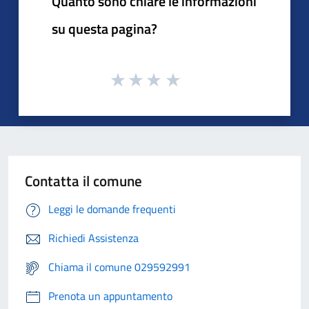
Quanto sono chiare le informazioni
su questa pagina?
Contatta il comune
Leggi le domande frequenti
Richiedi Assistenza
Chiama il comune 029592991
Prenota un appuntamento