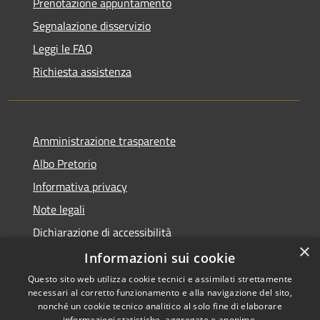
Prenotazione appuntamento
Segnalazione disservizio
Leggi le FAQ
Richiesta assistenza
Amministrazione trasparente
Albo Pretorio
Informativa privacy
Note legali
Dichiarazione di accessibilità
×
Dichiarazione di accessibilità dal 2025
Informazioni sui cookie
Questo sito web utilizza cookie tecnici e assimilati strettamente
necessari al corretto funzionamento e alla navigazione del sito,
nonché un cookie tecnico analitico al solo fine di elaborare
informazioni statistiche, aggregate e anonime.