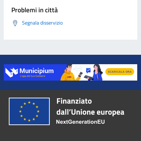
Problemi in città
Segnala disservizio