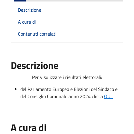
Descrizione
A cura di
Contenuti correlati
Descrizione
Per visulizzare i risultati elettorali:
del Parlamento Europeo e Elezioni del Sindaco e
del Consiglio Comunale anno 2024 clicca
QUI
A cura di