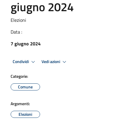
giugno 2024
Elezioni
Data :
7 giugno 2024
Condividi
Vedi azioni
Categorie:
Comune
Argomenti:
Elezioni