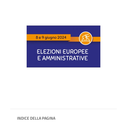
INDICE DELLA PAGINA