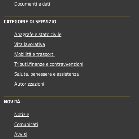
Documenti e dati
CATEGORIE DI SERVIZIO
Anagrafe e stato civile
Vita lavorativa
Mobilità e trasporti
Tributi,finanze e contravvenzioni
Salute, benessere e assistenza
Autorizzazioni
NOVITÀ
Notizie
Comunicati
Avvisi