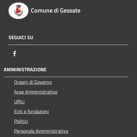
Comune di Gessate
SEGUICI SU
Facebook
AMMINISTRAZIONE
Organi di Governo
Aree Amministrative
Uffici
Enti e fondazioni
Politici
Personale Amministrativo