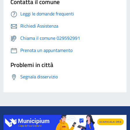
Contatta il comune
Leggi le domande frequenti
Richiedi Assistenza
Chiama il comune 029592991
Prenota un appuntamento
Problemi in città
Segnala disservizio