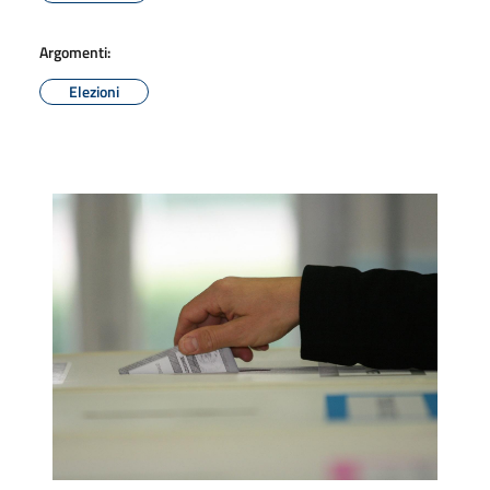
Argomenti:
Elezioni