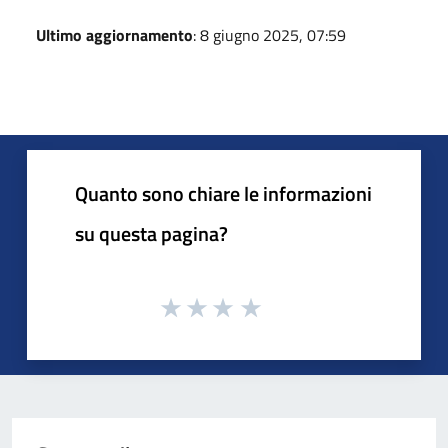
Ultimo aggiornamento
: 8 giugno 2025, 07:59
Quanto sono chiare le informazioni
su questa pagina?