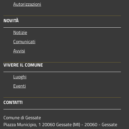
Autorizzazioni
NOVITÀ
Notizie
Comunicati
Avvisi
VIVERE IL COMUNE
Luoghi
Eventi
CONTATTI
Comune di Gessate
Piazza Municipio, 1 20060 Gessate (MI) - 20060 - Gessate