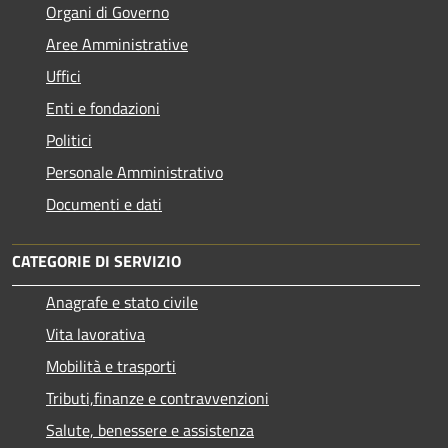
Organi di Governo
Aree Amministrative
Uffici
Enti e fondazioni
Politici
Personale Amministrativo
Documenti e dati
CATEGORIE DI SERVIZIO
Anagrafe e stato civile
Vita lavorativa
Mobilità e trasporti
Tributi,finanze e contravvenzioni
Salute, benessere e assistenza