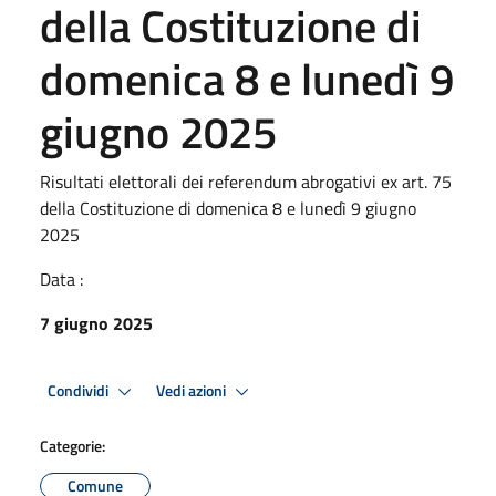
della Costituzione di
domenica 8 e lunedì 9
giugno 2025
Risultati elettorali dei referendum abrogativi ex art. 75
della Costituzione di domenica 8 e lunedì 9 giugno
2025
Data :
7 giugno 2025
Condividi
Vedi azioni
Categorie:
Comune