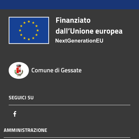
Comune di Gessate
SEGUICI SU
Facebook
AMMINISTRAZIONE