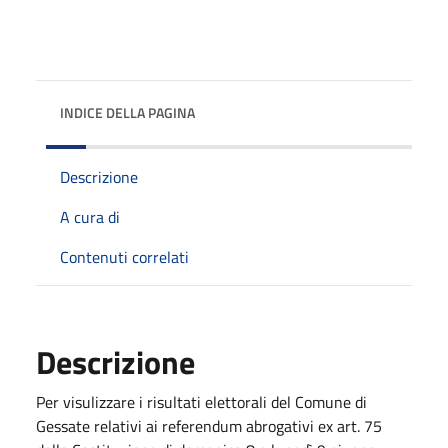
INDICE DELLA PAGINA
Descrizione
A cura di
Contenuti correlati
Descrizione
Per visulizzare i risultati elettorali del Comune di
Gessate relativi ai referendum abrogativi ex art. 75