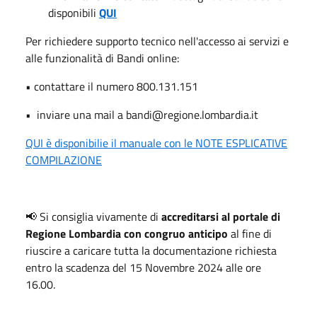
disponibili
QUI
Per richiedere supporto tecnico nell'accesso ai servizi e
alle funzionalità di Bandi online:
• contattare il numero 800.131.151
• inviare una mail a bandi@regione.lombardia.it
QUI è disponibilie il manuale con le NOTE ESPLICATIVE
COMPILAZIONE
📢 Si consiglia vivamente di
accreditarsi al portale di
Regione Lombardia con congruo anticipo
al fine di
riuscire a caricare tutta la documentazione richiesta
entro la scadenza del 15 Novembre 2024 alle ore
16.00.