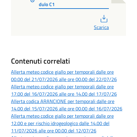
dulo C1
PDF
Scarica
Contenuti correlati
Allerta meteo codice giallo per temporali dalle ore
00.00 del 21/07/2026 alle ore 00.00 del 22/07/26
Allerta meteo codice giallo per temporali dalle ore
17.00 del 16/07/2026 alle ore 14.00 del 17/07/26
Allerta codica ARANCIONE per temporali dalle ore
14.00 del 15/07/2026 alle ore 00.00 del 16/07/2026
Allerta meteo codice giallo per temporali dalle ore
12.00 e per rischio idrogeologico dalle 14.00 del
11/07/2026 alle ore 00.00 del 12/07/26