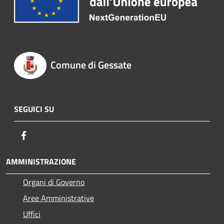
Comune di Gessate
SEGUICI SU
Facebook
AMMINISTRAZIONE
Organi di Governo
Aree Amministrative
Uffici