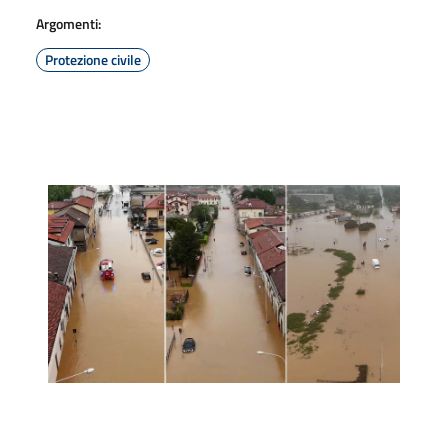
Argomenti:
Protezione civile