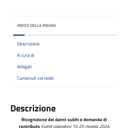
INDICE DELLA PAGINA
Descrizione
A cura di
Allegati
Contenuti correlati
Descrizione
Ricognizione dei danni subiti e domanda di
contributo
Eventi calamitosi 15-25 maggio 2024