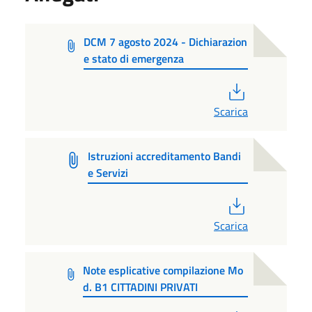
DCM 7 agosto 2024 - Dichiarazion
e stato di emergenza
PDF
Scarica
Istruzioni accreditamento Bandi
e Servizi
PDF
Scarica
Note esplicative compilazione Mo
d. B1 CITTADINI PRIVATI