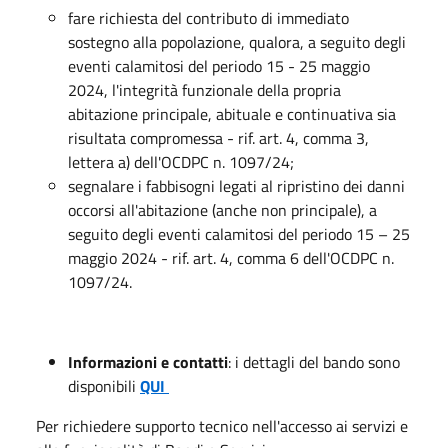
fare richiesta del contributo di immediato
sostegno alla popolazione, qualora, a seguito degli
eventi calamitosi del periodo 15 - 25 maggio
2024, l'integrità funzionale della propria
abitazione principale, abituale e continuativa sia
risultata compromessa - rif. art. 4, comma 3,
lettera a) dell'OCDPC n. 1097/24;
segnalare i fabbisogni legati al ripristino dei danni
occorsi all'abitazione (anche non principale), a
seguito degli eventi calamitosi del periodo 15 – 25
maggio 2024 - rif. art. 4, comma 6 dell'OCDPC n.
1097/24.
Informazioni e contatti
: i dettagli del bando sono
disponibili
QUI
Per richiedere supporto tecnico nell'accesso ai servizi e