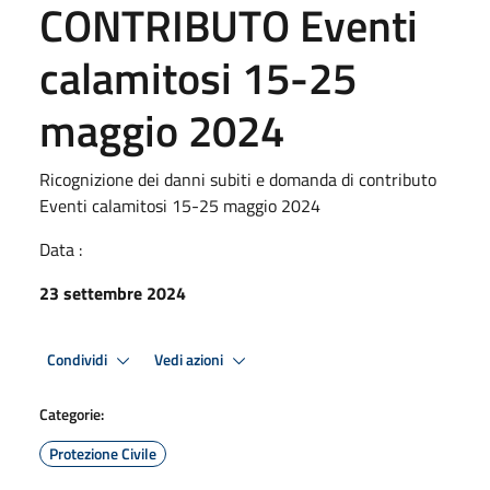
CONTRIBUTO Eventi
calamitosi 15-25
maggio 2024
Ricognizione dei danni subiti e domanda di contributo
Eventi calamitosi 15-25 maggio 2024
Data :
23 settembre 2024
Condividi
Vedi azioni
Categorie:
Protezione Civile