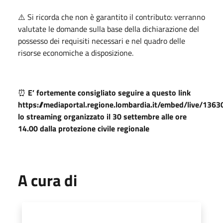
⚠️ Si ricorda che non è garantito il contributo: verranno
valutate le domande sulla base della dichiarazione del
possesso dei requisiti necessari e nel quadro delle
risorse economiche a disposizione.
⏰
E’ fortemente consigliato seguire a questo link
https://mediaportal.regione.lombardia.it/embed/live/1363
lo streaming organizzato il 30 settembre alle ore
14.00 dalla protezione civile regionale
A cura di