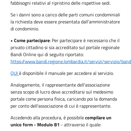
fabbisogni relativi al ripristino delle rispettive sedi.
Se i danni sono a carico delle parti comuni condominiali
la richiesta deve essere presentata dall’amministratore
di condominio.
•
Come partecipare
: Per partecipare è necessario che il
privato cittadino si sia accreditato sul portale regionale
Bandi Online qui di seguito riportato:
https://www.bandi.regione.lombardia.it/servizi/servizio/band
QUI
è disponibile il manuale per accedere al servizio.
Analogamente, il rappresentante dell'associazione
senza scopo di lucro deve accreditarsi sul medesimo
portale come persona fisica, caricando poi la domanda
per conto dell'associazione di cui è rappresentante.
Accedendo alla procedura, è possibile
compilare un
unico form - Modulo B1
- attraverso il quale: