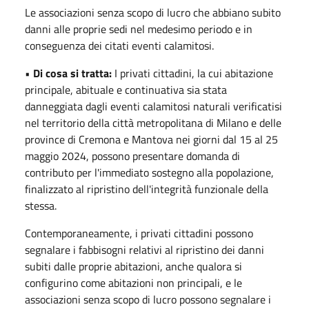
Le associazioni senza scopo di lucro che abbiano subito
danni alle proprie sedi nel medesimo periodo e in
conseguenza dei citati eventi calamitosi.
•
Di cosa si tratta:
I privati cittadini, la cui abitazione
principale, abituale e continuativa sia stata
danneggiata dagli eventi calamitosi naturali verificatisi
nel territorio della città metropolitana di Milano e delle
province di Cremona e Mantova nei giorni dal 15 al 25
maggio 2024, possono presentare domanda di
contributo per l'immediato sostegno alla popolazione,
finalizzato al ripristino dell'integrità funzionale della
stessa.
Contemporaneamente, i privati cittadini possono
segnalare i fabbisogni relativi al ripristino dei danni
subiti dalle proprie abitazioni, anche qualora si
configurino come abitazioni non principali, e le
associazioni senza scopo di lucro possono segnalare i