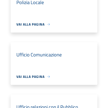
Polizia Locale
VAI ALLA PAGINA
Ufficio Comunicazione
VAI ALLA PAGINA
Ufficio relazioni con il Pubblico