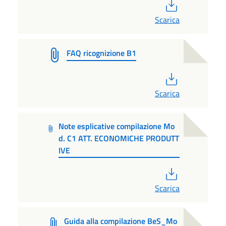
PDF
Scarica
FAQ ricognizione B1
PDF
Scarica
Note esplicative compilazione Mo
d. C1 ATT. ECONOMICHE PRODUTT
IVE
PDF
Scarica
Guida alla compilazione BeS_Mo