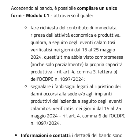
Accedendo al bando, è possibile
compilare un unico
form - Modulo C1
- attraverso il quale:
fare richiesta del contributo di immediata
ripresa dell'attività economica e produttiva,
qualora, a seguito degli eventi calamitosi
verificatisi nei giorni dal 15 al 25 maggio
2024, quest'ultima abbia visto compromessa
(anche solo parzialmente) la propria capacità
produttiva - rif. art. 4, comma 3, lettera b)
dell'OCDPC n. 1097/2024;
segnalare i fabbisogni legati al ripristino dei
danni occorsi alla sede e/o agli impianti
produttivi dell'azienda a seguito degli eventi
calamitosi verificatisi nei giorni dal 15 al 25
maggio 2024 - rif. art. 4, comma 6 dell'OCDPC
n. 1097/2024.
Informazioni e contatti
: i dettagli del bando sono