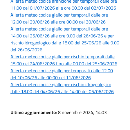
Allerta meteo codice arancione per temporali dalle ore
11.00 del 01/07/2026 alle ore 00.00 del 02/07/2026
Allerta meteo codice giallo per temporali dalle ore
12.00 del 29/06/26 alle ore 00.00 del 30/06/26
Allerta meteo codice giallo per temporali dalle ore
14.00 del 25/06/26 alle ore 9.00 del 26/06/26 e per
rischio idrogeologico dalle 18.00 del 25/06/26 alle 9.00
del 26/06/2026
Allerta meteo codice giallo per rischio temporali dalle
15.00 del 24/06/2026 fino alle 00.00 del 25/06/2026
Allerta meteo codice giallo per temporali dalle 12.00
del 10/06/26 alle 00.00 del 11/06/2026
Allerta meteo codice giallo per rischio idrogeologico
dalle 18.00 del 04/06/26 alle 14.00 del 05/06/2026
Ultimo aggiornamento
: 8 novembre 2024, 14:03