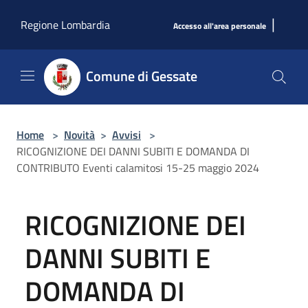
Salta al contenuto principale
|
Regione Lombardia
Accesso all'area personale
Comune di Gessate
Home
>
Novità
>
Avvisi
>
RICOGNIZIONE DEI DANNI SUBITI E DOMANDA DI
CONTRIBUTO Eventi calamitosi 15-25 maggio 2024
RICOGNIZIONE DEI
DANNI SUBITI E
DOMANDA DI