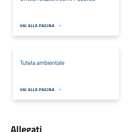
VAI ALLA PAGINA
Tutela ambientale
VAI ALLA PAGINA
Allegati