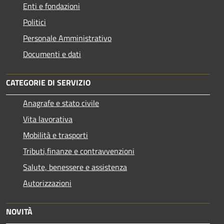
Enti e fondazioni
Politici
Personale Amministrativo
Documenti e dati
CATEGORIE DI SERVIZIO
Anagrafe e stato civile
Vita lavorativa
Mobilità e trasporti
Tributi,finanze e contravvenzioni
Salute, benessere e assistenza
Autorizzazioni
NOVITÀ