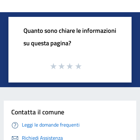
Quanto sono chiare le informazioni
su questa pagina?
Contatta il comune
Leggi le domande frequenti
Richiedi Assistenza