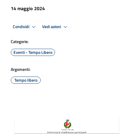
14 maggio 2024
Condividi
Vedi azioni
Categorie:
Eventi - Tempo Libero
Argomenti:
Tempo libero