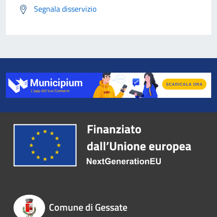
Segnala disservizio
Comune di Gessate