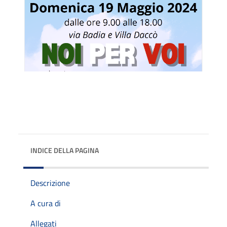
INDICE DELLA PAGINA
Descrizione
A cura di
Allegati