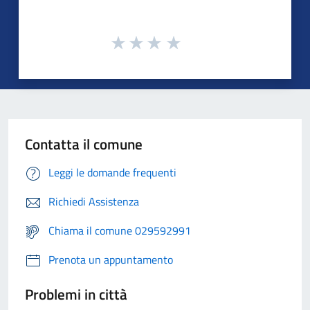
Contatta il comune
Leggi le domande frequenti
Richiedi Assistenza
Chiama il comune 029592991
Prenota un appuntamento
Problemi in città