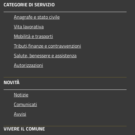
CATEGORIE DI SERVIZIO
Anagrafe e stato civile
Vita lavorativa
Mobilità e trasporti
Tributi,finanze e contravvenzioni
Salute, benessere e assistenza
Autorizzazioni
NOVITÀ
Notizie
Comunicati
Avvisi
VIVERE IL COMUNE