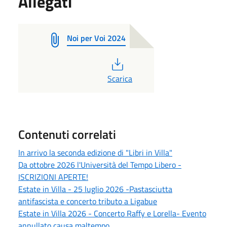
Allegati
Noi per Voi 2024
PDF
Scarica
Contenuti correlati
In arrivo la seconda edizione di "Libri in Villa"
Da ottobre 2026 l'Università del Tempo Libero -
ISCRIZIONI APERTE!
Estate in Villa - 25 luglio 2026 -Pastasciutta
antifascista e concerto tributo a Ligabue
Estate in Villa 2026 - Concerto Raffy e Lorella- Evento
annullato causa maltempo