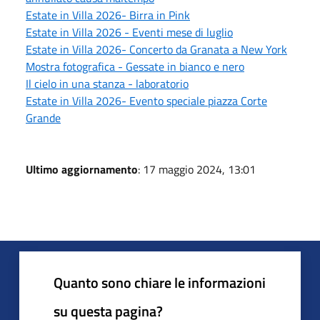
Estate in Villa 2026- Birra in Pink
Estate in Villa 2026 - Eventi mese di luglio
Estate in Villa 2026- Concerto da Granata a New York
Mostra fotografica - Gessate in bianco e nero
Il cielo in una stanza - laboratorio
Estate in Villa 2026- Evento speciale piazza Corte
Grande
Ultimo aggiornamento
: 17 maggio 2024, 13:01
Quanto sono chiare le informazioni
su questa pagina?