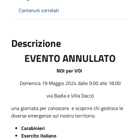
Contenuti correlati
Descrizione
EVENTO ANNULLATO
NOI per VOI
Domenica 19 Maggio 2024 dalle 9.00 alle 18.00
via Badia e Villa Daccò
una giornata per conoscere e scoprire chi gestisce le
diverse emergenze sul nostro territorio.
Carabinieri
Esercito italiano