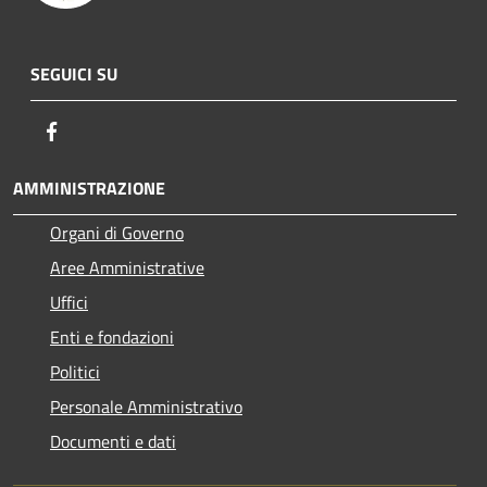
SEGUICI SU
Facebook
AMMINISTRAZIONE
Organi di Governo
Aree Amministrative
Uffici
Enti e fondazioni
Politici
Personale Amministrativo
Documenti e dati