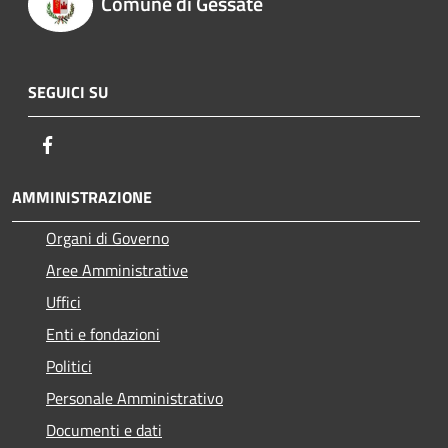
Comune di Gessate
SEGUICI SU
Facebook
AMMINISTRAZIONE
Organi di Governo
Aree Amministrative
Uffici
Enti e fondazioni
Politici
Personale Amministrativo
Documenti e dati