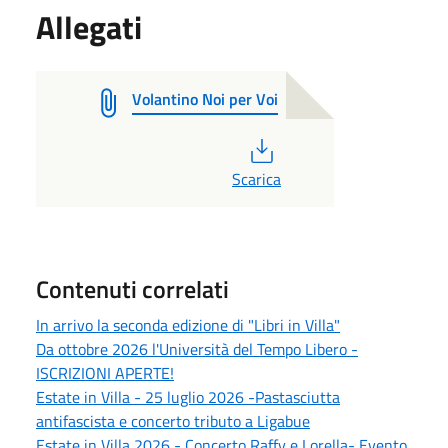
Allegati
Volantino Noi per Voi
PDF
Scarica
Contenuti correlati
In arrivo la seconda edizione di "Libri in Villa"
Da ottobre 2026 l'Università del Tempo Libero -
ISCRIZIONI APERTE!
Estate in Villa - 25 luglio 2026 -Pastasciutta
antifascista e concerto tributo a Ligabue
Estate in Villa 2026 - Concerto Raffy e Lorella- Evento