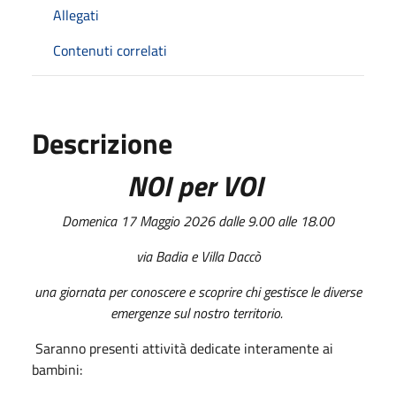
Allegati
Contenuti correlati
Descrizione
NOI per VOI
Domenica 17 Maggio 2026 dalle 9.00 alle 18.00
via Badia e Villa Daccò
una giornata per conoscere e scoprire chi gestisce le diverse
emergenze sul nostro territorio.
Saranno presenti attività dedicate interamente ai
bambini: