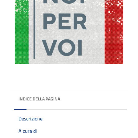
INDICE DELLA PAGINA
Descrizione
A cura di