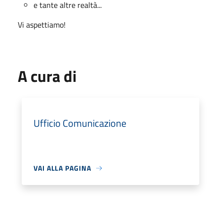
e tante altre realtà...
Vi aspettiamo!
A cura di
Ufficio Comunicazione
VAI ALLA PAGINA