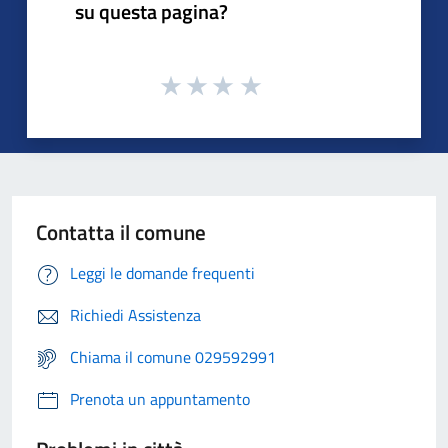
su questa pagina?
Contatta il comune
Leggi le domande frequenti
Richiedi Assistenza
Chiama il comune 029592991
Prenota un appuntamento