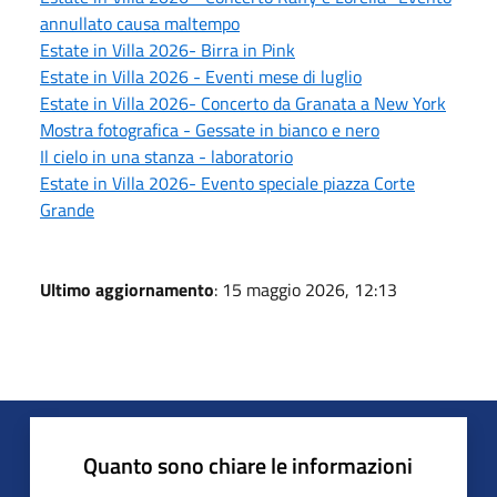
annullato causa maltempo
Estate in Villa 2026- Birra in Pink
Estate in Villa 2026 - Eventi mese di luglio
Estate in Villa 2026- Concerto da Granata a New York
Mostra fotografica - Gessate in bianco e nero
Il cielo in una stanza - laboratorio
Estate in Villa 2026- Evento speciale piazza Corte
Grande
Ultimo aggiornamento
: 15 maggio 2026, 12:13
Quanto sono chiare le informazioni