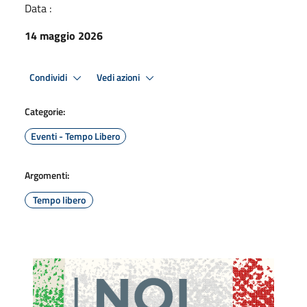
Data :
14 maggio 2026
Condividi
Vedi azioni
Categorie:
Eventi - Tempo Libero
Argomenti:
Tempo libero