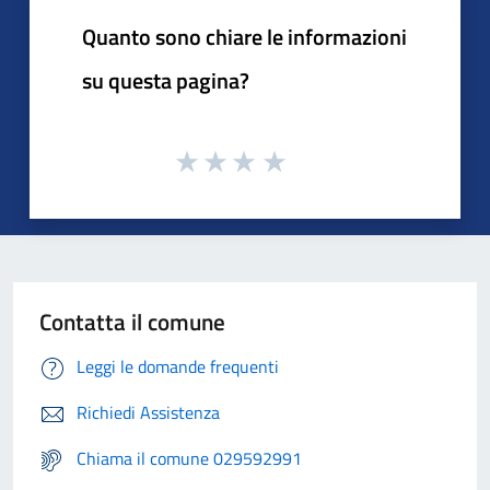
Quanto sono chiare le informazioni
su questa pagina?
Contatta il comune
Leggi le domande frequenti
Richiedi Assistenza
Chiama il comune 029592991