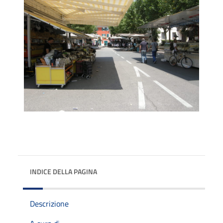
INDICE DELLA PAGINA
Descrizione