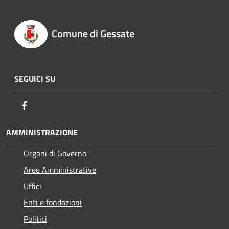
Comune di Gessate
SEGUICI SU
Facebook
AMMINISTRAZIONE
Organi di Governo
Aree Amministrative
Uffici
Enti e fondazioni
Politici