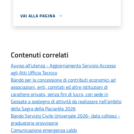
VAI ALLA PAGINA
Contenuti correlati
Avviso all'utenza - Aggiornamento Servizio Accesso
agli Atti Ufficio Tecnico
Bando per la concessione di contributi economici ad
associazioni, enti, comitati ed altre istituzioni di
carattere privato, senza fini di lucro, con sede in
Gessate a sostegno di attività da realizzare nell’ambito
della Sagra della Paciarèla 2026
Bando Servizio Civile Universale 2026- data colloqui -
graduatorie provvisorie
Comunicazione emergenza caldo