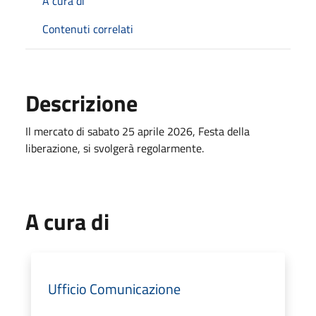
A cura di
Contenuti correlati
Descrizione
Il mercato di sabato 25 aprile 2026, Festa della
liberazione, si svolgerà regolarmente.
A cura di
Ufficio Comunicazione