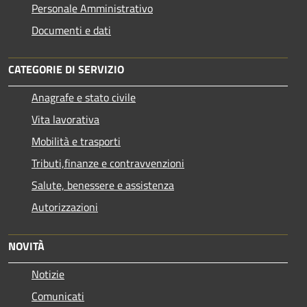
Personale Amministrativo
Documenti e dati
CATEGORIE DI SERVIZIO
Anagrafe e stato civile
Vita lavorativa
Mobilità e trasporti
Tributi,finanze e contravvenzioni
Salute, benessere e assistenza
Autorizzazioni
NOVITÀ
Notizie
Comunicati