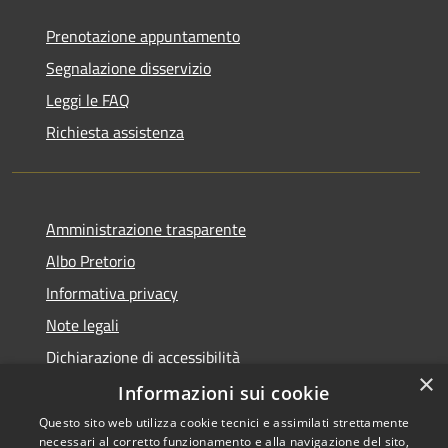
Prenotazione appuntamento
Segnalazione disservizio
Leggi le FAQ
Richiesta assistenza
Amministrazione trasparente
Albo Pretorio
Informativa privacy
Note legali
Dichiarazione di accessibilità
×
Dichiarazione di accessibilità dal 2025
Informazioni sui cookie
Questo sito web utilizza cookie tecnici e assimilati strettamente
necessari al corretto funzionamento e alla navigazione del sito,