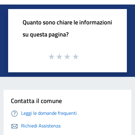
Quanto sono chiare le informazioni
su questa pagina?
Contatta il comune
Leggi le domande frequenti
Richiedi Assistenza