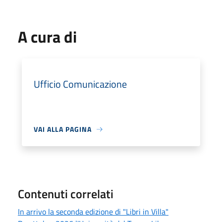
A cura di
Ufficio Comunicazione
VAI ALLA PAGINA
Contenuti correlati
In arrivo la seconda edizione di "Libri in Villa"