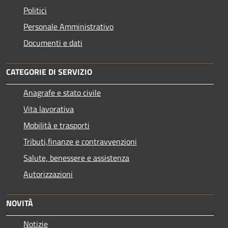
Politici
Personale Amministrativo
Documenti e dati
CATEGORIE DI SERVIZIO
Anagrafe e stato civile
Vita lavorativa
Mobilità e trasporti
Tributi,finanze e contravvenzioni
Salute, benessere e assistenza
Autorizzazioni
NOVITÀ
Notizie