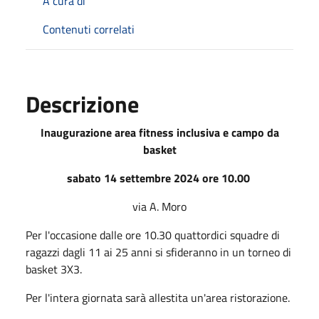
A cura di
Contenuti correlati
Descrizione
Inaugurazione area fitness inclusiva e campo da
basket
sabato 14 settembre 2024 ore 10.00
via A. Moro
Per l'occasione dalle ore 10.30 quattordici squadre di
ragazzi dagli 11 ai 25 anni si sfideranno in un torneo di
basket 3X3.
Per l'intera giornata sarà allestita un'area ristorazione.