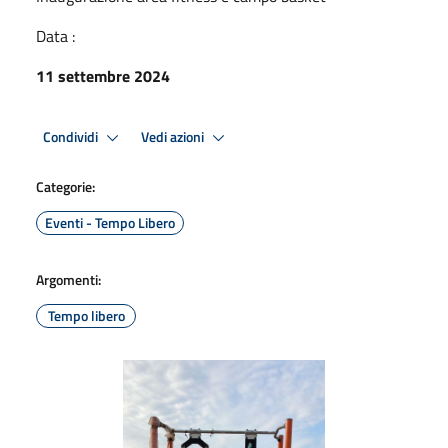
Data :
11 settembre 2024
Condividi
Vedi azioni
Categorie:
Eventi - Tempo Libero
Argomenti:
Tempo libero