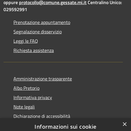
oppure
protocollo@comune.gessate.mi.it
Centralino Unico:
029592991
Prenotazione appuntamento
Segnalazione disservizio
Leggi le FAQ
Richiesta assistenza
Amministrazione trasparente
Albo Pretorio
Informativa privacy
Note legali
Dichiarazione di accessibilità
×
Dichiarazione di accessibilità dal 2025
Informazioni sui cookie