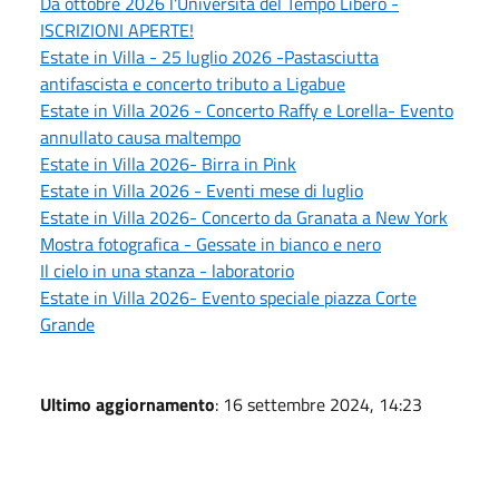
Da ottobre 2026 l'Università del Tempo Libero -
ISCRIZIONI APERTE!
Estate in Villa - 25 luglio 2026 -Pastasciutta
antifascista e concerto tributo a Ligabue
Estate in Villa 2026 - Concerto Raffy e Lorella- Evento
annullato causa maltempo
Estate in Villa 2026- Birra in Pink
Estate in Villa 2026 - Eventi mese di luglio
Estate in Villa 2026- Concerto da Granata a New York
Mostra fotografica - Gessate in bianco e nero
Il cielo in una stanza - laboratorio
Estate in Villa 2026- Evento speciale piazza Corte
Grande
Ultimo aggiornamento
: 16 settembre 2024, 14:23