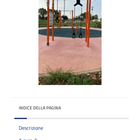
INDICE DELLA PAGINA
Descrizione