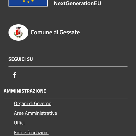
Comune di Gessate
SEGUICI SU
Facebook
AMMINISTRAZIONE
Organi di Governo
Aree Amministrative
Uffici
Enti e fondazioni