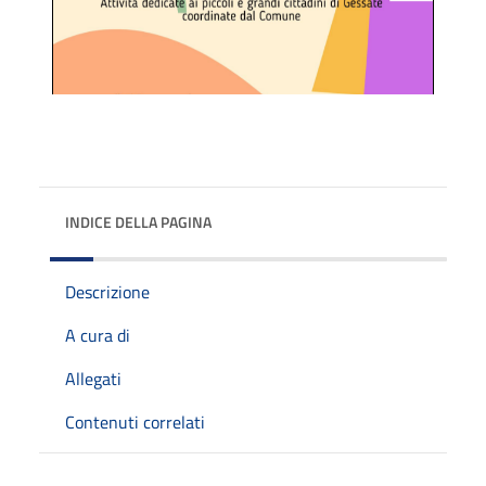
INDICE DELLA PAGINA
Descrizione
A cura di
Allegati
Contenuti correlati