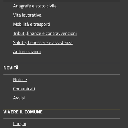
Anagrafe e stato civile
Vita lavorativa
Mobilità e trasporti
Tributi,finanze e contravvenzioni
Salute, benessere e assistenza
Autorizzazioni
NOVITÀ
Notizie
Comunicati
Avvisi
VIVERE IL COMUNE
Luoghi