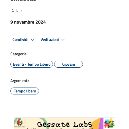
Data :
9 novembre 2024
Condividi
Vedi azioni
Categorie:
Eventi - Tempo Libero
Giovani
Argomenti:
Tempo libero