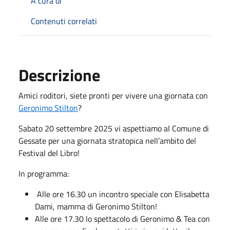
A cura di
Contenuti correlati
Descrizione
Amici roditori, siete pronti per vivere una giornata con
Geronimo Stilton
?
Sabato 20 settembre 2025 vi aspettiamo al Comune di
Gessate per una giornata stratopica nell’ambito del
Festival del Libro!
In programma:
Alle ore 16.30 un incontro speciale con Elisabetta
Dami, mamma di Geronimo Stilton!
Alle ore 17.30 lo spettacolo di Geronimo & Tea con