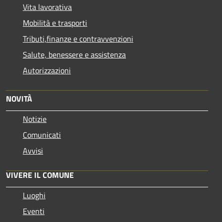
Vita lavorativa
Mobilità e trasporti
Tributi,finanze e contravvenzioni
Salute, benessere e assistenza
Autorizzazioni
NOVITÀ
Notizie
Comunicati
Avvisi
VIVERE IL COMUNE
Luoghi
Eventi