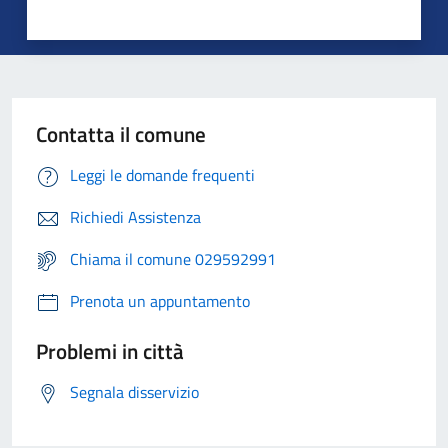
Contatta il comune
Leggi le domande frequenti
Richiedi Assistenza
Chiama il comune 029592991
Prenota un appuntamento
Problemi in città
Segnala disservizio