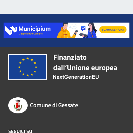
Comune di Gessate
SEGUICI SU