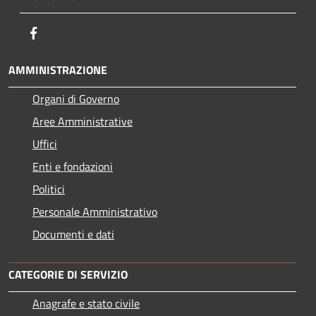
Facebook
AMMINISTRAZIONE
Organi di Governo
Aree Amministrative
Uffici
Enti e fondazioni
Politici
Personale Amministrativo
Documenti e dati
CATEGORIE DI SERVIZIO
Anagrafe e stato civile