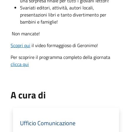
una sorpresa finale per tutti i giovani lettori!
Svariati editori, attività, autori locali,
presentazioni libri e tanto divertimento per
bambini e famiglie!
Non mancate!
Scopri qui
il video formaggioso di Geronimo!
Per scoprire il programma completo della giornata
clicca qui
A cura di
Ufficio Comunicazione