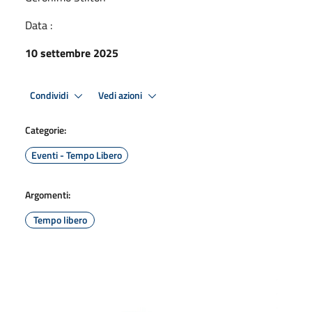
Data :
10 settembre 2025
Condividi
Vedi azioni
Categorie:
Eventi - Tempo Libero
Argomenti:
Tempo libero