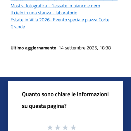
Mostra fotografica - Gessate in bianco e nero
Il cielo in una stanza - laboratorio
Estate in Villa 2026- Evento speciale piazza Corte
Grande
Ultimo aggiornamento
: 14 settembre 2025, 18:38
Quanto sono chiare le informazioni
su questa pagina?