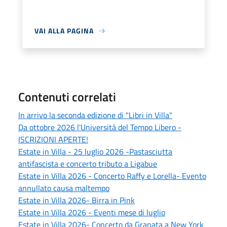
VAI ALLA PAGINA
Contenuti correlati
In arrivo la seconda edizione di "Libri in Villa"
Da ottobre 2026 l'Università del Tempo Libero -
ISCRIZIONI APERTE!
Estate in Villa - 25 luglio 2026 -Pastasciutta
antifascista e concerto tributo a Ligabue
Estate in Villa 2026 - Concerto Raffy e Lorella- Evento
annullato causa maltempo
Estate in Villa 2026- Birra in Pink
Estate in Villa 2026 - Eventi mese di luglio
Estate in Villa 2026- Concerto da Granata a New York