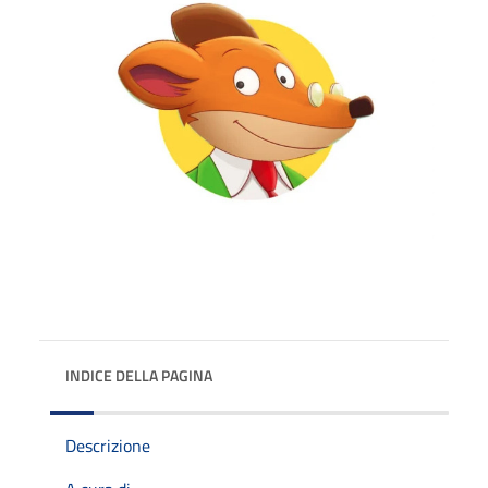
INDICE DELLA PAGINA
Descrizione