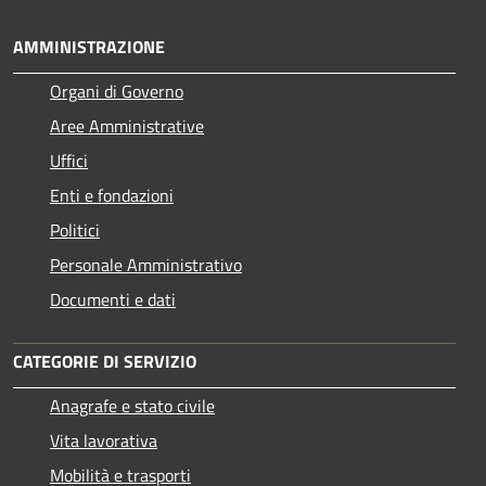
AMMINISTRAZIONE
Organi di Governo
Aree Amministrative
Uffici
Enti e fondazioni
Politici
Personale Amministrativo
Documenti e dati
CATEGORIE DI SERVIZIO
Anagrafe e stato civile
Vita lavorativa
Mobilità e trasporti