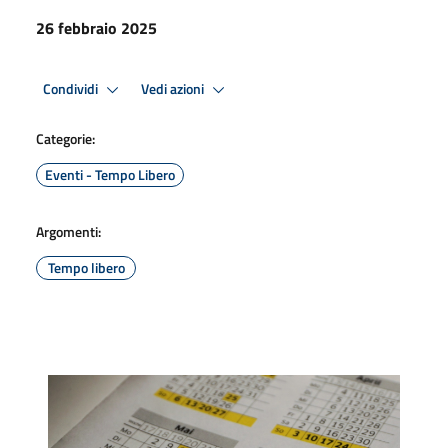
26 febbraio 2025
Condividi
Vedi azioni
Categorie:
Eventi - Tempo Libero
Argomenti:
Tempo libero