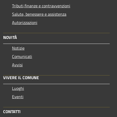
Tributi,finanze e contravvenzioni
Salute, benessere e assistenza
Autorizzazioni
NOVITÀ
Notizie
Comunicati
Avvisi
VIVERE IL COMUNE
Luoghi
Eventi
CONTATTI