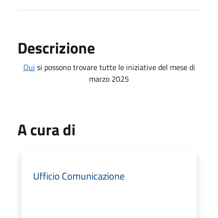
Descrizione
Qui
si possono trovare tutte le iniziative del mese di
marzo 2025
A cura di
Ufficio Comunicazione