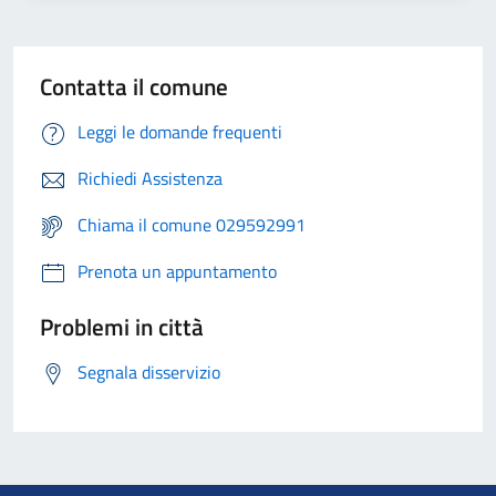
Contatta il comune
Leggi le domande frequenti
Richiedi Assistenza
Chiama il comune 029592991
Prenota un appuntamento
Problemi in città
Segnala disservizio