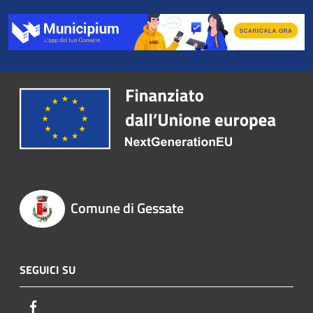
Comune di Gessate
SEGUICI SU
Facebook