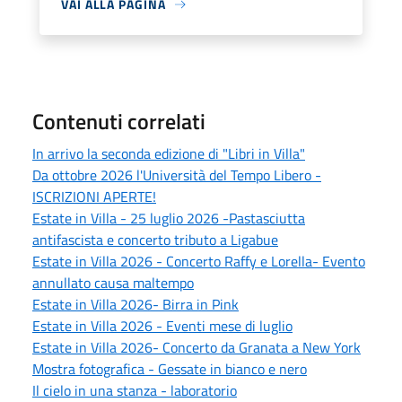
VAI ALLA PAGINA
Contenuti correlati
In arrivo la seconda edizione di "Libri in Villa"
Da ottobre 2026 l'Università del Tempo Libero -
ISCRIZIONI APERTE!
Estate in Villa - 25 luglio 2026 -Pastasciutta
antifascista e concerto tributo a Ligabue
Estate in Villa 2026 - Concerto Raffy e Lorella- Evento
annullato causa maltempo
Estate in Villa 2026- Birra in Pink
Estate in Villa 2026 - Eventi mese di luglio
Estate in Villa 2026- Concerto da Granata a New York
Mostra fotografica - Gessate in bianco e nero
Il cielo in una stanza - laboratorio