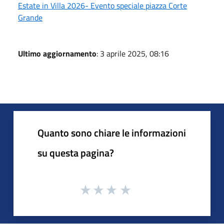
Estate in Villa 2026- Evento speciale piazza Corte
Grande
Ultimo aggiornamento
: 3 aprile 2025, 08:16
Quanto sono chiare le informazioni
su questa pagina?