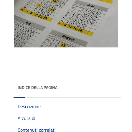
INDICE DELLA PAGINA
Descrizione
A cura di
Contenuti correlati