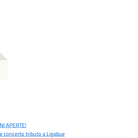
ONI APERTE!
 e concerto tributo a Ligabue