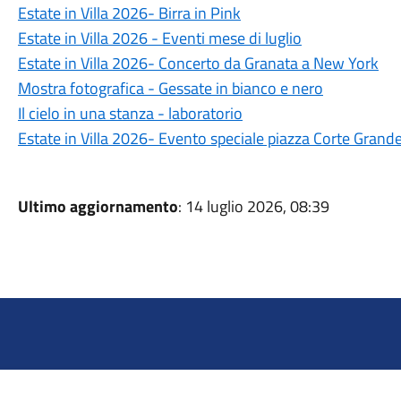
Estate in Villa 2026- Birra in Pink
Estate in Villa 2026 - Eventi mese di luglio
Estate in Villa 2026- Concerto da Granata a New York
Mostra fotografica - Gessate in bianco e nero
Il cielo in una stanza - laboratorio
Estate in Villa 2026- Evento speciale piazza Corte Grand
Ultimo aggiornamento
: 14 luglio 2026, 08:39