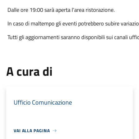
Dalle ore 19:00 sarà aperta l'area ristorazione.
In caso di maltempo gli eventi potrebbero subire variazio
Tutti gli aggiornamenti saranno disponibili sui canali uffi
A cura di
Ufficio Comunicazione
VAI ALLA PAGINA