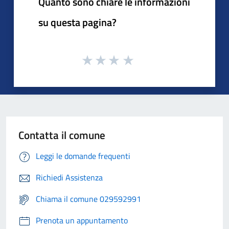
Quanto sono chiare le informazioni
su questa pagina?
Contatta il comune
Leggi le domande frequenti
Richiedi Assistenza
Chiama il comune 029592991
Prenota un appuntamento