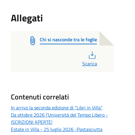
Allegati
Chi si nasconde tra le foglie
PDF
Scarica
Contenuti correlati
In arrivo la seconda edizione di "Libri in Villa"
Da ottobre 2026 l'Università del Tempo Libero -
ISCRIZIONI APERTE!
Estate in Villa - 25 luglio 2026 -Pastasciutta