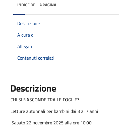
INDICE DELLA PAGINA
Descrizione
A cura di
Allegati
Contenuti correlati
Descrizione
CHI SI NASCONDE TRA LE FOGLIE?
Letture autunnali per bambini dai 3 ai 7 anni
Sabato 22 novembre 2025 alle ore 10.00