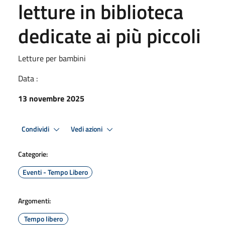
letture in biblioteca
dedicate ai più piccoli
Letture per bambini
Data :
13 novembre 2025
Condividi
Vedi azioni
Categorie:
Eventi - Tempo Libero
Argomenti:
Tempo libero