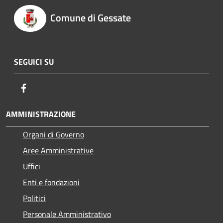
Comune di Gessate
SEGUICI SU
Facebook
AMMINISTRAZIONE
Organi di Governo
Aree Amministrative
Uffici
Enti e fondazioni
Politici
Personale Amministrativo