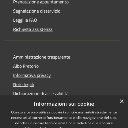
Prenotazione appuntamento
Segnalazione disservizio
Leggi le FAQ
Richiesta assistenza
Amministrazione trasparente
Albo Pretorio
Informativa privacy
Note legali
Dichiarazione di accessibilità
×
Dichiarazione di accessibilità dal 2025
Informazioni sui cookie
Questo sito web utilizza cookie tecnici e assimilati strettamente
necessari al corretto funzionamento e alla navigazione del sito,
nonché un cookie tecnico analitico al solo fine di elaborare