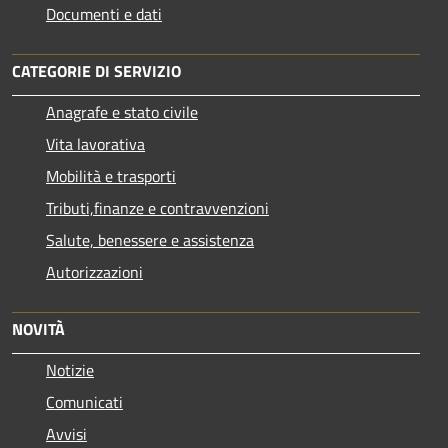
Documenti e dati
CATEGORIE DI SERVIZIO
Anagrafe e stato civile
Vita lavorativa
Mobilità e trasporti
Tributi,finanze e contravvenzioni
Salute, benessere e assistenza
Autorizzazioni
NOVITÀ
Notizie
Comunicati
Avvisi