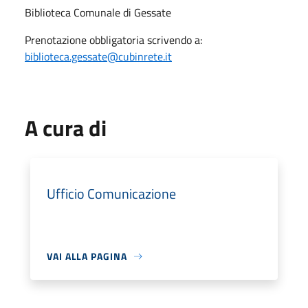
Biblioteca Comunale di Gessate
Prenotazione obbligatoria scrivendo a:
biblioteca.gessate@cubinrete.it
A cura di
Ufficio Comunicazione
VAI ALLA PAGINA