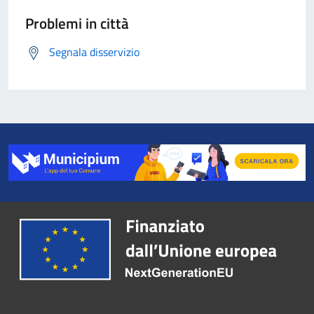
Problemi in città
Segnala disservizio