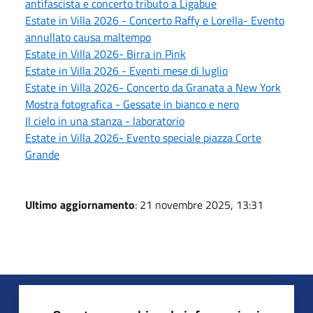
antifascista e concerto tributo a Ligabue
Estate in Villa 2026 - Concerto Raffy e Lorella- Evento
annullato causa maltempo
Estate in Villa 2026- Birra in Pink
Estate in Villa 2026 - Eventi mese di luglio
Estate in Villa 2026- Concerto da Granata a New York
Mostra fotografica - Gessate in bianco e nero
Il cielo in una stanza - laboratorio
Estate in Villa 2026- Evento speciale piazza Corte
Grande
Ultimo aggiornamento
: 21 novembre 2025, 13:31