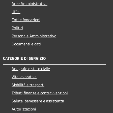
Aree Amministrative
Uffici
Enti e fondazioni
Politici
Personale Amministrativo
Documenti e dati
CATEGORIE DI SERVIZIO
Anagrafe e stato civile
Vita lavorativa
Mobilità e trasporti
Tributi,finanze e contravvenzioni
Salute, benessere e assistenza
Autorizzazioni