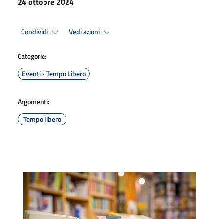
24 ottobre 2024
Condividi
Vedi azioni
Categorie:
Eventi - Tempo Libero
Argomenti:
Tempo libero