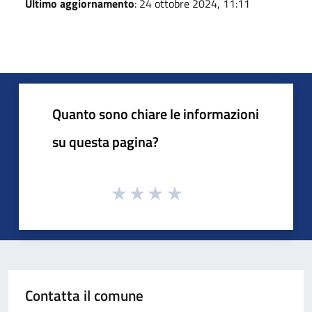
Ultimo aggiornamento
: 24 ottobre 2024, 11:11
Quanto sono chiare le informazioni
su questa pagina?
Contatta il comune