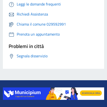
Leggi le domande frequenti
Richiedi Assistenza
Chiama il comune 029592991
Prenota un appuntamento
Problemi in città
Segnala disservizio