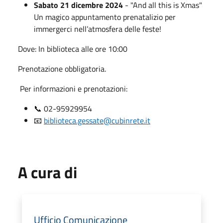
Sabato 21 dicembre 2024
- "And all this is Xmas"
Un magico appuntamento prenatalizio per
immergerci nell’atmosfera delle feste!
Dove: In biblioteca alle ore 10:00
Prenotazione obbligatoria.
Per informazioni e prenotazioni:
📞 02-95929954
📧
biblioteca.gessate@cubinrete.it
A cura di
Ufficio Comunicazione