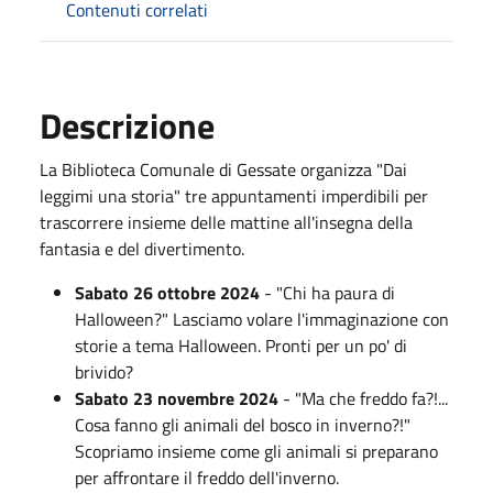
Contenuti correlati
Descrizione
La Biblioteca Comunale di Gessate organizza "Dai
leggimi una storia" tre appuntamenti imperdibili per
trascorrere insieme delle mattine all'insegna della
fantasia e del divertimento.
Sabato 26 ottobre 2024
- "Chi ha paura di
Halloween?" Lasciamo volare l'immaginazione con
storie a tema Halloween. Pronti per un po' di
brivido?
Sabato 23 novembre 2024
- "Ma che freddo fa?!...
Cosa fanno gli animali del bosco in inverno?!"
Scopriamo insieme come gli animali si preparano
per affrontare il freddo dell'inverno.