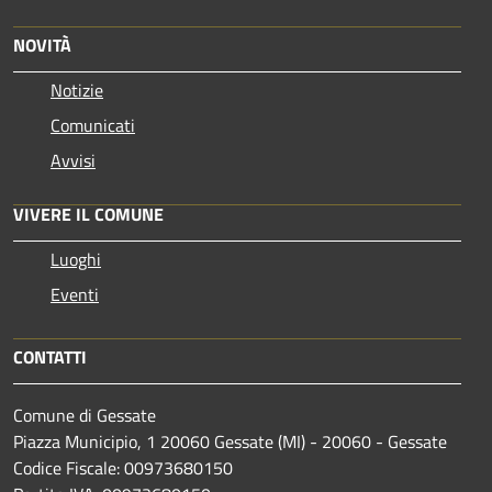
NOVITÀ
Notizie
Comunicati
Avvisi
VIVERE IL COMUNE
Luoghi
Eventi
CONTATTI
Comune di Gessate
Piazza Municipio, 1 20060 Gessate (MI) - 20060 - Gessate
Codice Fiscale: 00973680150