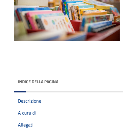
INDICE DELLA PAGINA
Descrizione
A cura di
Allegati