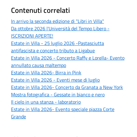
Contenuti correlati
In arrivo la seconda edizione di "Libri in Villa"
Da ottobre 2026 l'Università del Tempo Libero -
ISCRIZIONI APERTE!
Estate in Villa - 25 luglio 2026 -Pastasciutta
antifascista e concerto tributo a Ligabue
Estate in Villa 2026 - Concerto Raffy e Lorella- Evento
annullato causa maltempo
Estate in Villa 2026- Birra in Pink
Estate in Villa 2026 - Eventi mese di luglio
Estate in Villa 2026- Concerto da Granata a New York
Mostra fotografica - Gessate in bianco e nero
Il cielo in una stanza - laboratorio
Estate in Villa 2026- Evento speciale piazza Corte
Grande