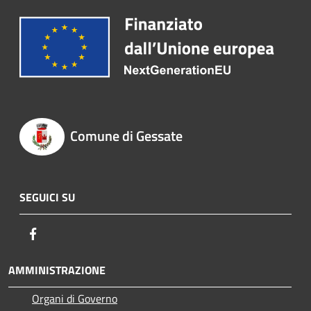
Comune di Gessate
SEGUICI SU
Facebook
AMMINISTRAZIONE
Organi di Governo