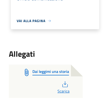
VAI ALLA PAGINA
Allegati
Dai leggimi una storia
PDF
Scarica