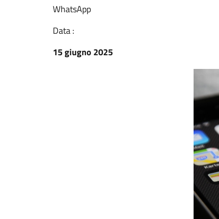
WhatsApp
Data :
15 giugno 2025