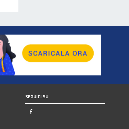
SEGUICI SU
Facebook