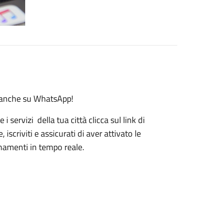
 anche su WhatsApp!
i servizi della tua città clicca sul link di
scriviti e assicurati di aver attivato le
ornamenti in tempo reale.