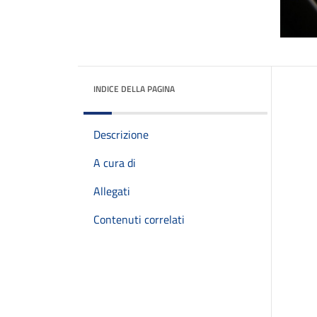
INDICE DELLA PAGINA
Descrizione
A cura di
Allegati
Contenuti correlati