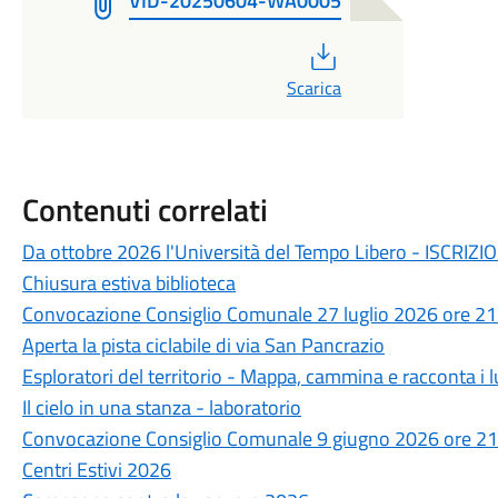
VID-20250604-WA0005
PDF
Scarica
Contenuti correlati
Da ottobre 2026 l'Università del Tempo Libero - ISCRIZI
Chiusura estiva biblioteca
Convocazione Consiglio Comunale 27 luglio 2026 ore 21
Aperta la pista ciclabile di via San Pancrazio
Esploratori del territorio - Mappa, cammina e racconta i 
Il cielo in una stanza - laboratorio
Convocazione Consiglio Comunale 9 giugno 2026 ore 21
Centri Estivi 2026