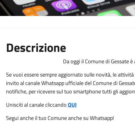
Descrizione
Da oggi il Comune di Gessate è
Se vuoi essere sempre aggiornato sulle novità, le attività e 
invito al canale Whatsapp ufficiale del Comune di Gessate, i
notifiche, per ricevere sul tuo smartphone tutti gli aggi
Unisciti al canale cliccando
QUI
Segui anche il tuo Comune anche su Whatsapp!