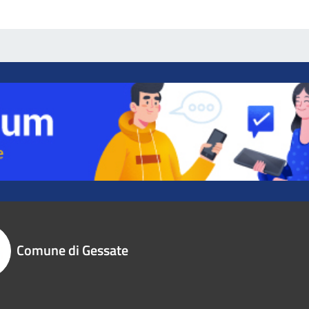
Comune di Gessate