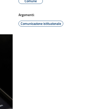
Comune
Argomenti:
Comunicazione istituzionale