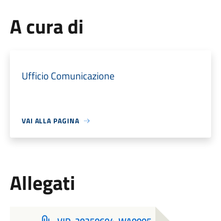
A cura di
Ufficio Comunicazione
VAI ALLA PAGINA
Allegati