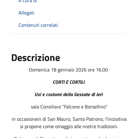
A cura di
Allegati
Contenuti correlati
Descrizione
Domenica 18 gennaio 2026 ore 16.00
CORTI E CORTILI
Usi e costumi della Gessate di ieri
sala Consiliare "Falcone e Borsellino"
in occasionein di San Mauro, Santo Patrono, l’iniziativa
si propone come omaggio alle nostre tradizioni.