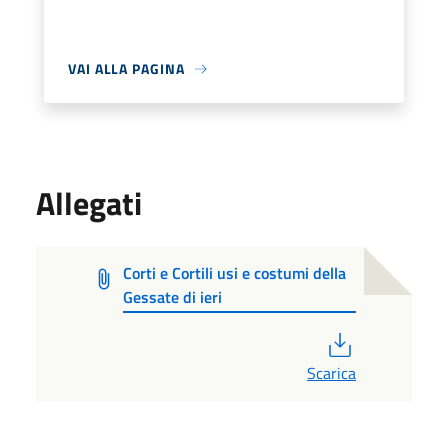
VAI ALLA PAGINA
Allegati
Corti e Cortili usi e costumi della
Gessate di ieri
PDF
Scarica