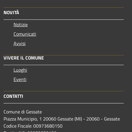
NOVITÀ
Notizie
Comunicati
Avvisi
VIVERE IL COMUNE
Luoghi
Eventi
CONTATTI
Comune di Gessate
Piazza Municipio, 1 20060 Gessate (MI) - 20060 - Gessate
Codice Fiscale: 00973680150