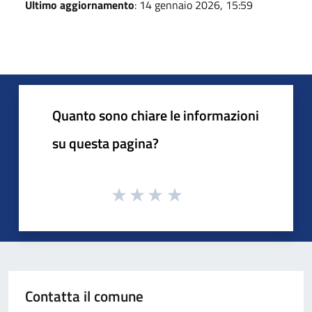
Ultimo aggiornamento
: 14 gennaio 2026, 15:59
Quanto sono chiare le informazioni
su questa pagina?
Contatta il comune