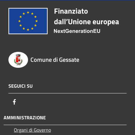
Comune di Gessate
SEGUICI SU
Facebook
AMMINISTRAZIONE
Organi di Governo