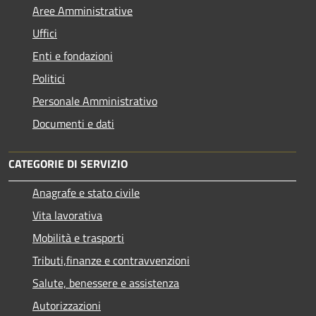
Aree Amministrative
Uffici
Enti e fondazioni
Politici
Personale Amministrativo
Documenti e dati
CATEGORIE DI SERVIZIO
Anagrafe e stato civile
Vita lavorativa
Mobilità e trasporti
Tributi,finanze e contravvenzioni
Salute, benessere e assistenza
Autorizzazioni