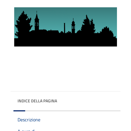
INDICE DELLA PAGINA
Descrizione