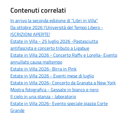
Contenuti correlati
In arrivo la seconda edizione di "Libri in Villa"
Da ottobre 2026 l'Università del Tempo Libero -
ISCRIZIONI APERTE!
Estate in Villa - 25 luglio 2026 -Pastasciutta
antifascista e concerto tributo a Ligabue
Estate in Villa 2026 - Concerto Raffy e Lorella- Evento
annullato causa maltempo
Estate in Villa 2026- Birra in Pink
Estate in Villa 2026 - Eventi mese di luglio
Estate in Villa 2026- Concerto da Granata a New York
Mostra fotografica - Gessate in bianco e nero
Il cielo in una stanza - laboratorio
Estate in Villa 2026- Evento speciale piazza Corte
Grande