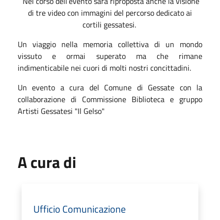
Nel corso dell’evento sarà riproposta anche la visione
di tre video con immagini del percorso dedicato ai
cortili gessatesi.
Un viaggio nella memoria collettiva di un mondo
vissuto e ormai superato ma che rimane
indimenticabile nei cuori di molti nostri concittadini.
Un evento a cura del Comune di Gessate con la
collaborazione di Commissione Biblioteca e gruppo
Artisti Gessatesi "Il Gelso"
A cura di
Ufficio Comunicazione