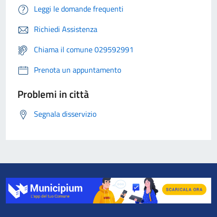
Leggi le domande frequenti
Richiedi Assistenza
Chiama il comune 029592991
Prenota un appuntamento
Problemi in città
Segnala disservizio