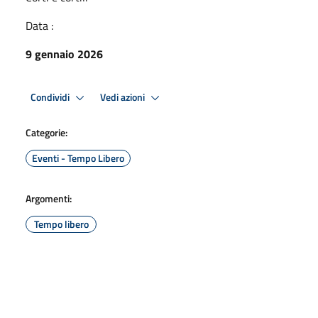
Data :
9 gennaio 2026
Condividi
Vedi azioni
Categorie:
Eventi - Tempo Libero
Argomenti:
Tempo libero