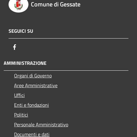
Comune di Gessate
SEGUICI SU
Facebook
AMMINISTRAZIONE
Organi di Governo
Aree Amministrative
Uffici
Enti e fondazioni
Politici
Personale Amministrativo
Documenti e dati