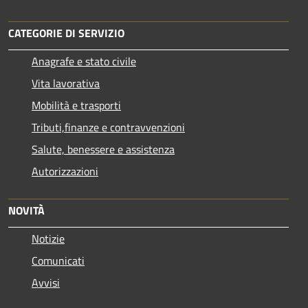
CATEGORIE DI SERVIZIO
Anagrafe e stato civile
Vita lavorativa
Mobilità e trasporti
Tributi,finanze e contravvenzioni
Salute, benessere e assistenza
Autorizzazioni
NOVITÀ
Notizie
Comunicati
Avvisi