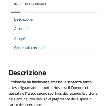
INDICE DELLA PAGINA
Descrizione
A cura di
Allegati
Contenuti correlati
Descrizione
Il tribunale ha finalmente emesso la sentenza tanto
attesa riguardante il contenzioso tra il Comune di
Gessate e l'Associazione sportiva, decretando la vittoria
del Comune, con obbligo di pagamento delle spese a
carico dell'operatore.