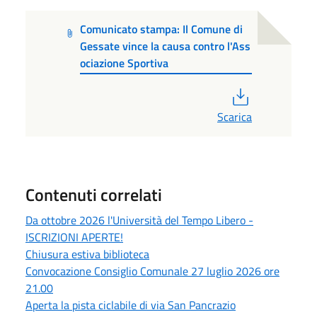
Comunicato stampa: Il Comune di
Gessate vince la causa contro l'Ass
ociazione Sportiva
PDF
Scarica
Contenuti correlati
Da ottobre 2026 l'Università del Tempo Libero -
ISCRIZIONI APERTE!
Chiusura estiva biblioteca
Convocazione Consiglio Comunale 27 luglio 2026 ore
21.00
Aperta la pista ciclabile di via San Pancrazio