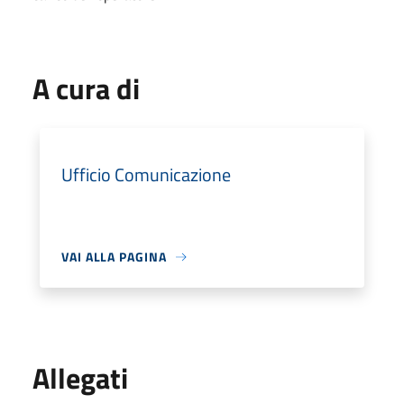
A cura di
Ufficio Comunicazione
VAI ALLA PAGINA
Allegati