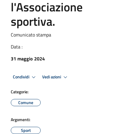
l'Associazione
sportiva.
Comunicato stampa
Data :
31 maggio 2024
Condividi
Vedi azioni
Categorie:
Comune
Argomenti:
Sport