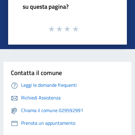
su questa pagina?
Contatta il comune
Leggi le domande frequenti
Richiedi Assistenza
Chiama il comune 029592991
Prenota un appuntamento