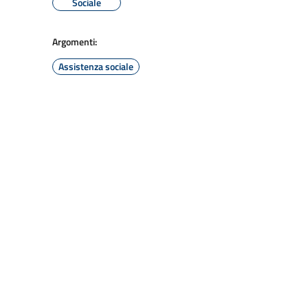
Sociale
Argomenti:
Assistenza sociale