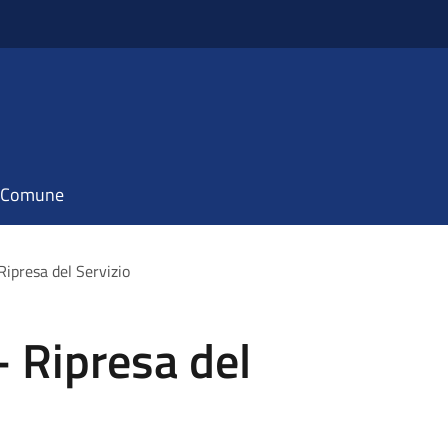
il Comune
Ripresa del Servizio
- Ripresa del