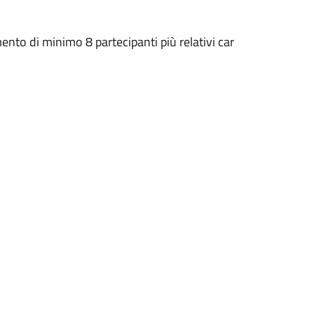
ento di minimo 8 partecipanti più relativi car