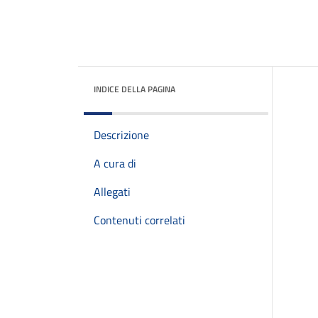
INDICE DELLA PAGINA
Descrizione
A cura di
Allegati
Contenuti correlati