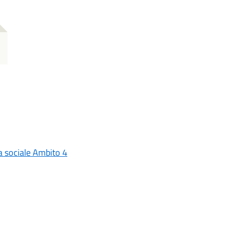
a sociale Ambito 4