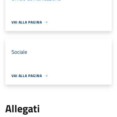
VAI ALLA PAGINA
Sociale
VAI ALLA PAGINA
Allegati