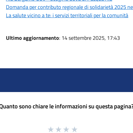
Domanda per contributo regionale di solidarietà 2025 nell’
La salute vicino a te: i servizi territoriali per la comunità
Ultimo aggiornamento
: 14 settembre 2025, 17:43
Quanto sono chiare le informazioni su questa pagina