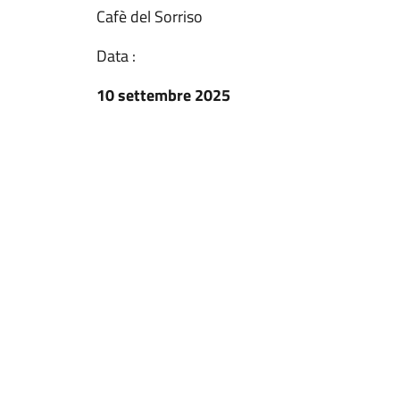
Cafè del Sorriso
Data :
10 settembre 2025