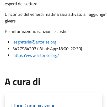
esperti del settore.
L'incontro del venerdì mattina sarà attivato al raggiungim
givers.
Per informazioni, iscrizioni e costi:
segreteria@artorise.org
3477984203 (WhatsApp:18:00-20:30)
https://www.artorise.org/
A cura di
Ufficio Comunicazione